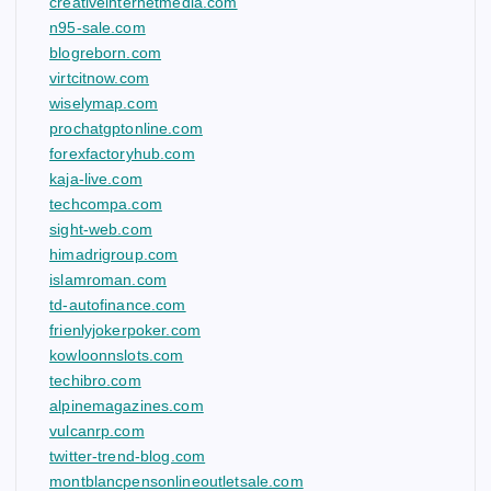
creativeinternetmedia.com
n95-sale.com
blogreborn.com
virtcitnow.com
wiselymap.com
prochatgptonline.com
forexfactoryhub.com
kaja-live.com
techcompa.com
sight-web.com
himadrigroup.com
islamroman.com
td-autofinance.com
frienlyjokerpoker.com
kowloonnslots.com
techibro.com
alpinemagazines.com
vulcanrp.com
twitter-trend-blog.com
montblancpensonlineoutletsale.com