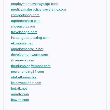
employmentlawlawyergo.com
medicalmalpracticelawyersinc.com
comportshop.com
topdecorshop.com
shopasotv.com
travelsanga.com
instantguestposting.com
ekonomie.net
appointmentplus.net
developmentworm.com
itlivenews.com
theplumbingfremont.com
newstrending24.com
ufabetbonus.biz
kelasweekend.com
betatk.net
aandly.com
bswoo.com