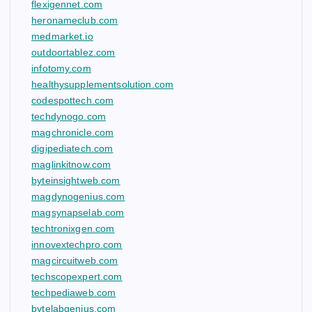
flexigennet.com
heronameclub.com
medmarket.io
outdoortablez.com
infotomy.com
healthysupplementsolution.com
codespottech.com
techdynogo.com
magchronicle.com
digipediatech.com
maglinkitnow.com
byteinsightweb.com
magdynogenius.com
magsynapselab.com
techtronixgen.com
innovextechpro.com
magcircuitweb.com
techscopexpert.com
techpediaweb.com
bytelabgenius.com