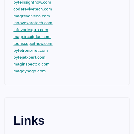
byteinsightnow.com
coderevivetech.com
magrevolveco.com
innovexarotech.com
infovortexpro.com
magcircuitplus.com
techscopeitnow.com
bytetronixnet.com
bytejetxpert.com
maginspectco.com
magdynogo.com
Links