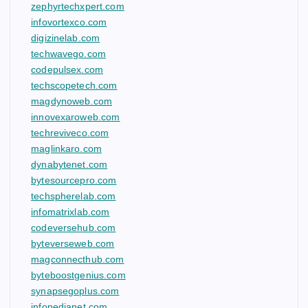
zephyrtechxpert.com
infovortexco.com
digizinelab.com
techwavego.com
codepulsex.com
techscopetech.com
magdynoweb.com
innovexaroweb.com
techreviveco.com
maglinkaro.com
dynabytenet.com
bytesourcepro.com
techspherelab.com
infomatrixlab.com
codeversehub.com
byteverseweb.com
magconnecthub.com
byteboostgenius.com
synapsegoplus.com
infopedianet.com