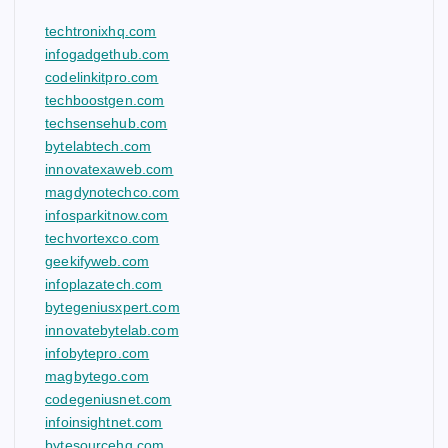
techtronixhq.com
infogadgethub.com
codelinkitpro.com
techboostgen.com
techsensehub.com
bytelabtech.com
innovatexaweb.com
magdynotechco.com
infosparkitnow.com
techvortexco.com
geekifyweb.com
infoplazatech.com
bytegeniusxpert.com
innovatebytelab.com
infobytepro.com
magbytego.com
codegeniusnet.com
infoinsightnet.com
bytesourcehq.com