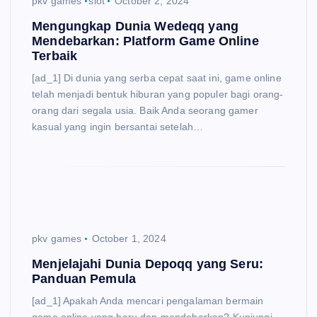
pkv games
slot
October 2, 2024
Mengungkap Dunia Wedeqq yang
Mendebarkan: Platform Game Online
Terbaik
[ad_1] Di dunia yang serba cepat saat ini, game online
telah menjadi bentuk hiburan yang populer bagi orang-
orang dari segala usia. Baik Anda seorang gamer
kasual yang ingin bersantai setelah…
pkv games
October 1, 2024
Menjelajahi Dunia Depoqq yang Seru:
Panduan Pemula
[ad_1] Apakah Anda mencari pengalaman bermain