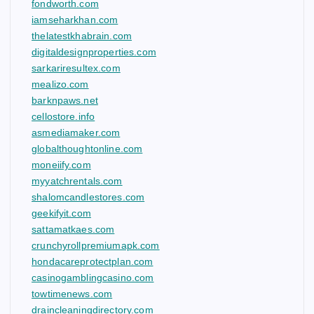
fondworth.com
iamseharkhan.com
thelatestkhabrain.com
digitaldesignproperties.com
sarkariresultex.com
mealizo.com
barknpaws.net
cellostore.info
asmediamaker.com
globalthoughtonline.com
moneiify.com
myyatchrentals.com
shalomcandlestores.com
geekifyit.com
sattamatkaes.com
crunchyrollpremiumapk.com
hondacareprotectplan.com
casinogamblingcasino.com
towtimenews.com
draincleaningdirectory.com