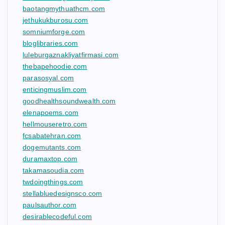
baotangmythuathcm.com
jethukukburosu.com
somniumforge.com
bloglibraries.com
luleburgaznakliyatfirmasi.com
thebapehoodie.com
parasosyal.com
enticingmuslim.com
goodhealthsoundwealth.com
elenapoems.com
hellmouseretro.com
fcsabatehran.com
dogemutants.com
duramaxtop.com
takamasoudia.com
twdoingthings.com
stellabluedesignsco.com
paulsauthor.com
desirablecodeful.com