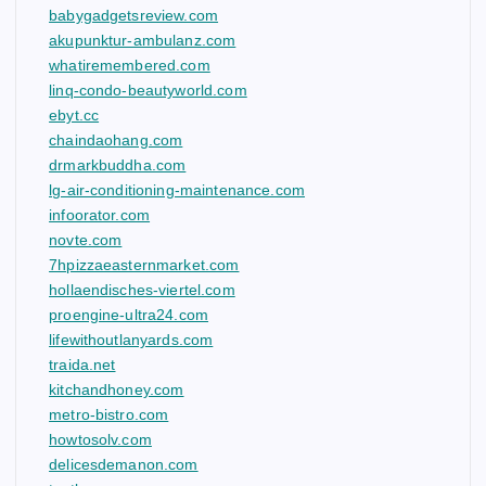
babygadgetsreview.com
akupunktur-ambulanz.com
whatiremembered.com
linq-condo-beautyworld.com
ebyt.cc
chaindaohang.com
drmarkbuddha.com
lg-air-conditioning-maintenance.com
infoorator.com
novte.com
7hpizzaeasternmarket.com
hollaendisches-viertel.com
proengine-ultra24.com
lifewithoutlanyards.com
traida.net
kitchandhoney.com
metro-bistro.com
howtosolv.com
delicesdemanon.com