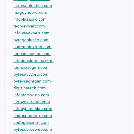
innovatetechco.com
magdynopro.com
infoplazapro.com
techreviveit.com
infowavexpert.com
bytegeniusco.com
codematrixhub.com
techsenseplus.com
infoboostgenius.com
techwavegen.com
bytesavvypro.com
byteinsightgen.com
digizinetech.com
infomatrixgen.com
innovexarolab.com
infobytetechlab.com
codespherepro.com
codegenixnet.com
bytesourceweb.com