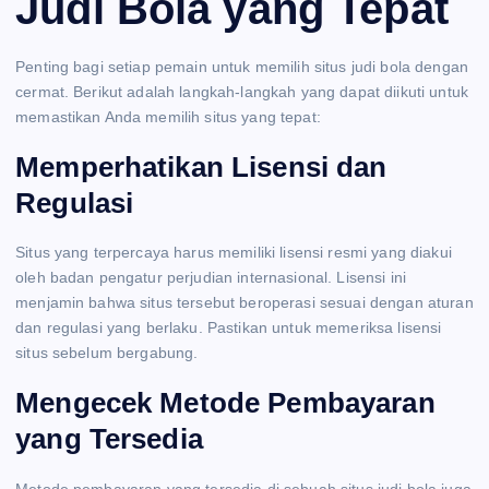
Judi Bola yang Tepat
Penting bagi setiap pemain untuk memilih situs judi bola dengan
cermat. Berikut adalah langkah-langkah yang dapat diikuti untuk
memastikan Anda memilih situs yang tepat:
Memperhatikan Lisensi dan
Regulasi
Situs yang terpercaya harus memiliki lisensi resmi yang diakui
oleh badan pengatur perjudian internasional. Lisensi ini
menjamin bahwa situs tersebut beroperasi sesuai dengan aturan
dan regulasi yang berlaku. Pastikan untuk memeriksa lisensi
situs sebelum bergabung.
Mengecek Metode Pembayaran
yang Tersedia
Metode pembayaran yang tersedia di sebuah situs judi bola juga