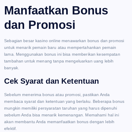
Manfaatkan Bonus
dan Promosi
Sebagian besar kasino online menawarkan bonus dan promosi
untuk menarik pemain baru atau mempertahankan pemain
lama. Menggunakan bonus ini bisa memberikan kesempatan
tambahan untuk menang tanpa mengeluarkan uang lebih
banyak.
Cek Syarat dan Ketentuan
Sebelum menerima bonus atau promosi, pastikan Anda
membaca syarat dan ketentuan yang berlaku. Beberapa bonus
mungkin memiliki persyaratan taruhan yang harus dipenuhi
sebelum Anda bisa menarik kemenangan. Memahami hal ini
akan membantu Anda memanfaatkan bonus dengan lebih
efektif.