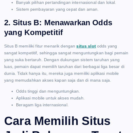
Banyak pilihan pertandingan internasional dan lokal.
Sistem pembayaran yang cepat dan aman.
2. Situs B: Menawarkan Odds
yang Kompetitif
Situs B memiliki fitur menarik dengan
situs slot
odds yang
sangat kompetitif, sehingga sangat menguntungkan bagi pemain
yang suka bertaruh. Dengan dukungan sistem taruhan yang
luas, pemain dapat memilih taruhan dari berbagai liga besar di
dunia. Tidak hanya itu, mereka juga memiliki aplikasi mobile
yang memudahkan akses kapan saja dan di mana saja.
Odds tinggi dan menguntungkan.
Aplikasi mobile untuk akses mudah.
Beragam liga internasional.
Cara Memilih Situs