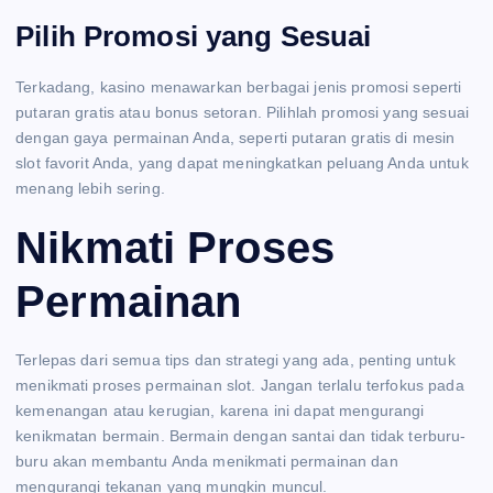
Pilih Promosi yang Sesuai
Terkadang, kasino menawarkan berbagai jenis promosi seperti
putaran gratis atau bonus setoran. Pilihlah promosi yang sesuai
dengan gaya permainan Anda, seperti putaran gratis di mesin
slot favorit Anda, yang dapat meningkatkan peluang Anda untuk
menang lebih sering.
Nikmati Proses
Permainan
Terlepas dari semua tips dan strategi yang ada, penting untuk
menikmati proses permainan slot. Jangan terlalu terfokus pada
kemenangan atau kerugian, karena ini dapat mengurangi
kenikmatan bermain. Bermain dengan santai dan tidak terburu-
buru akan membantu Anda menikmati permainan dan
mengurangi tekanan yang mungkin muncul.