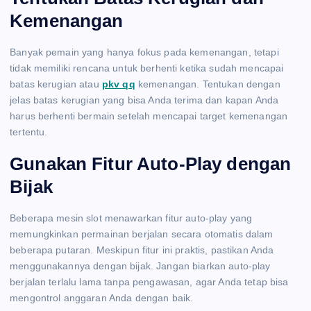
Kemenangan
Banyak pemain yang hanya fokus pada kemenangan, tetapi
tidak memiliki rencana untuk berhenti ketika sudah mencapai
batas kerugian atau
pkv qq
kemenangan. Tentukan dengan
jelas batas kerugian yang bisa Anda terima dan kapan Anda
harus berhenti bermain setelah mencapai target kemenangan
tertentu.
Gunakan Fitur Auto-Play dengan
Bijak
Beberapa mesin slot menawarkan fitur auto-play yang
memungkinkan permainan berjalan secara otomatis dalam
beberapa putaran. Meskipun fitur ini praktis, pastikan Anda
menggunakannya dengan bijak. Jangan biarkan auto-play
berjalan terlalu lama tanpa pengawasan, agar Anda tetap bisa
mengontrol anggaran Anda dengan baik.