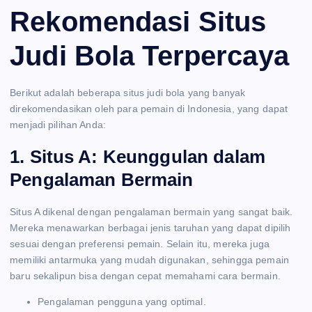
Rekomendasi Situs
Judi Bola Terpercaya
Berikut adalah beberapa situs judi bola yang banyak
direkomendasikan oleh para pemain di Indonesia, yang dapat
menjadi pilihan Anda:
1. Situs A: Keunggulan dalam
Pengalaman Bermain
Situs A dikenal dengan pengalaman bermain yang sangat baik.
Mereka menawarkan berbagai jenis taruhan yang dapat dipilih
sesuai dengan preferensi pemain. Selain itu, mereka juga
memiliki antarmuka yang mudah digunakan, sehingga pemain
baru sekalipun bisa dengan cepat memahami cara bermain.
Pengalaman pengguna yang optimal.