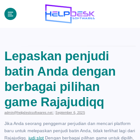
S
k
i
p
Mainkan di situs slot online gacor terpercaya yang
t
menawarkan bonus besar dan keamanan terbaik
untuk pengalaman bermain yang lebih aman dan
o
menguntungkan.
c
Lepaskan penjudi
o
n
batin Anda dengan
t
e
berbagai pilihan
n
t
game Rajajudiqq
admin@helpdesksoftwares.net
|
September 6, 2025
Jika Anda seorang penggemar perjudian dan mencari platform
baru untuk melepaskan penjudi batin Anda, tidak terlihat lagi dari
Rajajudiqq.
judi slot
Dengan berbagai pilihan game untuk dipilih,