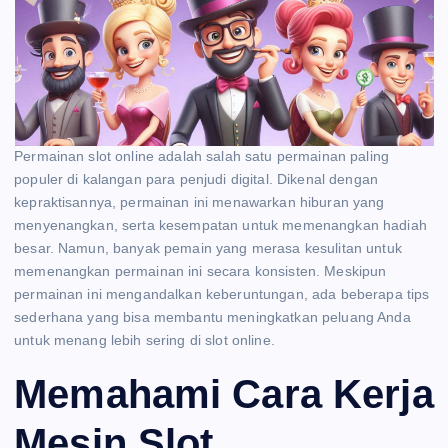
Permainan slot online adalah salah satu permainan paling
populer di kalangan para penjudi digital. Dikenal dengan
kepraktisannya, permainan ini menawarkan hiburan yang
menyenangkan, serta kesempatan untuk memenangkan hadiah
besar. Namun, banyak pemain yang merasa kesulitan untuk
memenangkan permainan ini secara konsisten. Meskipun
permainan ini mengandalkan keberuntungan, ada beberapa tips
sederhana yang bisa membantu meningkatkan peluang Anda
untuk menang lebih sering di slot online.
Memahami Cara Kerja
Mesin Slot