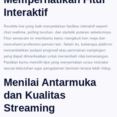
Interaktif
Roulette live yang baik menyediakan fasilitas interaktif seperti
chat realtime, polling taruhan, dan statistik putaran sebelumnya.
Fitur semacam ini membantu kamu mengikuti tren meja dan
memahami preferensi pemain lain. Selain itu, beberapa platform
menambahkan jackpot progresif atau permainan sampingan
yang dapat dimanfaatkan untuk menambah nilai kemenangan.
Pastikan kamu memilih tipe yang menyertakan unsur interaksi
sesuai kebutuhan agar pengalaman bermain terasa lebih hidup.
Menilai Antarmuka
dan Kualitas
Streaming