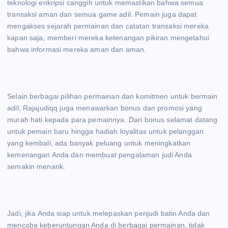
teknologi enkripsi canggih untuk memastikan bahwa semua
transaksi aman dan semua game adil. Pemain juga dapat
mengakses sejarah permainan dan catatan transaksi mereka
kapan saja, memberi mereka ketenangan pikiran mengetahui
bahwa informasi mereka aman dan aman.
Selain berbagai pilihan permainan dan komitmen untuk bermain
adil, Rajajudiqq juga menawarkan bonus dan promosi yang
murah hati kepada para pemainnya. Dari bonus selamat datang
untuk pemain baru hingga hadiah loyalitas untuk pelanggan
yang kembali, ada banyak peluang untuk meningkatkan
kemenangan Anda dan membuat pengalaman judi Anda
semakin menarik.
Jadi, jika Anda siap untuk melepaskan penjudi batin Anda dan
mencoba keberuntungan Anda di berbagai permainan, tidak