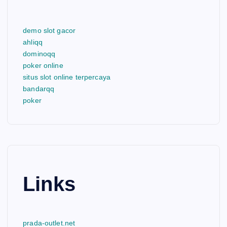
demo slot gacor
ahliqq
dominoqq
poker online
situs slot online terpercaya
bandarqq
poker
Links
prada-outlet.net