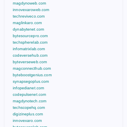
magdynoweb.com
innovexaroweb.com
techreviveco.com
maglinkaro.com
dynabytenet.com
bytesourcepro.com
techspherelab.com
infomatrixlab.com
codeversehub.com
byteverseweb.com
magconnecthub.com
byteboostgenius.com
synapsegoplus.com
infopedianet.com
codepulsenet.com
magdynotech.com
techscopehq.com
digizineplus.com
innovexaro.com