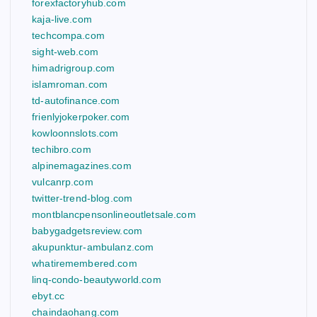
forexfactoryhub.com
kaja-live.com
techcompa.com
sight-web.com
himadrigroup.com
islamroman.com
td-autofinance.com
frienlyjokerpoker.com
kowloonnslots.com
techibro.com
alpinemagazines.com
vulcanrp.com
twitter-trend-blog.com
montblancpensonlineoutletsale.com
babygadgetsreview.com
akupunktur-ambulanz.com
whatiremembered.com
linq-condo-beautyworld.com
ebyt.cc
chaindaohang.com