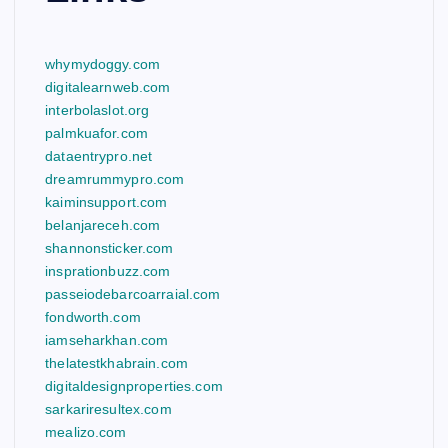
whymydoggy.com
digitalearnweb.com
interbolaslot.org
palmkuafor.com
dataentrypro.net
dreamrummypro.com
kaiminsupport.com
belanjareceh.com
shannonsticker.com
insprationbuzz.com
passeiodebarcoarraial.com
fondworth.com
iamseharkhan.com
thelatestkhabrain.com
digitaldesignproperties.com
sarkariresultex.com
mealizo.com