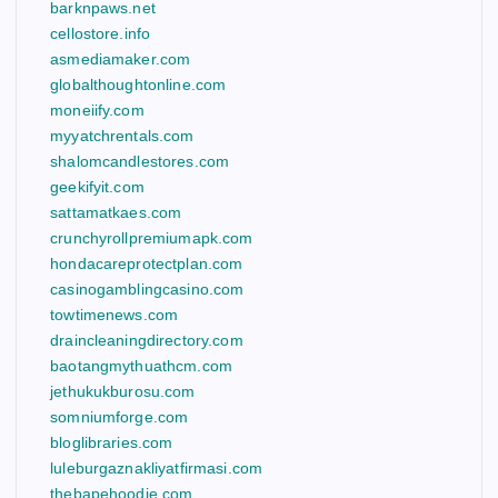
barknpaws.net
cellostore.info
asmediamaker.com
globalthoughtonline.com
moneiify.com
myyatchrentals.com
shalomcandlestores.com
geekifyit.com
sattamatkaes.com
crunchyrollpremiumapk.com
hondacareprotectplan.com
casinogamblingcasino.com
towtimenews.com
draincleaningdirectory.com
baotangmythuathcm.com
jethukukburosu.com
somniumforge.com
bloglibraries.com
luleburgaznakliyatfirmasi.com
thebapehoodie.com