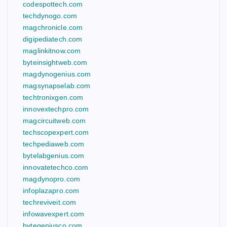
codespottech.com
techdynogo.com
magchronicle.com
digipediatech.com
maglinkitnow.com
byteinsightweb.com
magdynogenius.com
magsynapselab.com
techtronixgen.com
innovextechpro.com
magcircuitweb.com
techscopexpert.com
techpediaweb.com
bytelabgenius.com
innovatetechco.com
magdynopro.com
infoplazapro.com
techreviveit.com
infowavexpert.com
bytegeniusco.com