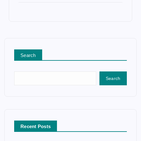
Search
Search
Recent Posts