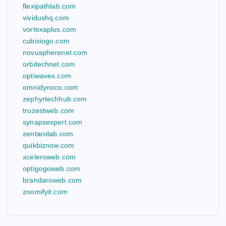
flexipathlab.com
vividushq.com
vortexaplus.com
cubixiogo.com
novuspherenet.com
orbitechnet.com
optiwavex.com
omnidynoco.com
zephyrtechhub.com
truzestweb.com
synapsexpert.com
zentarolab.com
quikbiznow.com
xceleroweb.com
optigogoweb.com
brandaroweb.com
zoomifyit.com