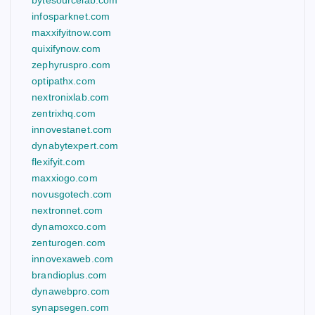
bytesourcelab.com
infosparknet.com
maxxifyitnow.com
quixifynow.com
zephyruspro.com
optipathx.com
nextronixlab.com
zentrixhq.com
innovestanet.com
dynabytexpert.com
flexifyit.com
maxxiogo.com
novusgotech.com
nextronnet.com
dynamoxco.com
zenturogen.com
innovexaweb.com
brandioplus.com
dynawebpro.com
synapsegen.com