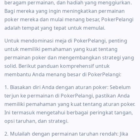
beragam permainan, dan hadiah yang menggiurkan.
Bagi mereka yang ingin meningkatkan permainan
poker mereka dan mulai menang besar, PokerPelangi
adalah tempat yang tepat untuk memulai.
Untuk mendominasi meja di PokerPelangi, penting
untuk memiliki pemahaman yang kuat tentang
permainan poker dan mengembangkan strategi yang
solid. Berikut panduan komprehensif untuk
membantu Anda menang besar di PokerPelangi:
1. Biasakan diri Anda dengan aturan poker: Sebelum
terjun ke permainan di PokerPelangi, pastikan Anda
memiliki pemahaman yang kuat tentang aturan poker.
Ini termasuk mengetahui berbagai peringkat tangan,
opsi taruhan, dan strategi.
2. Mulailah dengan permainan taruhan rendah: Jika