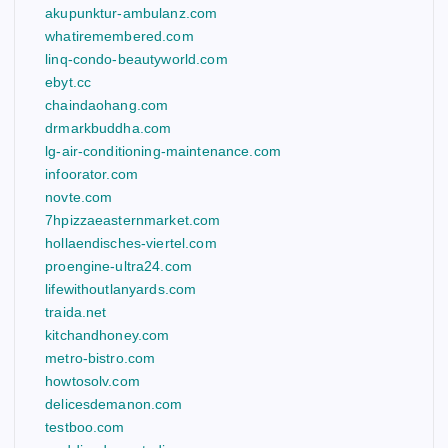
akupunktur-ambulanz.com
whatiremembered.com
linq-condo-beautyworld.com
ebyt.cc
chaindaohang.com
drmarkbuddha.com
lg-air-conditioning-maintenance.com
infoorator.com
novte.com
7hpizzaeasternmarket.com
hollaendisches-viertel.com
proengine-ultra24.com
lifewithoutlanyards.com
traida.net
kitchandhoney.com
metro-bistro.com
howtosolv.com
delicesdemanon.com
testboo.com