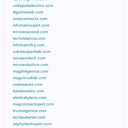
codepulsetechco.com
digizineweb.com
codeconnectx.com
infomatrixxpert.com
innovexaronet.com
techvistanow.com
infomatrixhq.com
cubixiosparklab.com
novaevotech.com
innovextechco.com
maglinkgenius.com
magcircuitlab.com
codewavex.com
byteboostco.com
elektrabyteco.com
magconnectxpert.com
truzestgenius.com
techpulsenet.com
zephyrtechxpert.com