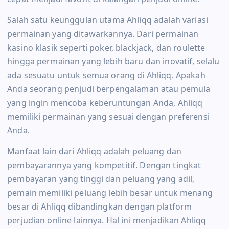
Salah satu keunggulan utama Ahliqq adalah variasi
permainan yang ditawarkannya. Dari permainan
kasino klasik seperti poker, blackjack, dan roulette
hingga permainan yang lebih baru dan inovatif, selalu
ada sesuatu untuk semua orang di Ahliqq. Apakah
Anda seorang penjudi berpengalaman atau pemula
yang ingin mencoba keberuntungan Anda, Ahliqq
memiliki permainan yang sesuai dengan preferensi
Anda.
Manfaat lain dari Ahliqq adalah peluang dan
pembayarannya yang kompetitif. Dengan tingkat
pembayaran yang tinggi dan peluang yang adil,
pemain memiliki peluang lebih besar untuk menang
besar di Ahliqq dibandingkan dengan platform
perjudian online lainnya. Hal ini menjadikan Ahliqq