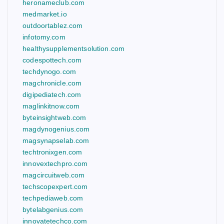
heronameclub.com
medmarket.io
outdoortablez.com
infotomy.com
healthysupplementsolution.com
codespottech.com
techdynogo.com
magchronicle.com
digipediatech.com
maglinkitnow.com
byteinsightweb.com
magdynogenius.com
magsynapselab.com
techtronixgen.com
innovextechpro.com
magcircuitweb.com
techscopexpert.com
techpediaweb.com
bytelabgenius.com
innovatetechco.com