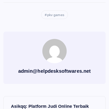
pkv games
admin@helpdesksoftwares.net
P
Asikqq: Platform Judi Online Terbaik