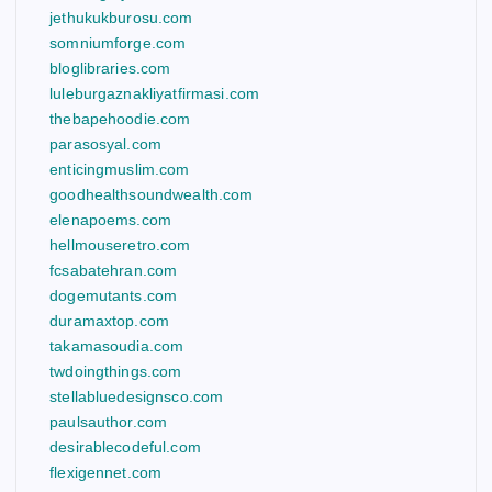
jethukukburosu.com
somniumforge.com
bloglibraries.com
luleburgaznakliyatfirmasi.com
thebapehoodie.com
parasosyal.com
enticingmuslim.com
goodhealthsoundwealth.com
elenapoems.com
hellmouseretro.com
fcsabatehran.com
dogemutants.com
duramaxtop.com
takamasoudia.com
twdoingthings.com
stellabluedesignsco.com
paulsauthor.com
desirablecodeful.com
flexigennet.com