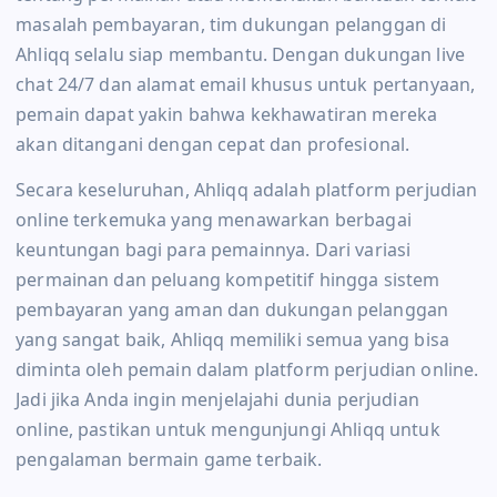
masalah pembayaran, tim dukungan pelanggan di
Ahliqq selalu siap membantu. Dengan dukungan live
chat 24/7 dan alamat email khusus untuk pertanyaan,
pemain dapat yakin bahwa kekhawatiran mereka
akan ditangani dengan cepat dan profesional.
Secara keseluruhan, Ahliqq adalah platform perjudian
online terkemuka yang menawarkan berbagai
keuntungan bagi para pemainnya. Dari variasi
permainan dan peluang kompetitif hingga sistem
pembayaran yang aman dan dukungan pelanggan
yang sangat baik, Ahliqq memiliki semua yang bisa
diminta oleh pemain dalam platform perjudian online.
Jadi jika Anda ingin menjelajahi dunia perjudian
online, pastikan untuk mengunjungi Ahliqq untuk
pengalaman bermain game terbaik.