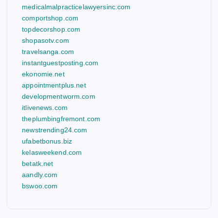
medicalmalpracticelawyersinc.com
comportshop.com
topdecorshop.com
shopasotv.com
travelsanga.com
instantguestposting.com
ekonomie.net
appointmentplus.net
developmentworm.com
itlivenews.com
theplumbingfremont.com
newstrending24.com
ufabetbonus.biz
kelasweekend.com
betatk.net
aandly.com
bswoo.com