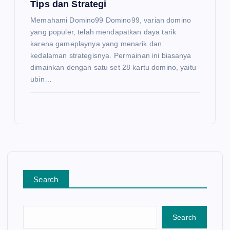
Tips dan Strategi
Memahami Domino99 Domino99, varian domino
yang populer, telah mendapatkan daya tarik
karena gameplaynya yang menarik dan
kedalaman strategisnya. Permainan ini biasanya
dimainkan dengan satu set 28 kartu domino, yaitu
ubin…
Search
Search