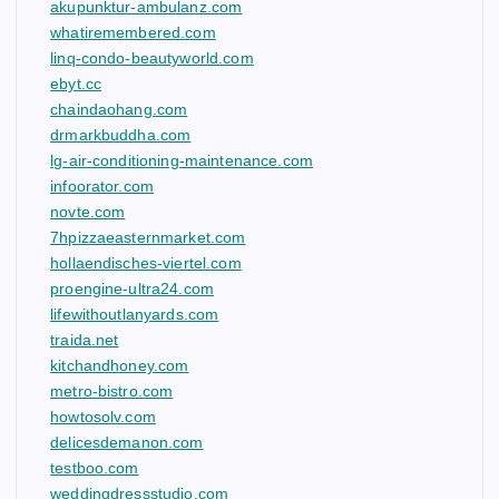
akupunktur-ambulanz.com
whatiremembered.com
linq-condo-beautyworld.com
ebyt.cc
chaindaohang.com
drmarkbuddha.com
lg-air-conditioning-maintenance.com
infoorator.com
novte.com
7hpizzaeasternmarket.com
hollaendisches-viertel.com
proengine-ultra24.com
lifewithoutlanyards.com
traida.net
kitchandhoney.com
metro-bistro.com
howtosolv.com
delicesdemanon.com
testboo.com
weddingdressstudio.com