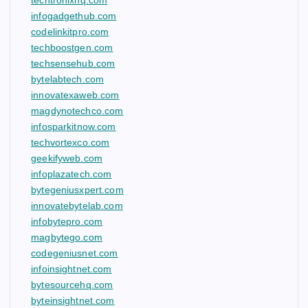
infogadgethub.com
codelinkitpro.com
techboostgen.com
techsensehub.com
bytelabtech.com
innovatexaweb.com
magdynotechco.com
infosparkitnow.com
techvortexco.com
geekifyweb.com
infoplazatech.com
bytegeniusxpert.com
innovatebytelab.com
infobytepro.com
magbytego.com
codegeniusnet.com
infoinsightnet.com
bytesourcehq.com
byteinsightnet.com