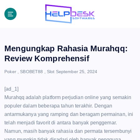
S
k
i
p
Mainkan di situs slot online gacor terpercaya yang
t
menawarkan bonus besar dan keamanan terbaik
untuk pengalaman bermain yang lebih aman dan
o
menguntungkan.
c
Mengungkap Rahasia Murahqq:
o
Review Komprehensif
n
t
Poker
,
SBOBET88
,
Slot
September 25, 2024
e
n
[ad_1]
t
Murahqq adalah platform perjudian online yang semakin
populer dalam beberapa tahun terakhir. Dengan
antarmukanya yang ramping dan beragam permainan, ini
telah menjadi favorit di antara banyak penggemar.
Namun, masih banyak rahasia dan permata tersembunyi
yang mungkin tidak disadari oleh banyak pengguna.