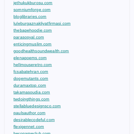
jethukukburosu.com
somniumforge.com
bloglibraries.com
luleburgaznakliyatfirmasi.com
thebapehoodie.com
parasosyal.com
enticingmuslim.com
goodhealthsoundwealth.com
elenapoems.com
hellmouseretro.com
fcsabatehran.com
dogemutants.com
duramaxtop.com
takamasoudia.com
twdoingthings.com
stellabluedesignsco.com
paulsauthor.com
desirablecodeful.com
flexigennet.com
heronameclub.com