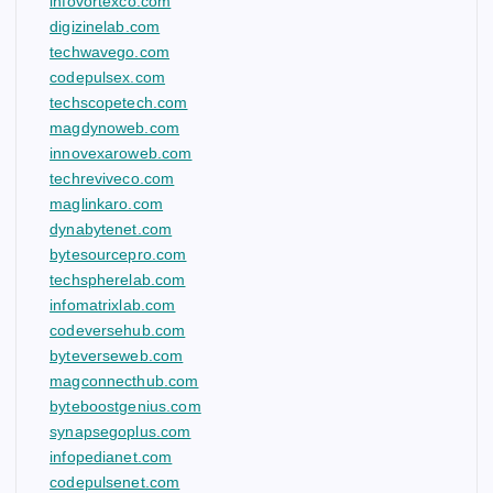
infovortexco.com
digizinelab.com
techwavego.com
codepulsex.com
techscopetech.com
magdynoweb.com
innovexaroweb.com
techreviveco.com
maglinkaro.com
dynabytenet.com
bytesourcepro.com
techspherelab.com
infomatrixlab.com
codeversehub.com
byteverseweb.com
magconnecthub.com
byteboostgenius.com
synapsegoplus.com
infopedianet.com
codepulsenet.com