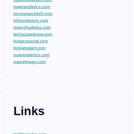
magrevolveco.com
innovexarotech.com
infovortexpro.com
magcircuitplus.com
techscopeitnow.com
bytetronixnet.com
bytejetxpert.com
maginspectco.com
magdynogo.com
Links
techtronixhq.com