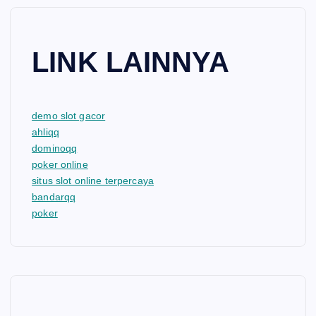
LINK LAINNYA
demo slot gacor
ahliqq
dominoqq
poker online
situs slot online terpercaya
bandarqq
poker