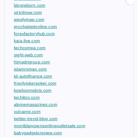
blogreborn.com
virtcitnow.com
wiselymap.com
prochatgptonline.com
forexfactoryhub.com
kaja-live.com
techcompa.com
sight-web.com
himadrigroup.com
islamroman.com
td-autofinance.com
frienlyjokerpoker.com
kowloonnslots.com
techibro.com
alpinemagazines.com
vulcanrp.com
twitter-trend-blog.com
montblancpensonlineoutletsale.com
babygadgetsreview.com