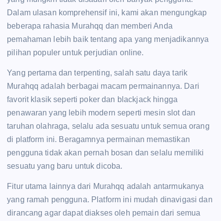
Dalam ulasan komprehensif ini, kami akan mengungkap
beberapa rahasia Murahqq dan memberi Anda
pemahaman lebih baik tentang apa yang menjadikannya
pilihan populer untuk perjudian online.
Yang pertama dan terpenting, salah satu daya tarik
Murahqq adalah berbagai macam permainannya. Dari
favorit klasik seperti poker dan blackjack hingga
penawaran yang lebih modern seperti mesin slot dan
taruhan olahraga, selalu ada sesuatu untuk semua orang
di platform ini. Beragamnya permainan memastikan
pengguna tidak akan pernah bosan dan selalu memiliki
sesuatu yang baru untuk dicoba.
Fitur utama lainnya dari Murahqq adalah antarmukanya
yang ramah pengguna. Platform ini mudah dinavigasi dan
dirancang agar dapat diakses oleh pemain dari semua