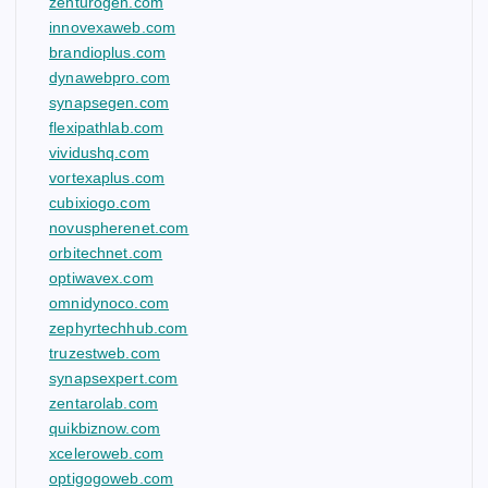
zenturogen.com
innovexaweb.com
brandioplus.com
dynawebpro.com
synapsegen.com
flexipathlab.com
vividushq.com
vortexaplus.com
cubixiogo.com
novuspherenet.com
orbitechnet.com
optiwavex.com
omnidynoco.com
zephyrtechhub.com
truzestweb.com
synapsexpert.com
zentarolab.com
quikbiznow.com
xceleroweb.com
optigogoweb.com