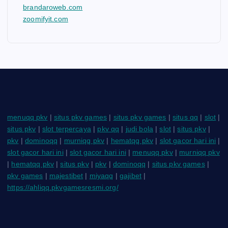
brandaroweb.com
zoomifyit.com
menuqq pkv
|
situs pkv games
|
situs pkv games
|
situs qq
|
slot
|
situs pkv
|
slot terpercaya
|
pkv qq
|
judi bola
|
slot
|
situs pkv
|
pkv
|
dominoqq
|
murniqq pkv
|
hematqq pkv
|
slot gacor hari ini
|
slot gacor hari ini
|
slot gacor hari ini
|
menuqq pkv
|
murniqq pkv
|
hematqq pkv
|
situs pkv
|
pkv
|
dominoqq
|
situs pkv games
|
pkv games
|
majestibet
|
miyaqq
|
gajibet
|
https://ahliqq.pkvgamesresmi.org/