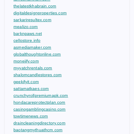
thelatestkhabrain.com
digitaldesignproperties.com
sarkariresultex.com
mealizo.com
barknpaws.net
cellostore.info
asmediamaker.com
globalthoughtonline.com
moneiify.com
myyatchrentals.com
shalomcandlestores.com
geekifyit.com
sattamatkaes.com
crunchyrollpremiumapk.com
hondacareprotectplan.com
casinogamblingcasino.com
towtimenews.com
draincleaningdirectory.com
baotangmythuathcm.com