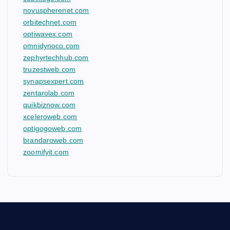
novuspherenet.com
orbitechnet.com
optiwavex.com
omnidynoco.com
zephyrtechhub.com
truzestweb.com
synapsexpert.com
zentarolab.com
quikbiznow.com
xceleroweb.com
optigogoweb.com
brandaroweb.com
zoomifyit.com