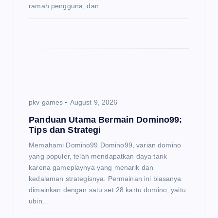
o
ramah pengguna, dan…
n
pkv games
August 9, 2026
Panduan Utama Bermain Domino99:
Tips dan Strategi
Memahami Domino99 Domino99, varian domino
yang populer, telah mendapatkan daya tarik
karena gameplaynya yang menarik dan
kedalaman strategisnya. Permainan ini biasanya
dimainkan dengan satu set 28 kartu domino, yaitu
ubin…