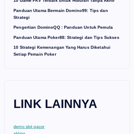
10 Game PKV Terbaik untuk Hiburan Tanpa Akhir
Panduan Utama Bermain Domino99: Tips dan
Strategi
Pengertian DominoQQ : Panduan Untuk Pemula
Panduan Utama Poker88: Strategi dan Tips Sukses
10 Strategi Kemenangan Yang Harus Diketahui
Setiap Pemain Poker
LINK LAINNYA
demo slot gacor
ahliqq