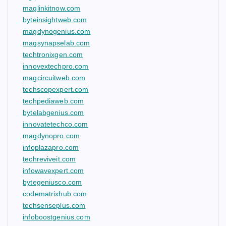
maglinkitnow.com
byteinsightweb.com
magdynogenius.com
magsynapselab.com
techtronixgen.com
innovextechpro.com
magcircuitweb.com
techscopexpert.com
techpediaweb.com
bytelabgenius.com
innovatetechco.com
magdynopro.com
infoplazapro.com
techreviveit.com
infowavexpert.com
bytegeniusco.com
codematrixhub.com
techsenseplus.com
infoboostgenius.com