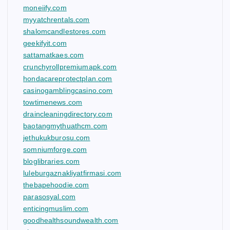
moneiify.com
myyatchrentals.com
shalomcandlestores.com
geekifyit.com
sattamatkaes.com
crunchyrollpremiumapk.com
hondacareprotectplan.com
casinogamblingcasino.com
towtimenews.com
draincleaningdirectory.com
baotangmythuathcm.com
jethukukburosu.com
somniumforge.com
bloglibraries.com
luleburgaznakliyatfirmasi.com
thebapehoodie.com
parasosyal.com
enticingmuslim.com
goodhealthsoundwealth.com