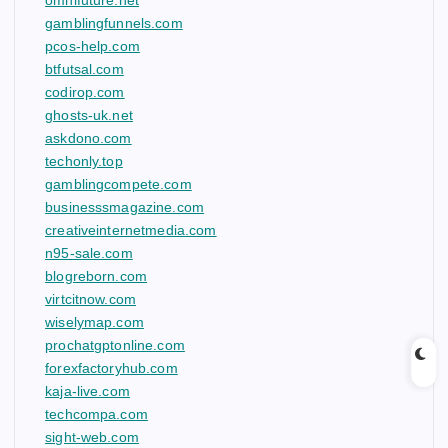
gamblingfunnels.com
pcos-help.com
btfutsal.com
codirop.com
ghosts-uk.net
askdono.com
techonly.top
gamblingcompete.com
businesssmagazine.com
creativeinternetmedia.com
n95-sale.com
blogreborn.com
virtcitnow.com
wiselymap.com
prochatgptonline.com
forexfactoryhub.com
kaja-live.com
techcompa.com
sight-web.com