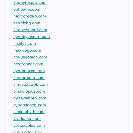
zephyruspro.com
optipathx.com
nextronixlab.com
zentrixhq.com
innovestanet.com
dynabytexpert.com
flexifyit.com
maxxiogo.com
novusgotech.com
nextronnet.com
dynamoxco.com
zenturogen.com
innovexaweb.com
brandioplus.com
dynawebpro.com
synapsegen.com
flexipathlab.com
vividushq.com
vortexaplus.com
cubixiogo.com