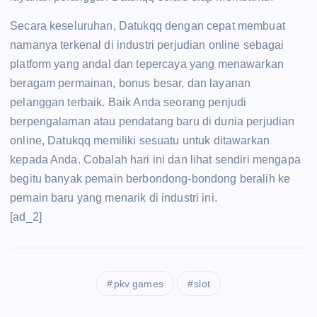
Secara keseluruhan, Datukqq dengan cepat membuat
namanya terkenal di industri perjudian online sebagai
platform yang andal dan tepercaya yang menawarkan
beragam permainan, bonus besar, dan layanan
pelanggan terbaik. Baik Anda seorang penjudi
berpengalaman atau pendatang baru di dunia perjudian
online, Datukqq memiliki sesuatu untuk ditawarkan
kepada Anda. Cobalah hari ini dan lihat sendiri mengapa
begitu banyak pemain berbondong-bondong beralih ke
pemain baru yang menarik di industri ini.
[ad_2]
pkv games
slot