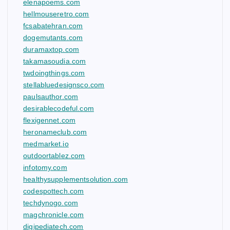
elenapoems.com
hellmouseretro.com
fcsabatehran.com
dogemutants.com
duramaxtop.com
takamasoudia.com
twdoingthings.com
stellabluedesignsco.com
paulsauthor.com
desirablecodeful.com
flexigennet.com
heronameclub.com
medmarket.io
outdoortablez.com
infotomy.com
healthysupplementsolution.com
codespottech.com
techdynogo.com
magchronicle.com
digipediatech.com