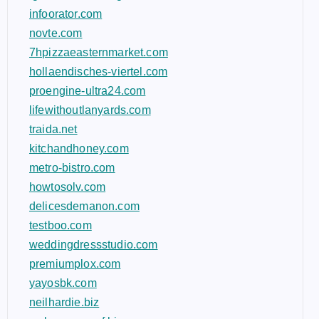
infoorator.com
novte.com
7hpizzaeasternmarket.com
hollaendisches-viertel.com
proengine-ultra24.com
lifewithoutlanyards.com
traida.net
kitchandhoney.com
metro-bistro.com
howtosolv.com
delicesdemanon.com
testboo.com
weddingdressstudio.com
premiumplox.com
yayosbk.com
neilhardie.biz