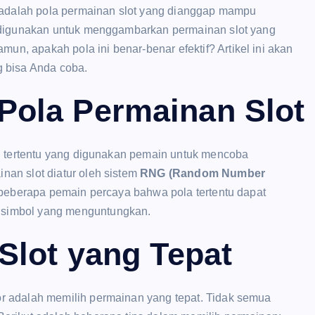
n adalah pola permainan slot yang dianggap mampu
g digunakan untuk menggambarkan permainan slot yang
, apakah pola ini benar-benar efektif? Artikel ini akan
 bisa Anda coba.
ola Permainan Slot
an tertentu yang digunakan pemain untuk mencoba
an slot diatur oleh sistem
RNG (Random Number
 beberapa pemain percaya bahwa pola tertentu dapat
simbol yang menguntungkan.
Slot yang Tepat
r adalah memilih permainan yang tepat. Tidak semua