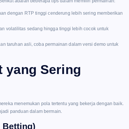
erikut adalah beberapa tips dalam memilih permainan:
nan dengan RTP tinggi cenderung lebih sering memberikan
an volatilitas sedang hingga tinggi lebih cocok untuk
an taruhan asli, coba permainan dalam versi demo untuk
t yang Sering
ereka menemukan pola tertentu yang bekerja dengan baik.
njadi panduan dalam bermain.
 Betting)