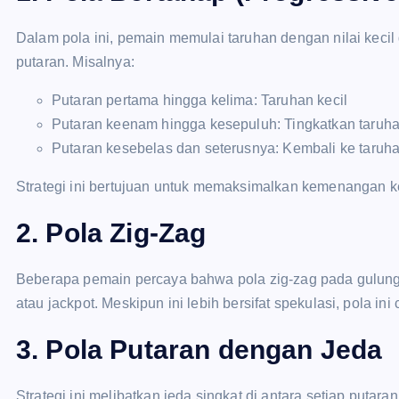
Dalam pola ini, pemain memulai taruhan dengan nilai keci
putaran. Misalnya:
Putaran pertama hingga kelima: Taruhan kecil
Putaran keenam hingga kesepuluh: Tingkatkan taruha
Putaran kesebelas dan seterusnya: Kembali ke taruha
Strategi ini bertujuan untuk memaksimalkan kemenangan k
2. Pola Zig-Zag
Beberapa pemain percaya bahwa pola zig-zag pada gulung
atau jackpot. Meskipun ini lebih bersifat spekulasi, pola in
3. Pola Putaran dengan Jeda
Strategi ini melibatkan jeda singkat di antara setiap putaran