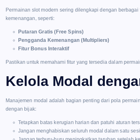
Permainan slot modern sering dilengkapi dengan berbagai 
kemenangan, seperti:
Putaran Gratis (Free Spins)
Pengganda Kemenangan (Multipliers)
Fitur Bonus Interaktif
Pastikan untuk memahami fitur yang tersedia dalam perma
Kelola Modal denga
Manajemen modal adalah bagian penting dari pola permaina
dengan bijak:
Tetapkan batas kerugian harian dan patuhi aturan ter
Jangan menghabiskan seluruh modal dalam satu ses
Jangan terburu-buru meningkatkan taruhan setelah 