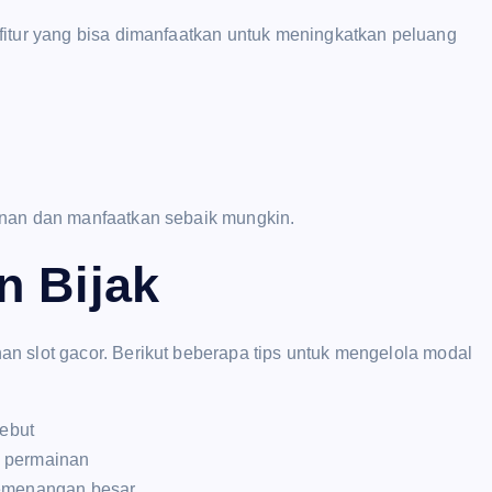
fitur yang bisa dimanfaatkan untuk meningkatkan peluang
inan dan manfaatkan sebaik mungkin.
n Bijak
n slot gacor. Berikut beberapa tips untuk mengelola modal
sebut
i permainan
kemenangan besar