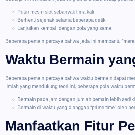
Putar mesin slot sebanyak lima kali
Berhenti sejenak selama beberapa detik
Lanjutkan kembali dengan pola yang sama
Beberapa pemain percaya bahwa jeda ini membantu “merese
Waktu Bermain yan
Beberapa pemain percaya bahwa waktu bermain dapat mem
ilmiah yang mendukung teori ini, beberapa pola waktu berma
Bermain pada jam dengan jumlah pemain lebih sediki
Bermain di waktu yang dianggap “prime time” oleh 
Manfaatkan Fitur P