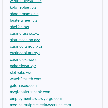
webmoneysurf.biz
kolohebluet.biz
shootermask.biz
busterwheel.biz
shelfari.net
casinorussia.xyz
slotumcasino.xyz
casinoglamour.xyz
casinodollars.xyz
casinojoker.xyz
pokerdewa.xyz
slot-wiki.xyz
watch2match.com
galenaseo.com
myglobaltrustbank.com
employmentlawlawyergo.com
medicalmalpracticelawyersinc.com