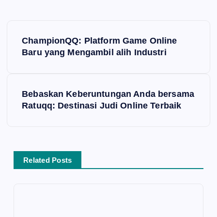
P
ChampionQQ: Platform Game Online
o
Baru yang Mengambil alih Industri
s
Bebaskan Keberuntungan Anda bersama
t
Ratuqq: Destinasi Judi Online Terbaik
n
a
Related Posts
v
i