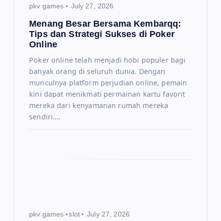
g
pkv games
July 27, 2026
a
Menang Besar Bersama Kembarqq:
Tips dan Strategi Sukses di Poker
Online
t
Poker online telah menjadi hobi populer bagi
i
banyak orang di seluruh dunia. Dengan
munculnya platform perjudian online, pemain
kini dapat menikmati permainan kartu favorit
o
mereka dari kenyamanan rumah mereka
sendiri.…
n
pkv games
slot
July 27, 2026