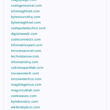
codegeniusnet.com
infoinsightnet.com
bytesourcehq.com
byteinsightnet.com
codepulsetechco.com
digizineweb.com
codeconnectx.com
infomatrixxpert.com
innovexaronet.com
techvistanow.com
infomatrixhq.com
cubixiosparklab.com
novaevotech.com
innovextechco.com
maglinkgenius.com
magcircuitlab.com
codewavex.com
byteboostco.com
elektrabyteco.com