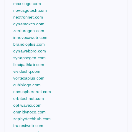
maxxiogo.com
novusgotech.com
nextronnet.com
dynamoxco.com
zenturogen.com
innovexaweb.com
brandioplus.com
dynawebpro.com
synapsegen.com
flexipathlab.com
vividushq.com
vortexaplus.com
cubixiogo.com
novuspherenet.com
orbitechnet.com
optiwavex.com
omnidynoco.com
zephyrtechhub.com
truzestweb.com