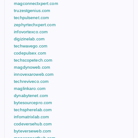
magconnectxpert.com
truzestgenius.com
techpulsenet.com
zephyrtechxpert.com
infovortexco.com
digizinelab.com
techwavego.com
codepulsex.com
techscopetech.com
magdynoweb.com
innovexaroweb.com
techreviveco.com
maglinkaro.com
dynabytenet.com
bytesourcepro.com
techspherelab.com
infomatrixlab.com
codeversehub.com
byteverseweb.com