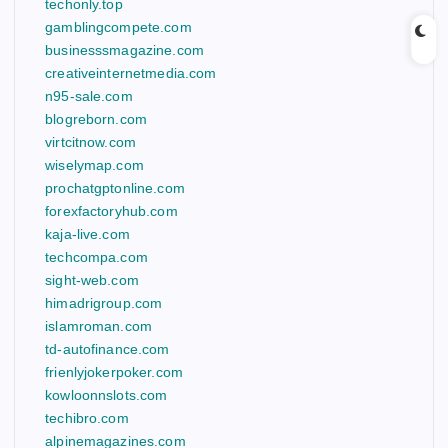
techonly.top
gamblingcompete.com
businesssmagazine.com
creativeinternetmedia.com
n95-sale.com
blogreborn.com
virtcitnow.com
wiselymap.com
prochatgptonline.com
forexfactoryhub.com
kaja-live.com
techcompa.com
sight-web.com
himadrigroup.com
islamroman.com
td-autofinance.com
frienlyjokerpoker.com
kowloonnslots.com
techibro.com
alpinemagazines.com