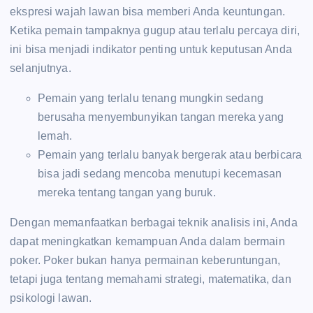
ekspresi wajah lawan bisa memberi Anda keuntungan.
Ketika pemain tampaknya gugup atau terlalu percaya diri,
ini bisa menjadi indikator penting untuk keputusan Anda
selanjutnya.
Pemain yang terlalu tenang mungkin sedang
berusaha menyembunyikan tangan mereka yang
lemah.
Pemain yang terlalu banyak bergerak atau berbicara
bisa jadi sedang mencoba menutupi kecemasan
mereka tentang tangan yang buruk.
Dengan memanfaatkan berbagai teknik analisis ini, Anda
dapat meningkatkan kemampuan Anda dalam bermain
poker. Poker bukan hanya permainan keberuntungan,
tetapi juga tentang memahami strategi, matematika, dan
psikologi lawan.