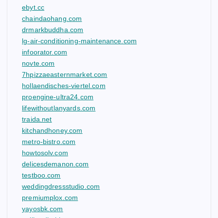
ebyt.cc
chaindaohang.com
drmarkbuddha.com
lg-air-conditioning-maintenance.com
infoorator.com
novte.com
7hpizzaeasternmarket.com
hollaendisches-viertel.com
proengine-ultra24.com
lifewithoutlanyards.com
traida.net
kitchandhoney.com
metro-bistro.com
howtosolv.com
delicesdemanon.com
testboo.com
weddingdressstudio.com
premiumplox.com
yayosbk.com