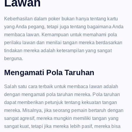
Lawan
Keberhasilan dalam poker bukan hanya tentang kartu
yang Anda pegang, tetapi juga tentang bagaimana Anda
membaca lawan. Kemampuan untuk memahami pola
perilaku lawan dan menilai tangan mereka berdasarkan
tindakan mereka adalah keterampilan yang sangat
berguna.
Mengamati Pola Taruhan
Salah satu cara terbaik untuk membaca lawan adalah
dengan mengamati pola taruhan mereka. Pola taruhan
dapat memberikan petunjuk tentang kekuatan tangan
mereka. Misalnya, jika seorang pemain bertaruh dengan
sangat agresif, mereka mungkin memiliki tangan yang
sangat kuat, tetapi jika mereka lebih pasif, mereka bisa