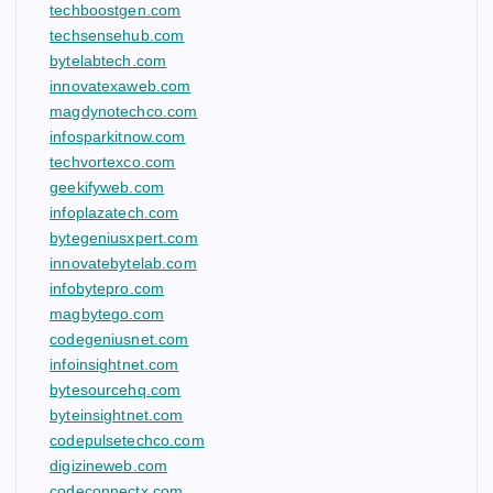
techboostgen.com
techsensehub.com
bytelabtech.com
innovatexaweb.com
magdynotechco.com
infosparkitnow.com
techvortexco.com
geekifyweb.com
infoplazatech.com
bytegeniusxpert.com
innovatebytelab.com
infobytepro.com
magbytego.com
codegeniusnet.com
infoinsightnet.com
bytesourcehq.com
byteinsightnet.com
codepulsetechco.com
digizineweb.com
codeconnectx.com