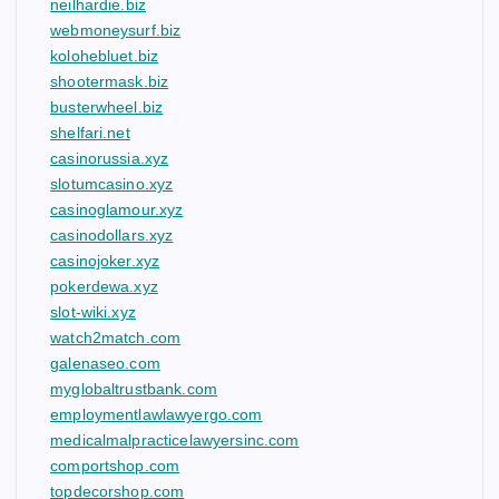
neilhardie.biz
webmoneysurf.biz
kolohebluet.biz
shootermask.biz
busterwheel.biz
shelfari.net
casinorussia.xyz
slotumcasino.xyz
casinoglamour.xyz
casinodollars.xyz
casinojoker.xyz
pokerdewa.xyz
slot-wiki.xyz
watch2match.com
galenaseo.com
myglobaltrustbank.com
employmentlawlawyergo.com
medicalmalpracticelawyersinc.com
comportshop.com
topdecorshop.com