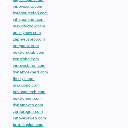
innovexaro.com
bytesourcelab.com
infosparknet.com
maxxifyitnow.com
quixifynow.com
zephyruspro.com
optipathx.com
nextronixlab.com
zentrixhq.com
innovestanet.com
dynabytexpert.com
flexifyit.com
maxxiogo.com
novusgotech.com
nextronnet.com
dynamoxco.com
zenturogen.com
innovexaweb.com
brandioplus.com