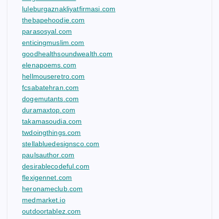
luleburgaznakliyatfirmasi.com
thebapehoodie.com
parasosyal.com
enticingmuslim.com
goodhealthsoundwealth.com
elenapoems.com
hellmouseretro.com
fcsabatehran.com
dogemutants.com
duramaxtop.com
takamasoudia.com
twdoingthings.com
stellabluedesignsco.com
paulsauthor.com
desirablecodeful.com
flexigennet.com
heronameclub.com
medmarket.io
outdoortablez.com