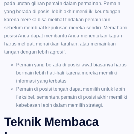
pada urutan giliran pemain dalam permainan. Pemain
yang berada di posisi lebih akhir memiliki keuntungan
karena mereka bisa melihat tindakan pemain lain
sebelum membuat keputusan mereka sendiri. Memahami
posisi Anda dapat membantu Anda menentukan kapan
harus melipat, menaikkan taruhan, atau memainkan
tangan dengan lebih agresif.
Pemain yang berada di posisi awal biasanya harus
bermain lebih hati-hati karena mereka memiliki
informasi yang terbatas.
Pemain di posisi tengah dapat memilih untuk lebih
fleksibel, sementara pemain di posisi akhir memiliki
kebebasan lebih dalam memilih strategi.
Teknik Membaca