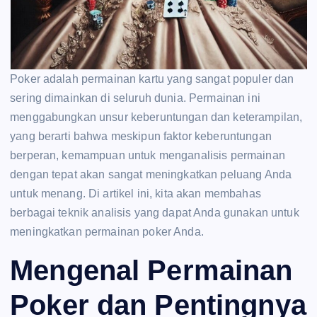
Poker adalah permainan kartu yang sangat populer dan
sering dimainkan di seluruh dunia. Permainan ini
menggabungkan unsur keberuntungan dan keterampilan,
yang berarti bahwa meskipun faktor keberuntungan
berperan, kemampuan untuk menganalisis permainan
dengan tepat akan sangat meningkatkan peluang Anda
untuk menang. Di artikel ini, kita akan membahas
berbagai teknik analisis yang dapat Anda gunakan untuk
meningkatkan permainan poker Anda.
Mengenal Permainan
Poker dan Pentingnya