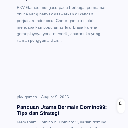
i
PKV Games mengacu pada berbagai permainan
online yang banyak ditawarkan di kancah
o
perjudian Indonesia. Game-game ini telah
mendapatkan popularitas luar biasa karena
n
gameplaynya yang menarik, antarmuka yang
ramah pengguna, dan…
pkv games
August 9, 2026
Panduan Utama Bermain Domino99:
Tips dan Strategi
Memahami Domino99 Domino99, varian domino