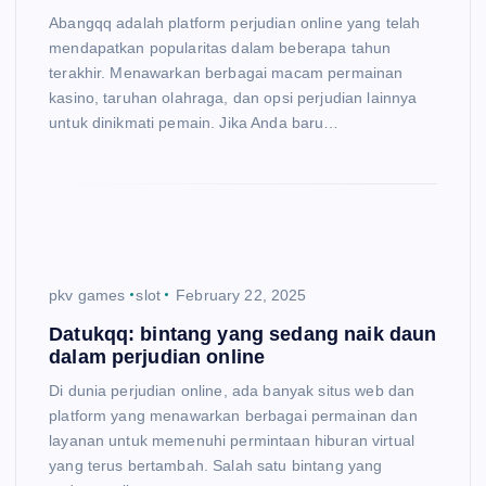
Abangqq adalah platform perjudian online yang telah
mendapatkan popularitas dalam beberapa tahun
terakhir. Menawarkan berbagai macam permainan
kasino, taruhan olahraga, dan opsi perjudian lainnya
untuk dinikmati pemain. Jika Anda baru…
pkv games
slot
February 22, 2025
Datukqq: bintang yang sedang naik daun
dalam perjudian online
Di dunia perjudian online, ada banyak situs web dan
platform yang menawarkan berbagai permainan dan
layanan untuk memenuhi permintaan hiburan virtual
yang terus bertambah. Salah satu bintang yang