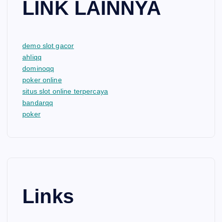
LINK LAINNYA
demo slot gacor
ahliqq
dominoqq
poker online
situs slot online terpercaya
bandarqq
poker
Links