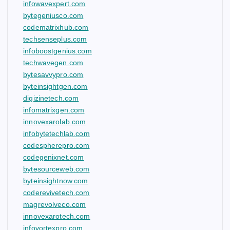
infowavexpert.com
bytegeniusco.com
codematrixhub.com
techsenseplus.com
infoboostgenius.com
techwavegen.com
bytesavvypro.com
byteinsightgen.com
digizinetech.com
infomatrixgen.com
innovexarolab.com
infobytetechlab.com
codespherepro.com
codegenixnet.com
bytesourceweb.com
byteinsightnow.com
coderevivetech.com
magrevolveco.com
innovexarotech.com
infovortexpro.com