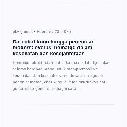
pkv games
February 23, 2025
Dari obat kuno hingga penemuan
modern: evolusi hematqq dalam
kesehatan dan kesejahteraan
Hematqq, obat tradisional Indonesia, telah digunakan
selama berabad -abad untuk mempromosikan
kesehatan dan kesejahteraan. Berasal dari getah
pohon hematqq, obat kuno ini telah diturunkan dari
generasi ke generasi sebagai cara…