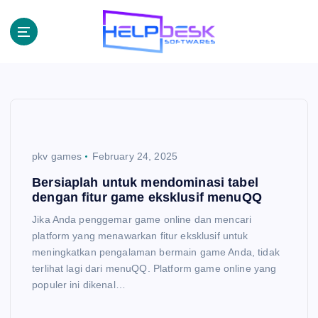
S
k
i
p
Mainkan di situs slot online gacor terpercaya yang
t
menawarkan bonus besar dan keamanan terbaik
untuk pengalaman bermain yang lebih aman dan
o
menguntungkan.
c
o
n
t
pkv games
February 24, 2025
e
Bersiaplah untuk mendominasi tabel
n
dengan fitur game eksklusif menuQQ
t
Jika Anda penggemar game online dan mencari
platform yang menawarkan fitur eksklusif untuk
meningkatkan pengalaman bermain game Anda, tidak
terlihat lagi dari menuQQ. Platform game online yang
populer ini dikenal…