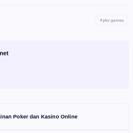
pkv games
net
nan Poker dan Kasino Online