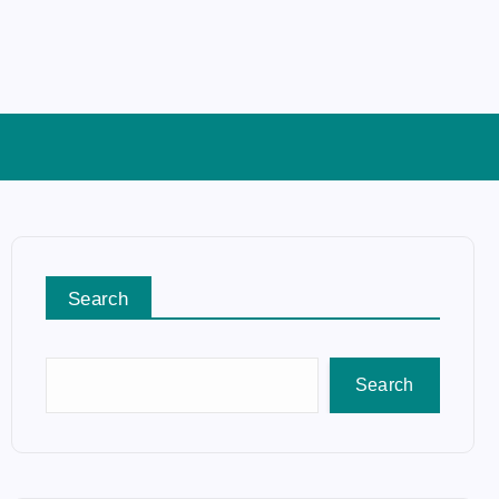
bermain yang lebih aman dan menguntungkan.
Search
Search