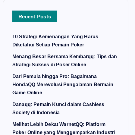
Recent Posts
10 Strategi Kemenangan Yang Harus
Diketahui Setiap Pemain Poker
Menang Besar Bersama Kembarqq: Tips dan
Strategi Sukses di Poker Online
Dari Pemula hingga Pro: Bagaimana
HondaQQ Merevolusi Pengalaman Bermain
Game Online
Danaqq: Pemain Kunci dalam Cashless
Society di Indonesia
Melihat Lebih Dekat WarnetQQ: Platform
Poker Online yang Menggemparkan Industri