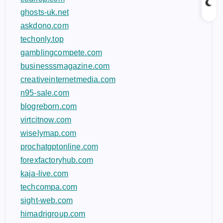
ghosts-uk.net
askdono.com
techonly.top
gamblingcompete.com
businesssmagazine.com
creativeinternetmedia.com
n95-sale.com
blogreborn.com
virtcitnow.com
wiselymap.com
prochatgptonline.com
forexfactoryhub.com
kaja-live.com
techcompa.com
sight-web.com
himadrigroup.com