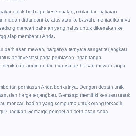
akai untuk berbagai kesempatan, mulai dari pakaian
an mudah didandani ke atas atau ke bawah, menjadikannya
sedang mencari pakaian yang halus untuk dikenakan ke
arqq siap membantu Anda.
perhiasan mewah, harganya ternyata sangat terjangkau
tuk berinvestasi pada perhiasan indah tanpa
menikmati tampilan dan nuansa perhiasan mewah tanpa
mbelian perhiasan Anda berikutnya. Dengan desain unik,
aan, dan harga terjangkau, Gemarqq memiliki sesuatu untuk
tau mencari hadiah yang sempurna untuk orang terkasih,
gu? Jadikan Gemarqq pembelian perhiasan Anda