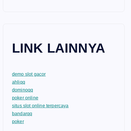
LINK LAINNYA
demo slot gacor
ahliqq
dominoqq
poker online
situs slot online terpercaya
bandarqq
poker