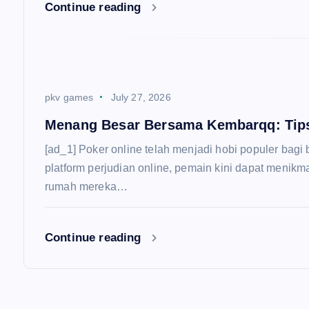
Continue reading
t
i
o
pkv games
July 27, 2026
Menang Besar Bersama Kembarqq: Tips 
n
[ad_1] Poker online telah menjadi hobi populer bag
platform perjudian online, pemain kini dapat menikm
rumah mereka…
Continue reading