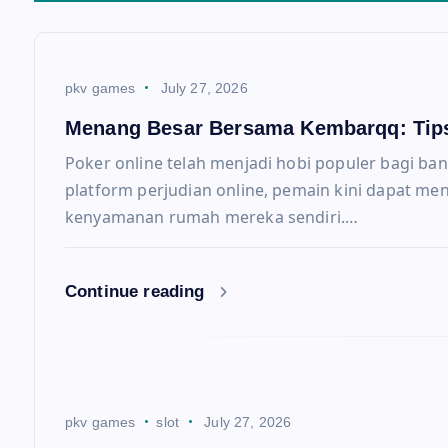
a
v
pkv games
July 27, 2026
i
Menang Besar Bersama Kembarqq: Tips 
Poker online telah menjadi hobi populer bagi ba
g
platform perjudian online, pemain kini dapat me
kenyamanan rumah mereka sendiri.…
a
t
Continue reading
i
o
pkv games
slot
July 27, 2026