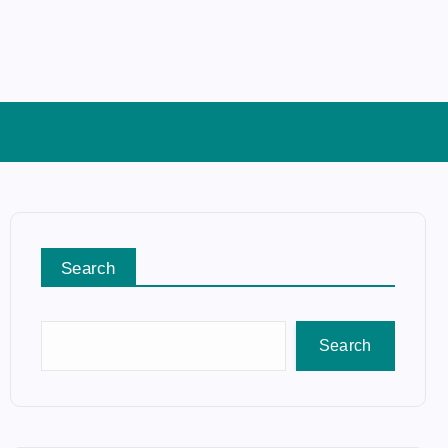
galaman bermain yang lebih aman dan menguntungkan.
Search
Search