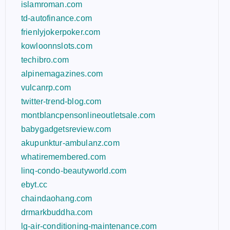
islamroman.com
td-autofinance.com
frienlyjokerpoker.com
kowloonnslots.com
techibro.com
alpinemagazines.com
vulcanrp.com
twitter-trend-blog.com
montblancpensonlineoutletsale.com
babygadgetsreview.com
akupunktur-ambulanz.com
whatiremembered.com
linq-condo-beautyworld.com
ebyt.cc
chaindaohang.com
drmarkbuddha.com
lg-air-conditioning-maintenance.com