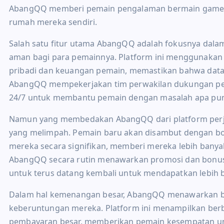
AbangQQ memberi pemain pengalaman bermain game 
rumah mereka sendiri.
Salah satu fitur utama AbangQQ adalah fokusnya dala
aman bagi para pemainnya. Platform ini menggunakan t
pribadi dan keuangan pemain, memastikan bahwa data m
AbangQQ mempekerjakan tim perwakilan dukungan pel
24/7 untuk membantu pemain dengan masalah apa pun
Namun yang membedakan AbangQQ dari platform perju
yang melimpah. Pemain baru akan disambut dengan b
mereka secara signifikan, memberi mereka lebih banyak
AbangQQ secara rutin menawarkan promosi dan bonus
untuk terus datang kembali untuk mendapatkan lebih b
Dalam hal kemenangan besar, AbangQQ menawarkan b
keberuntungan mereka. Platform ini menampilkan berb
pembayaran besar, memberikan pemain kesempatan u