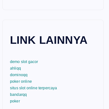
LINK LAINNYA
demo slot gacor
ahliqq
dominoqq
poker online
situs slot online terpercaya
bandarqq
poker