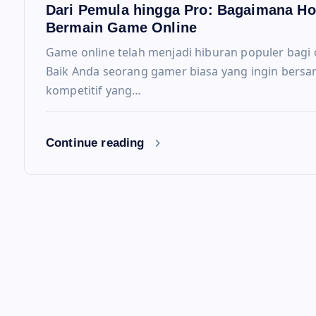
n
Dari Pemula hingga Pro: Bagaimana H
Bermain Game Online
Game online telah menjadi hiburan populer bagi o
Baik Anda seorang gamer biasa yang ingin bersan
kompetitif yang…
Continue reading