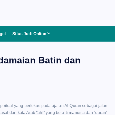
warkan bonus besar dan keamanan terbaik untuk pengalaman 
gel
Situs Judi Online
damaian Batin dan
piritual yang berfokus pada ajaran Al-Quran sebagai jalan
sal dari kata Arab “ahl” yang berarti manusia dan “quran”