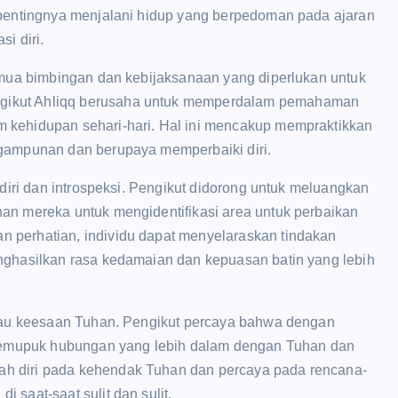
 pentingnya menjalani hidup yang berpedoman pada ajaran
i diri.
semua bimbingan dan kebijaksanaan yang diperlukan untuk
gikut Ahliqq berusaha untuk memperdalam pemahaman
 kehidupan sehari-hari. Hal ini mencakup mempraktikkan
ngampunan dan berupaya memperbaiki diri.
 diri dan introspeksi. Pengikut didorong untuk meluangkan
an mereka untuk mengidentifikasi area untuk perbaikan
 perhatian, individu dapat menyelaraskan tindakan
nghasilkan rasa kedamaian dan kepuasan batin yang lebih
 atau keesaan Tuhan. Pengikut percaya bahwa dengan
emupuk hubungan yang lebih dalam dengan Tuhan dan
h diri pada kehendak Tuhan dan percaya pada rencana-
 saat-saat sulit dan sulit.