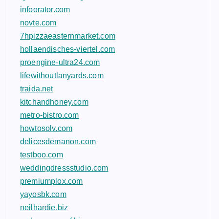
infoorator.com
novte.com
7hpizzaeasternmarket.com
hollaendisches-viertel.com
proengine-ultra24.com
lifewithoutlanyards.com
traida.net
kitchandhoney.com
metro-bistro.com
howtosolv.com
delicesdemanon.com
testboo.com
weddingdressstudio.com
premiumplox.com
yayosbk.com
neilhardie.biz