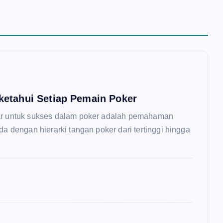
ketahui Setiap Pemain Poker
sar untuk sukses dalam poker adalah pemahaman
da dengan hierarki tangan poker dari tertinggi hingga