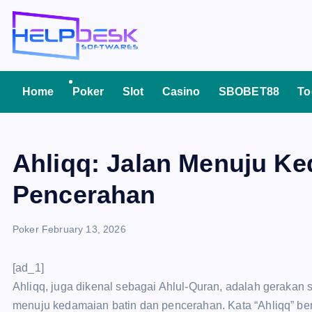
S
k
i
p
Mainkan di situs slot online gacor terpercaya yang mena
t
Home
Poker
Slot
Casino
SBOBET88
To
o
c
o
Ahliqq: Jalan Menuju Ke
n
t
Pencerahan
e
n
Poker
February 13, 2026
t
[ad_1]
Ahliqq, juga dikenal sebagai Ahlul-Quran, adalah gerakan s
menuju kedamaian batin dan pencerahan. Kata “Ahliqq” bera