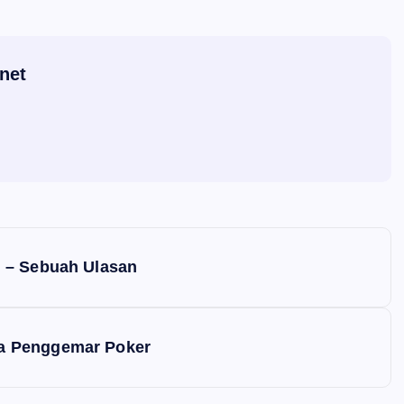
net
q – Sebuah Ulasan
a Penggemar Poker