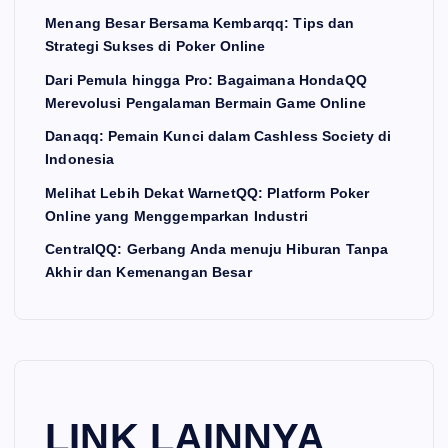
Menang Besar Bersama Kembarqq: Tips dan
Strategi Sukses di Poker Online
Dari Pemula hingga Pro: Bagaimana HondaQQ
Merevolusi Pengalaman Bermain Game Online
Danaqq: Pemain Kunci dalam Cashless Society di
Indonesia
Melihat Lebih Dekat WarnetQQ: Platform Poker
Online yang Menggemparkan Industri
CentralQQ: Gerbang Anda menuju Hiburan Tanpa
Akhir dan Kemenangan Besar
LINK LAINNYA