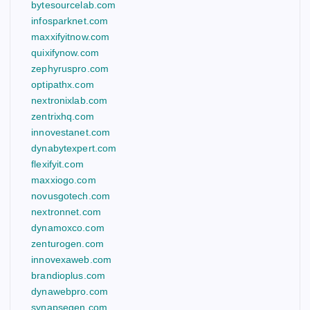
bytesourcelab.com
infosparknet.com
maxxifyitnow.com
quixifynow.com
zephyruspro.com
optipathx.com
nextronixlab.com
zentrixhq.com
innovestanet.com
dynabytexpert.com
flexifyit.com
maxxiogo.com
novusgotech.com
nextronnet.com
dynamoxco.com
zenturogen.com
innovexaweb.com
brandioplus.com
dynawebpro.com
synapsegen.com