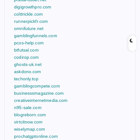
digigrowthpro.com
colttrickle.com
runnerpickfr.com
omnifuture.net
gamblingfunnels.com
pcos-help.com
btfutsal.com
codirop.com
ghosts-uk.net
askdono.com
techonly.top
gamblingcompete.com
businesssmagazine.com
creativeinternetmedia.com
n95-sale.com
blogreborn.com
virtcitnow.com
wiselymap.com
prochatgptonline.com