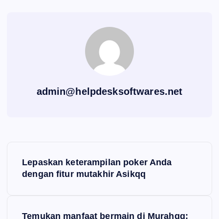
admin@helpdesksoftwares.net
P
Lepaskan keterampilan poker Anda
o
dengan fitur mutakhir Asikqq
s
Temukan manfaat bermain di Murahqq: