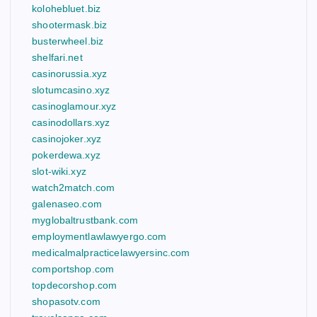
kolohebluet.biz
shootermask.biz
busterwheel.biz
shelfari.net
casinorussia.xyz
slotumcasino.xyz
casinoglamour.xyz
casinodollars.xyz
casinojoker.xyz
pokerdewa.xyz
slot-wiki.xyz
watch2match.com
galenaseo.com
myglobaltrustbank.com
employmentlawlawyergo.com
medicalmalpracticelawyersinc.com
comportshop.com
topdecorshop.com
shopasotv.com