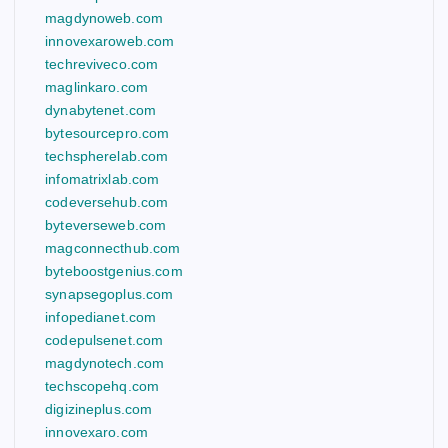
magdynoweb.com
innovexaroweb.com
techreviveco.com
maglinkaro.com
dynabytenet.com
bytesourcepro.com
techspherelab.com
infomatrixlab.com
codeversehub.com
byteverseweb.com
magconnecthub.com
byteboostgenius.com
synapsegoplus.com
infopedianet.com
codepulsenet.com
magdynotech.com
techscopehq.com
digizineplus.com
innovexaro.com