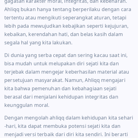
gagasan karakter moral, integritas, dan kebenaran.
Ahliqq bukan hanya tentang berperilaku dengan cara
tertentu atau mengikuti seperangkat aturan, tetapi
lebih pada mewujudkan kebajikan seperti kejujuran,
kebaikan, kerendahan hati, dan belas kasih dalam
segala hal yang kita lakukan.
Di dunia yang serba cepat dan sering kacau saat ini,
bisa mudah untuk melupakan diri sejati kita dan
terjebak dalam mengejar keberhasilan material atau
persetujuan masyarakat. Namun, Ahliqq mengajari
kita bahwa pemenuhan dan kebahagiaan sejati
berasal dari menjalani kehidupan integritas dan
keunggulan moral.
Dengan mengolah ahliqq dalam kehidupan kita sehari
-hari, kita dapat membuka potensi sejati kita dan
menjadi versi terbaik dari diri kita sendiri. Ini berarti