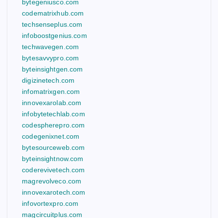
bytegeniusco.com
codematrixhub.com
techsenseplus.com
infoboostgenius.com
techwavegen.com
bytesavvypro.com
byteinsightgen.com
digizinetech.com
infomatrixgen.com
innovexarolab.com
infobytetechlab.com
codespherepro.com
codegenixnet.com
bytesourceweb.com
byteinsightnow.com
coderevivetech.com
magrevolveco.com
innovexarotech.com
infovortexpro.com
magcircuitplus.com