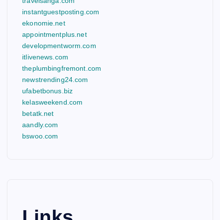
travelsanga.com
instantguestposting.com
ekonomie.net
appointmentplus.net
developmentworm.com
itlivenews.com
theplumbingfremont.com
newstrending24.com
ufabetbonus.biz
kelasweekend.com
betatk.net
aandly.com
bswoo.com
Links