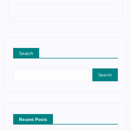
Search
Search
Recent Posts