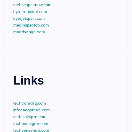
techscopeitnow.com
bytetronixnet.com
bytejetxpert.com
maginspectco.com
magdynogo.com
Links
techtronixhq.com
infogadgethub.com
codelinkitpro.com
techboostgen.com
techsensehub.com