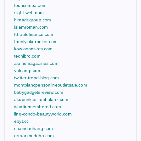
techcompa.com
sight-web.com
himadrigroup.com
islamroman.com
td-autofinance.com
frienlyjokerpoker.com
kowloonnslots.com
techibro.com
alpinemagazines.com
vulcanrp.com
twitter-trend-blog.com
montblancpensonlineoutletsale.com
babygadgetsreview.com
akupunktur-ambulanz.com
whatiremembered.com
linq-condo-beautyworld.com
ebyt.cc
chaindaohang.com
drmarkbuddha.com