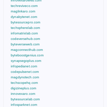
innovexaroweb.com
techreviveco.com
maglinkaro.com
dynabytenet.com
bytesourcepro.com
techspherelab.com
infomatrixlab.com
codeversehub.com
byteverseweb.com
magconnecthub.com
byteboostgenius.com
synapsegoplus.com
infopedianet.com
codepulsenet.com
magdynotech.com
techscopehq.com
digizineplus.com
innovexaro.com
bytesourcelab.com
infosparknet.com