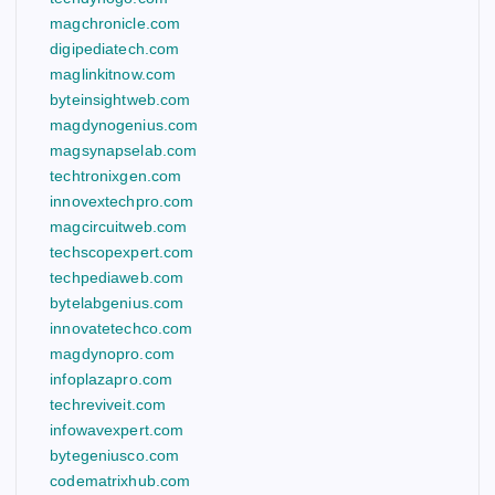
magchronicle.com
digipediatech.com
maglinkitnow.com
byteinsightweb.com
magdynogenius.com
magsynapselab.com
techtronixgen.com
innovextechpro.com
magcircuitweb.com
techscopexpert.com
techpediaweb.com
bytelabgenius.com
innovatetechco.com
magdynopro.com
infoplazapro.com
techreviveit.com
infowavexpert.com
bytegeniusco.com
codematrixhub.com