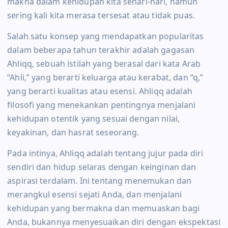
makna dalam kehidupan kita sehari-hari, namun
sering kali kita merasa tersesat atau tidak puas.
Salah satu konsep yang mendapatkan popularitas
dalam beberapa tahun terakhir adalah gagasan
Ahliqq, sebuah istilah yang berasal dari kata Arab
“Ahli,” yang berarti keluarga atau kerabat, dan “q,”
yang berarti kualitas atau esensi. Ahliqq adalah
filosofi yang menekankan pentingnya menjalani
kehidupan otentik yang sesuai dengan nilai,
keyakinan, dan hasrat seseorang.
Pada intinya, Ahliqq adalah tentang jujur ​​pada diri
sendiri dan hidup selaras dengan keinginan dan
aspirasi terdalam. Ini tentang menemukan dan
merangkul esensi sejati Anda, dan menjalani
kehidupan yang bermakna dan memuaskan bagi
Anda, bukannya menyesuaikan diri dengan ekspektasi