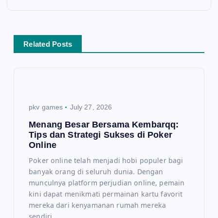
n
a
Related Posts
v
i
g
pkv games
July 27, 2026
a
Menang Besar Bersama Kembarqq:
Tips dan Strategi Sukses di Poker
Online
t
Poker online telah menjadi hobi populer bagi
i
banyak orang di seluruh dunia. Dengan
munculnya platform perjudian online, pemain
kini dapat menikmati permainan kartu favorit
o
mereka dari kenyamanan rumah mereka
sendiri.…