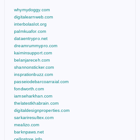
whymydoggy.com
digitalearnweb.com
interbolaslot.org
palmkuafor.com
dataentrypro.net
dreamrummypro.com
kaiminsupport.com
belanjareceh.com
shannonsticker.com
insprationbuzz.com
passeiodebarcoarraial.com
fondworth.com
iamseharkhan.com
thelatestkhabrain.com
digitaldesignproperties.com
sarkariresultex.com
mealizo.com
barknpaws.net
cellostore.info