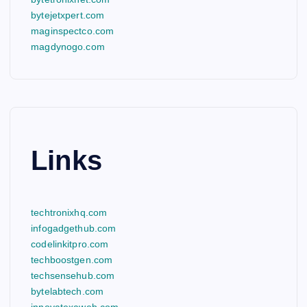
bytejetxpert.com
maginspectco.com
magdynogo.com
Links
techtronixhq.com
infogadgethub.com
codelinkitpro.com
techboostgen.com
techsensehub.com
bytelabtech.com