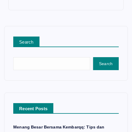
Search
Search
Recent Posts
Menang Besar Bersama Kembarqq: Tips dan