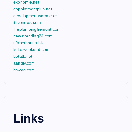
ekonomie.net
appointmentplus.net
developmentworm.com
itlivenews.com
theplumbingfremont.com
newstrending24.com
ufabetbonus.biz
kelasweekend.com
betatk.net
aandly.com
bswoo.com
Links