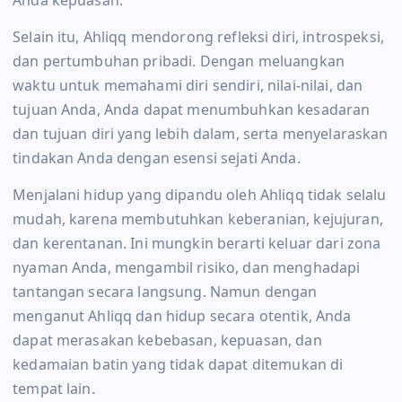
Selain itu, Ahliqq mendorong refleksi diri, introspeksi,
dan pertumbuhan pribadi. Dengan meluangkan
waktu untuk memahami diri sendiri, nilai-nilai, dan
tujuan Anda, Anda dapat menumbuhkan kesadaran
dan tujuan diri yang lebih dalam, serta menyelaraskan
tindakan Anda dengan esensi sejati Anda.
Menjalani hidup yang dipandu oleh Ahliqq tidak selalu
mudah, karena membutuhkan keberanian, kejujuran,
dan kerentanan. Ini mungkin berarti keluar dari zona
nyaman Anda, mengambil risiko, dan menghadapi
tantangan secara langsung. Namun dengan
menganut Ahliqq dan hidup secara otentik, Anda
dapat merasakan kebebasan, kepuasan, dan
kedamaian batin yang tidak dapat ditemukan di
tempat lain.