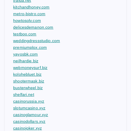
traida.net
kitchandhoney.com
metro-bistro.com
howtosolv.com
delicesdemanon.com
testboo.com
weddingdressstudio.com
premiumplox.com
yayosbk.com
neilhardie.biz
webmoneysurf.biz
kolohebluet.biz
shootermask.biz
busterwheel.biz
shelfari.net
casinorussia.xyz
slotumcasino.xyz
casinoglamour.xyz
casinodollars.xyz
casinojoker.xyz