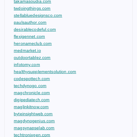
takamasoudia.com
twdoingthings.com
stellabluedesignsco.com
paulsauthor.com
desirablecodeful.com
flexigennet.com
heronameclub.com
medmarket.io
outdoortablez.com
infotomy.com
healthysupplementsolution.com
codespottech.com
techdynogo.com
magchronicle.com
digipediatech.com
maglinkitnow.com
byteinsightweb.com
magdynogenius.com
magsynapselab.com
techtronixgen.com