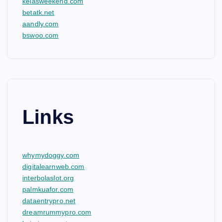
kelasweekend.com
betatk.net
aandly.com
bswoo.com
Links
whymydoggy.com
digitalearnweb.com
interbolaslot.org
palmkuafor.com
dataentrypro.net
dreamrummypro.com