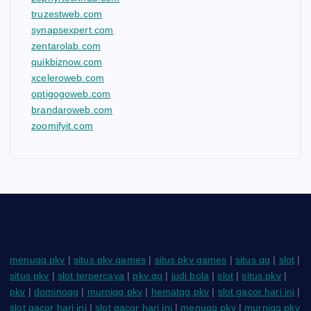
truzestweb.com
synapsexpert.com
zentarolab.com
quikbiznow.com
xceleroweb.com
optigogoweb.com
brandaroweb.com
zoomifyit.com
menuqq pkv
|
situs pkv games
|
situs pkv games
|
situs qq
|
slot
|
situs pkv
|
slot terpercaya
|
pkv qq
|
judi bola
|
slot
|
situs pkv
|
pkv
|
dominoqq
|
murniqq pkv
|
hematqq pkv
|
slot gacor hari ini
|
slot gacor hari ini
|
slot gacor hari ini
|
menuqq pkv
|
murniqq pkv