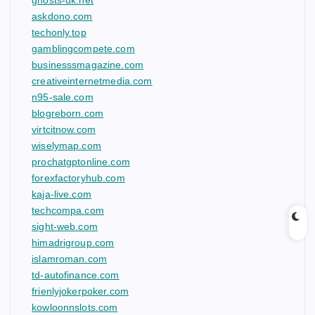
askdono.com
techonly.top
gamblingcompete.com
businesssmagazine.com
creativeinternetmedia.com
n95-sale.com
blogreborn.com
virtcitnow.com
wiselymap.com
prochatgptonline.com
forexfactoryhub.com
kaja-live.com
techcompa.com
sight-web.com
himadrigroup.com
islamroman.com
td-autofinance.com
frienlyjokerpoker.com
kowloonnslots.com