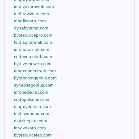
innovexaroweb.com
techreviveco.com
maglinkaro.com
dynabytenet.com
bytesourcepro.com
techspherelab.com
infomatrixlab.com
codeversehub.com
byteverseweb.com
magconnecthub.com
byteboostgenius.com
synapsegoplus.com
infopedianet.com
codepulsenet.com
magdynotech.com
techscopehq.com
digizineplus.com
innovexaro.com
bytesourcelab.com