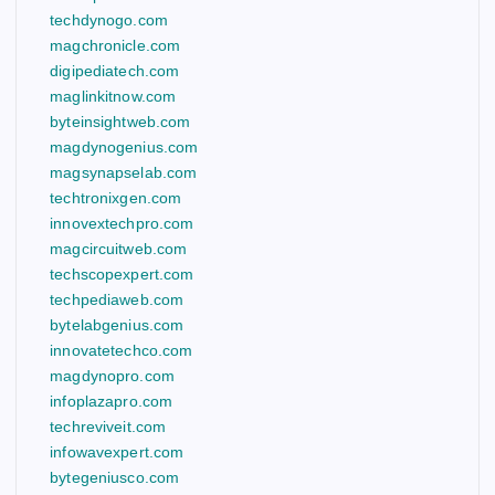
techdynogo.com
magchronicle.com
digipediatech.com
maglinkitnow.com
byteinsightweb.com
magdynogenius.com
magsynapselab.com
techtronixgen.com
innovextechpro.com
magcircuitweb.com
techscopexpert.com
techpediaweb.com
bytelabgenius.com
innovatetechco.com
magdynopro.com
infoplazapro.com
techreviveit.com
infowavexpert.com
bytegeniusco.com