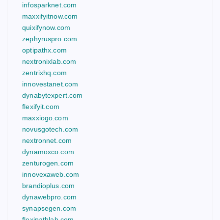
infosparknet.com
maxxifyitnow.com
quixifynow.com
zephyruspro.com
optipathx.com
nextronixlab.com
zentrixhq.com
innovestanet.com
dynabytexpert.com
flexifyit.com
maxxiogo.com
novusgotech.com
nextronnet.com
dynamoxco.com
zenturogen.com
innovexaweb.com
brandioplus.com
dynawebpro.com
synapsegen.com
flexipathlab.com