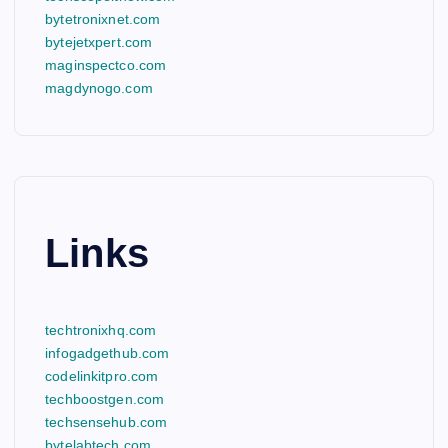
bytetronixnet.com
bytejetxpert.com
maginspectco.com
magdynogo.com
Links
techtronixhq.com
infogadgethub.com
codelinkitpro.com
techboostgen.com
techsensehub.com
bytelabtech.com