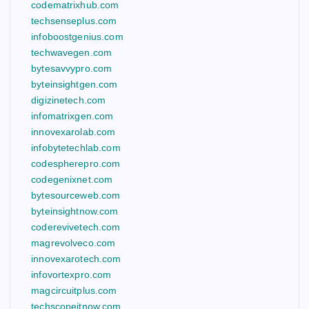
codematrixhub.com
techsenseplus.com
infoboostgenius.com
techwavegen.com
bytesavvypro.com
byteinsightgen.com
digizinetech.com
infomatrixgen.com
innovexarolab.com
infobytetechlab.com
codespherepro.com
codegenixnet.com
bytesourceweb.com
byteinsightnow.com
coderevivetech.com
magrevolveco.com
innovexarotech.com
infovortexpro.com
magcircuitplus.com
techscopeitnow.com