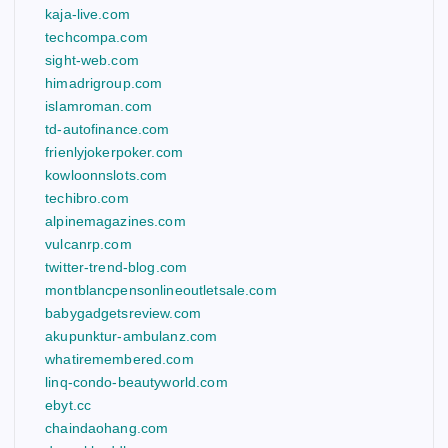
kaja-live.com
techcompa.com
sight-web.com
himadrigroup.com
islamroman.com
td-autofinance.com
frienlyjokerpoker.com
kowloonnslots.com
techibro.com
alpinemagazines.com
vulcanrp.com
twitter-trend-blog.com
montblancpensonlineoutletsale.com
babygadgetsreview.com
akupunktur-ambulanz.com
whatiremembered.com
linq-condo-beautyworld.com
ebyt.cc
chaindaohang.com