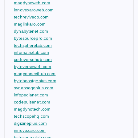
magdynoweb.com
innovexaroweb.com
techreviveco.com
maglinkaro.com
dynabytenet.com
bytesourcepro.com
techspherelab.com
infomatrixlab.com
codeversehub.com
byteverseweb.com
magconnecthub.com
byteboostgenius.com
synapsegoplus.com
infopedianet.com
codepulsenet.com
magdynotech.com
techscopehq.com
digizineplus.com
innovexaro.com
bytesourcelab.com