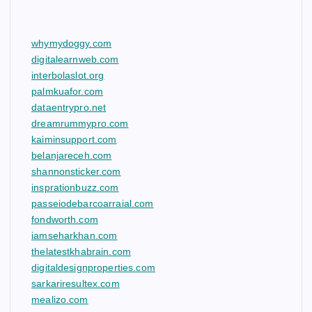
whymydoggy.com
digitalearnweb.com
interbolaslot.org
palmkuafor.com
dataentrypro.net
dreamrummypro.com
kaiminsupport.com
belanjareceh.com
shannonsticker.com
insprationbuzz.com
passeiodebarcoarraial.com
fondworth.com
iamseharkhan.com
thelatestkhabrain.com
digitaldesignproperties.com
sarkariresultex.com
mealizo.com