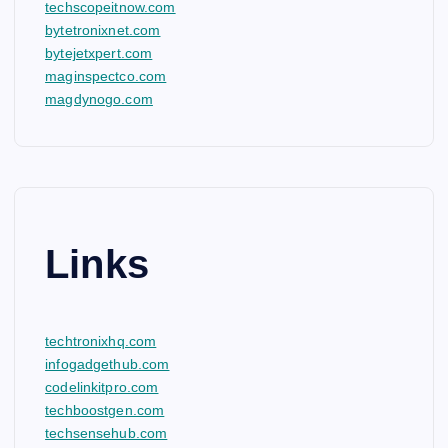
techscopeitnow.com
bytetronixnet.com
bytejetxpert.com
maginspectco.com
magdynogo.com
Links
techtronixhq.com
infogadgethub.com
codelinkitpro.com
techboostgen.com
techsensehub.com