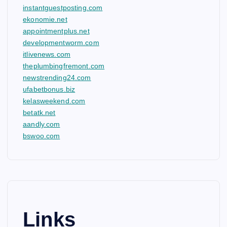
instantguestposting.com
ekonomie.net
appointmentplus.net
developmentworm.com
itlivenews.com
theplumbingfremont.com
newstrending24.com
ufabetbonus.biz
kelasweekend.com
betatk.net
aandly.com
bswoo.com
Links