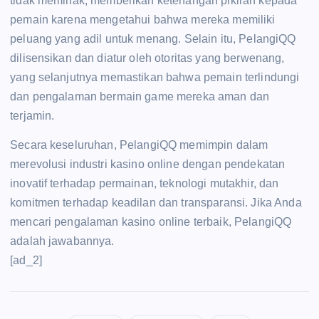
tidak memihak, memberikan ketenangan pikiran kepada
pemain karena mengetahui bahwa mereka memiliki
peluang yang adil untuk menang. Selain itu, PelangiQQ
dilisensikan dan diatur oleh otoritas yang berwenang,
yang selanjutnya memastikan bahwa pemain terlindungi
dan pengalaman bermain game mereka aman dan
terjamin.
Secara keseluruhan, PelangiQQ memimpin dalam
merevolusi industri kasino online dengan pendekatan
inovatif terhadap permainan, teknologi mutakhir, dan
komitmen terhadap keadilan dan transparansi. Jika Anda
mencari pengalaman kasino online terbaik, PelangiQQ
adalah jawabannya.
[ad_2]