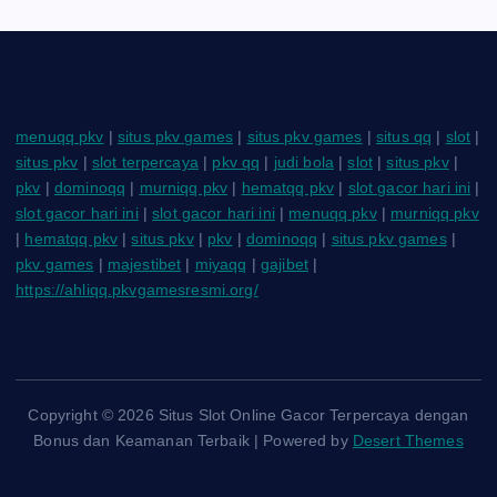
menuqq pkv
|
situs pkv games
|
situs pkv games
|
situs qq
|
slot
|
situs pkv
|
slot terpercaya
|
pkv qq
|
judi bola
|
slot
|
situs pkv
|
pkv
|
dominoqq
|
murniqq pkv
|
hematqq pkv
|
slot gacor hari ini
|
slot gacor hari ini
|
slot gacor hari ini
|
menuqq pkv
|
murniqq pkv
|
hematqq pkv
|
situs pkv
|
pkv
|
dominoqq
|
situs pkv games
|
pkv games
|
majestibet
|
miyaqq
|
gajibet
|
https://ahliqq.pkvgamesresmi.org/
Copyright © 2026 Situs Slot Online Gacor Terpercaya dengan
Bonus dan Keamanan Terbaik | Powered by
Desert Themes