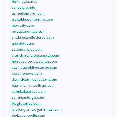
barknpaws.net
cellostore.info
asmediamaker.com
globalthoughtonline.com
moneiify.com
myyatchrentals.com
shalomcandlestores.com
geekifyit.com
sattamatkaes.com
crunchyrollpremiumapk.com
hondacareprotectplan.com
casinogamblingcasino.com
towtimenews.com
draincleaningdirectory.com
baotangmythuathcm.com
jethukukburosu.com
somniumforge.com
bloglibraries.com
luleburgaznakliyatfirmasi.com
thebapehoodie.com