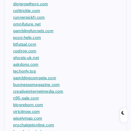
digigrowthpro.com
colttrickle.com
runnerpickfr.com
omnifuture.net
gamblingfunnels.com
pcos-help.com
btfutsal.com
codirop.com
ghosts-uk.net
askdono.com
techonly.top
gamblingcompete.com
businesssmagazine.com
creativeinternetmedia.com
n95-sale.com
blogreborn.com
virtcitnow.com
wiselymap.com
prochatgptonline.com