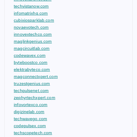
techvistanow.com
infomatrixhq.com
cubixiosparklab.com
novaevotech.com
innovextechco.com
maglinkgenius.com
magcircuitlab.com
codewavex.com
byteboostco.com
elektrabyteco.com
magconnectxpert.com
truzestgenius.com
techpulsenet.com
zephyrtechxpert.com
infovortexco.com
digizinelab.com
techwavego.com
codepulsex.com
techscopetech.com