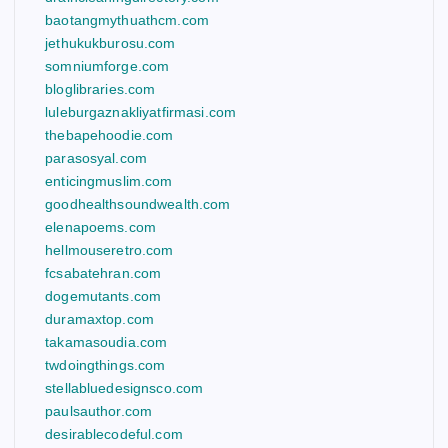
baotangmythuathcm.com
jethukukburosu.com
somniumforge.com
bloglibraries.com
luleburgaznakliyatfirmasi.com
thebapehoodie.com
parasosyal.com
enticingmuslim.com
goodhealthsoundwealth.com
elenapoems.com
hellmouseretro.com
fcsabatehran.com
dogemutants.com
duramaxtop.com
takamasoudia.com
twdoingthings.com
stellabluedesignsco.com
paulsauthor.com
desirablecodeful.com