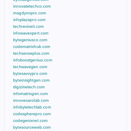
innovatetechco.com
magdynopro.com
infoplazapro.com
techreviveit.com
infowavexpert.com
bytegeniusco.com
codematrixhub.com
techsenseplus.com
infoboostgenius.com
techwavegen.com
bytesavvypro.com
byteinsightgen.com
digizinetech.com
infomatrixgen.com
innovexarolab.com
infobytetechlab.com
codespherepro.com
codegenixnet.com
bytesourceweb.com