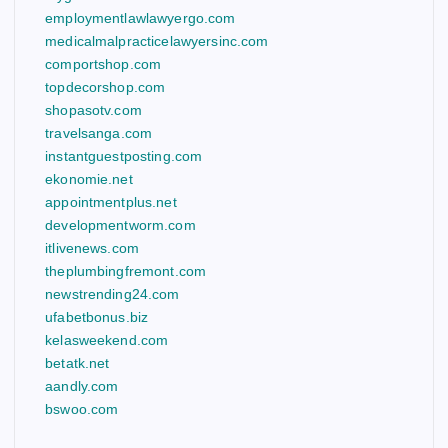
employmentlawlawyergo.com
medicalmalpracticelawyersinc.com
comportshop.com
topdecorshop.com
shopasotv.com
travelsanga.com
instantguestposting.com
ekonomie.net
appointmentplus.net
developmentworm.com
itlivenews.com
theplumbingfremont.com
newstrending24.com
ufabetbonus.biz
kelasweekend.com
betatk.net
aandly.com
bswoo.com