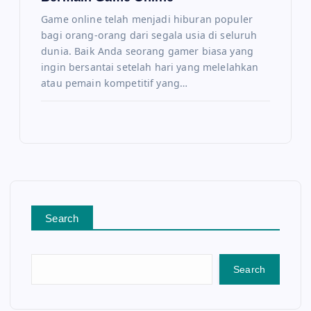
Game online telah menjadi hiburan populer
bagi orang-orang dari segala usia di seluruh
dunia. Baik Anda seorang gamer biasa yang
ingin bersantai setelah hari yang melelahkan
atau pemain kompetitif yang…
Search
Search