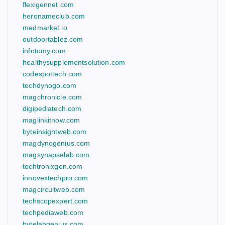
flexigennet.com
heronameclub.com
medmarket.io
outdoortablez.com
infotomy.com
healthysupplementsolution.com
codespottech.com
techdynogo.com
magchronicle.com
digipediatech.com
maglinkitnow.com
byteinsightweb.com
magdynogenius.com
magsynapselab.com
techtronixgen.com
innovextechpro.com
magcircuitweb.com
techscopexpert.com
techpediaweb.com
bytelabgenius.com