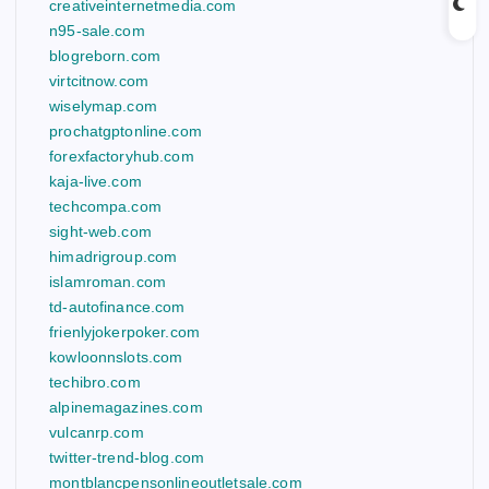
creativeinternetmedia.com
n95-sale.com
blogreborn.com
virtcitnow.com
wiselymap.com
prochatgptonline.com
forexfactoryhub.com
kaja-live.com
techcompa.com
sight-web.com
himadrigroup.com
islamroman.com
td-autofinance.com
frienlyjokerpoker.com
kowloonnslots.com
techibro.com
alpinemagazines.com
vulcanrp.com
twitter-trend-blog.com
montblancpensonlineoutletsale.com