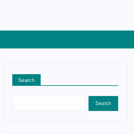
galaman bermain yang lebih aman dan menguntungkan.
Search
Search