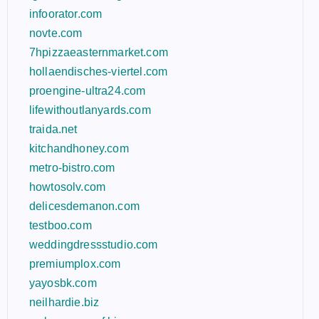
infoorator.com
novte.com
7hpizzaeasternmarket.com
hollaendisches-viertel.com
proengine-ultra24.com
lifewithoutlanyards.com
traida.net
kitchandhoney.com
metro-bistro.com
howtosolv.com
delicesdemanon.com
testboo.com
weddingdressstudio.com
premiumplox.com
yayosbk.com
neilhardie.biz