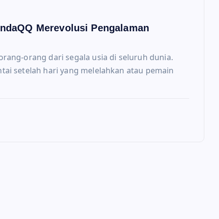
ondaQQ Merevolusi Pengalaman
rang-orang dari segala usia di seluruh dunia.
tai setelah hari yang melelahkan atau pemain