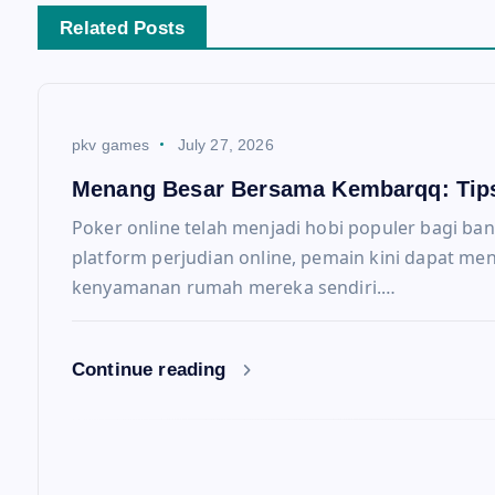
n
Related Posts
a
v
pkv games
July 27, 2026
Menang Besar Bersama Kembarqq: Tips 
i
Poker online telah menjadi hobi populer bagi ba
platform perjudian online, pemain kini dapat me
g
kenyamanan rumah mereka sendiri.…
a
Continue reading
t
i