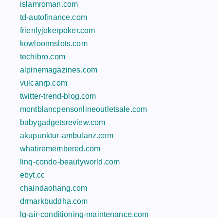
islamroman.com
td-autofinance.com
frienlyjokerpoker.com
kowloonnslots.com
techibro.com
alpinemagazines.com
vulcanrp.com
twitter-trend-blog.com
montblancpensonlineoutletsale.com
babygadgetsreview.com
akupunktur-ambulanz.com
whatiremembered.com
linq-condo-beautyworld.com
ebyt.cc
chaindaohang.com
drmarkbuddha.com
lg-air-conditioning-maintenance.com