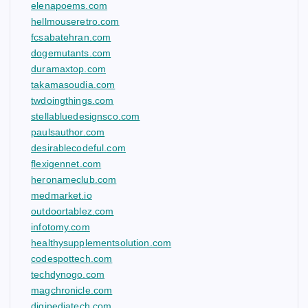
elenapoems.com
hellmouseretro.com
fcsabatehran.com
dogemutants.com
duramaxtop.com
takamasoudia.com
twdoingthings.com
stellabluedesignsco.com
paulsauthor.com
desirablecodeful.com
flexigennet.com
heronameclub.com
medmarket.io
outdoortablez.com
infotomy.com
healthysupplementsolution.com
codespottech.com
techdynogo.com
magchronicle.com
digipediatech.com