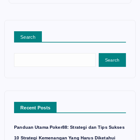
Search
Search
Recent Posts
Panduan Utama Poker88: Strategi dan Tips Sukses
10 Strategi Kemenangan Yang Harus Diketahui