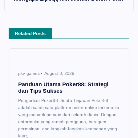
t
n
a
Related Posts
v
i
pkv games
August 8, 2026
g
Panduan Utama Poker88: Strategi
dan Tips Sukses
a
Pengertian Poker88: Suatu Tinjauan Poker88
t
adalah salah satu platform poker online terkemuka
yang menarik pemain dari seluruh dunia. Dengan
i
antarmuka yang ramah pengguna, beragam
permainan, dan langkah-langkah keamanan yang
kuat,…