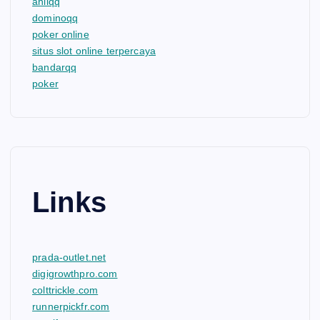
ahliqq
dominoqq
poker online
situs slot online terpercaya
bandarqq
poker
Links
prada-outlet.net
digigrowthpro.com
colttrickle.com
runnerpickfr.com