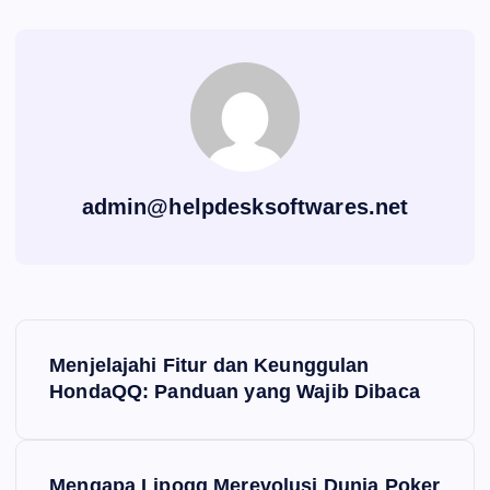
admin@helpdesksoftwares.net
P
Menjelajahi Fitur dan Keunggulan
o
HondaQQ: Panduan yang Wajib Dibaca
s
Mengapa Lipoqq Merevolusi Dunia Poker