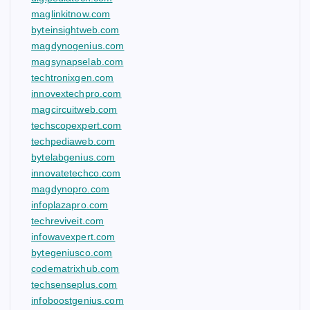
maglinkitnow.com
byteinsightweb.com
magdynogenius.com
magsynapselab.com
techtronixgen.com
innovextechpro.com
magcircuitweb.com
techscopexpert.com
techpediaweb.com
bytelabgenius.com
innovatetechco.com
magdynopro.com
infoplazapro.com
techreviveit.com
infowavexpert.com
bytegeniusco.com
codematrixhub.com
techsenseplus.com
infoboostgenius.com