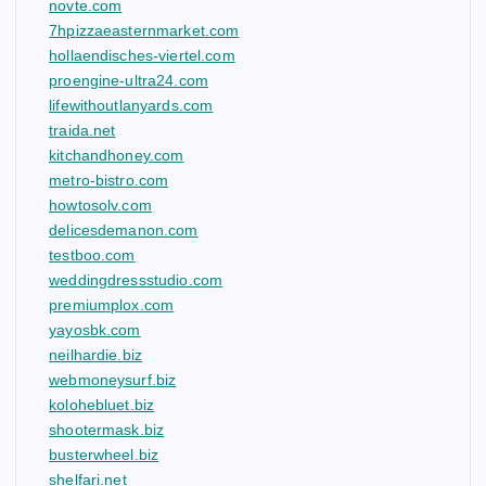
novte.com
7hpizzaeasternmarket.com
hollaendisches-viertel.com
proengine-ultra24.com
lifewithoutlanyards.com
traida.net
kitchandhoney.com
metro-bistro.com
howtosolv.com
delicesdemanon.com
testboo.com
weddingdressstudio.com
premiumplox.com
yayosbk.com
neilhardie.biz
webmoneysurf.biz
kolohebluet.biz
shootermask.biz
busterwheel.biz
shelfari.net