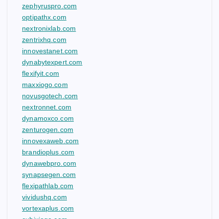
zephyruspro.com
optipathx.com
nextronixlab.com
zentrixhq.com
innovestanet.com
dynabytexpert.com
flexifyit.com
maxxiogo.com
novusgotech.com
nextronnet.com
dynamoxco.com
zenturogen.com
innovexaweb.com
brandioplus.com
dynawebpro.com
synapsegen.com
flexipathlab.com
vividushq.com
vortexaplus.com