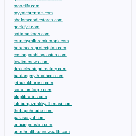
moneiify.com
myyatchrentals.com
shalomcandlestores.com
geekifyit.com
sattamatkaes.com
crunchyrollpremiumapk.com
hondacareprotectplan.com
casinogamblingcasino.com
towtimenews.com
draincleaningdirectory.com
baotangmythuathcm.com
jethukukburosu.com
somniumforge.com
bloglibraries.com
luleburgaznakliyatfirmasi.com
thebapehoodie.com
parasosyal.com
enticingmuslim.com
goodhealthsoundwealth.com