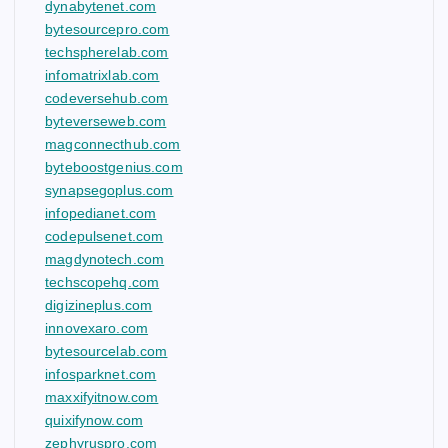
dynabytenet.com
bytesourcepro.com
techspherelab.com
infomatrixlab.com
codeversehub.com
byteverseweb.com
magconnecthub.com
byteboostgenius.com
synapsegoplus.com
infopedianet.com
codepulsenet.com
magdynotech.com
techscopehq.com
digizineplus.com
innovexaro.com
bytesourcelab.com
infosparknet.com
maxxifyitnow.com
quixifynow.com
zephyruspro.com