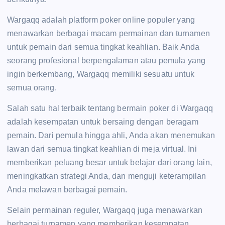
Wargaqq adalah platform poker online populer yang
menawarkan berbagai macam permainan dan turnamen
untuk pemain dari semua tingkat keahlian. Baik Anda
seorang profesional berpengalaman atau pemula yang
ingin berkembang, Wargaqq memiliki sesuatu untuk
semua orang.
Salah satu hal terbaik tentang bermain poker di Wargaqq
adalah kesempatan untuk bersaing dengan beragam
pemain. Dari pemula hingga ahli, Anda akan menemukan
lawan dari semua tingkat keahlian di meja virtual. Ini
memberikan peluang besar untuk belajar dari orang lain,
meningkatkan strategi Anda, dan menguji keterampilan
Anda melawan berbagai pemain.
Selain permainan reguler, Wargaqq juga menawarkan
berbagai turnamen yang memberikan kesempatan