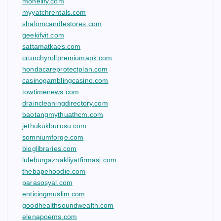
moneiify.com
myyatchrentals.com
shalomcandlestores.com
geekifyit.com
sattamatkaes.com
crunchyrollpremiumapk.com
hondacareprotectplan.com
casinogamblingcasino.com
towtimenews.com
draincleaningdirectory.com
baotangmythuathcm.com
jethukukburosu.com
somniumforge.com
bloglibraries.com
luleburgaznakliyatfirmasi.com
thebapehoodie.com
parasosyal.com
enticingmuslim.com
goodhealthsoundwealth.com
elenapoems.com