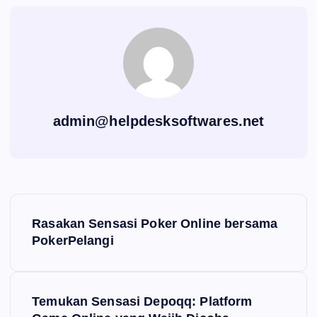
admin@helpdesksoftwares.net
P
Rasakan Sensasi Poker Online bersama
o
PokerPelangi
s
Temukan Sensasi Depoqq: Platform
t