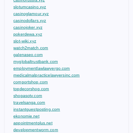
slotumcasino.xyz
casinoglamour.xyz
casinodollars.xyz
casinojoker.xyz
pokerdewa.xyz
slot-wiki.xyz
watch2match.com
galenaseo.com
myglobaltrustbank.com
employmentlawlawyergo.com
medicalmalpracticelawyersinc.com
comportshop.com
topdecorshop.com
shopasotv.com
travelsanga.com
instantguestposting.com
ekonomie.net
appointmentplus.net
developmentworm.com