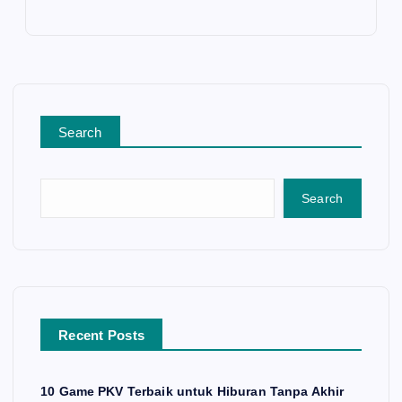
Search
Search
Recent Posts
10 Game PKV Terbaik untuk Hiburan Tanpa Akhir