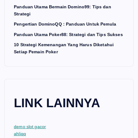
Panduan Utama Bermain Domino99: Tips dan
Strategi
Pengertian DominoQQ : Panduan Untuk Pemula
Panduan Utama Poker88: Strategi dan Tips Sukses
10 Strategi Kemenangan Yang Harus Diketahui
Setiap Pemain Poker
LINK LAINNYA
demo slot gacor
ahliqq