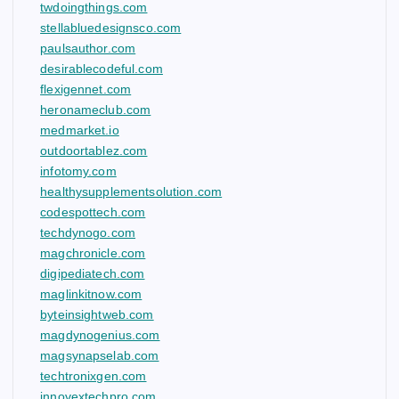
twdoingthings.com
stellabluedesignsco.com
paulsauthor.com
desirablecodeful.com
flexigennet.com
heronameclub.com
medmarket.io
outdoortablez.com
infotomy.com
healthysupplementsolution.com
codespottech.com
techdynogo.com
magchronicle.com
digipediatech.com
maglinkitnow.com
byteinsightweb.com
magdynogenius.com
magsynapselab.com
techtronixgen.com
innovextechpro.com