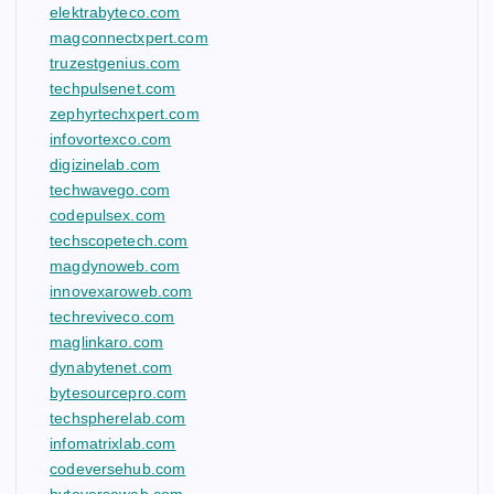
elektrabyteco.com
magconnectxpert.com
truzestgenius.com
techpulsenet.com
zephyrtechxpert.com
infovortexco.com
digizinelab.com
techwavego.com
codepulsex.com
techscopetech.com
magdynoweb.com
innovexaroweb.com
techreviveco.com
maglinkaro.com
dynabytenet.com
bytesourcepro.com
techspherelab.com
infomatrixlab.com
codeversehub.com
byteverseweb.com