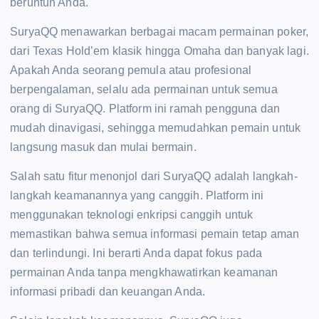
beruntun Anda.
SuryaQQ menawarkan berbagai macam permainan poker,
dari Texas Hold’em klasik hingga Omaha dan banyak lagi.
Apakah Anda seorang pemula atau profesional
berpengalaman, selalu ada permainan untuk semua
orang di SuryaQQ. Platform ini ramah pengguna dan
mudah dinavigasi, sehingga memudahkan pemain untuk
langsung masuk dan mulai bermain.
Salah satu fitur menonjol dari SuryaQQ adalah langkah-
langkah keamanannya yang canggih. Platform ini
menggunakan teknologi enkripsi canggih untuk
memastikan bahwa semua informasi pemain tetap aman
dan terlindungi. Ini berarti Anda dapat fokus pada
permainan Anda tanpa mengkhawatirkan keamanan
informasi pribadi dan keuangan Anda.