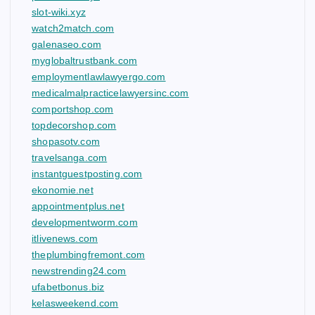
slot-wiki.xyz
watch2match.com
galenaseo.com
myglobaltrustbank.com
employmentlawlawyergo.com
medicalmalpracticelawyersinc.com
comportshop.com
topdecorshop.com
shopasotv.com
travelsanga.com
instantguestposting.com
ekonomie.net
appointmentplus.net
developmentworm.com
itlivenews.com
theplumbingfremont.com
newstrending24.com
ufabetbonus.biz
kelasweekend.com