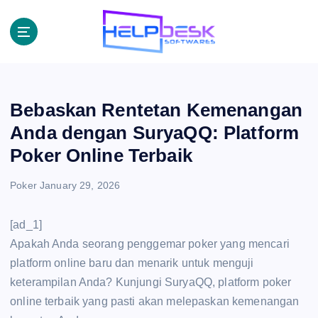
S
k
i
p
Mainkan di situs slot online gacor terpercaya yang
t
menawarkan bonus besar dan keamanan terbaik
untuk pengalaman bermain yang lebih aman dan
o
menguntungkan.
c
Bebaskan Rentetan Kemenangan
o
Anda dengan SuryaQQ: Platform
n
Poker Online Terbaik
t
e
Poker
January 29, 2026
n
t
[ad_1]
Apakah Anda seorang penggemar poker yang mencari
platform online baru dan menarik untuk menguji
keterampilan Anda? Kunjungi SuryaQQ, platform poker
online terbaik yang pasti akan melepaskan kemenangan