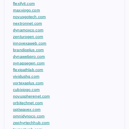
flexifyit.com
maxxiogo.com
novusgotech.com
nextronnet.com
dynamoxco.com
zenturogen.com
innovexaweb.com
brandioplus.com
dynawebpro.com
synapsegen.com
flexipathlab.com
vividushq.com
vortexaplus.com
cubixiogo.com
novuspherenet.com
orbitechnet.com
optiwavex.com
omnidynoco.com
zephyrtechhub.com