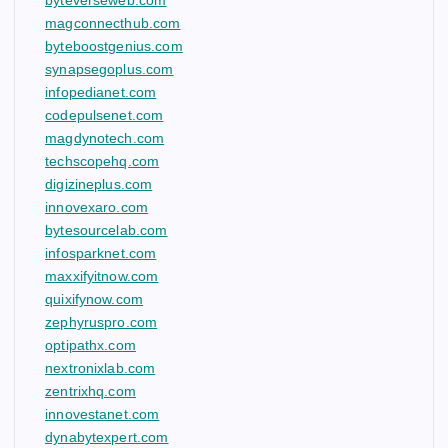
magconnecthub.com
byteboostgenius.com
synapsegoplus.com
infopedianet.com
codepulsenet.com
magdynotech.com
techscopehq.com
digizineplus.com
innovexaro.com
bytesourcelab.com
infosparknet.com
maxxifyitnow.com
quixifynow.com
zephyruspro.com
optipathx.com
nextronixlab.com
zentrixhq.com
innovestanet.com
dynabytexpert.com