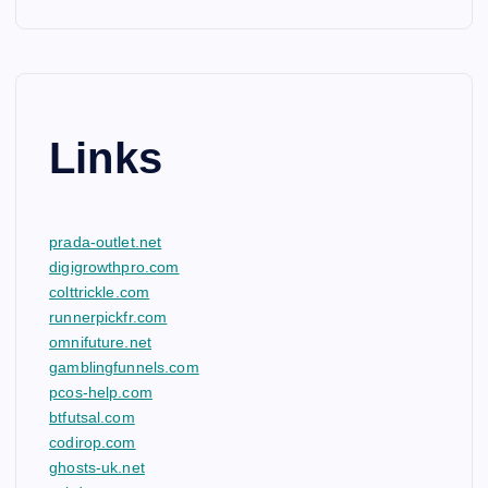
Links
prada-outlet.net
digigrowthpro.com
colttrickle.com
runnerpickfr.com
omnifuture.net
gamblingfunnels.com
pcos-help.com
btfutsal.com
codirop.com
ghosts-uk.net