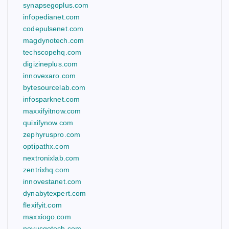
synapsegoplus.com
infopedianet.com
codepulsenet.com
magdynotech.com
techscopehq.com
digizineplus.com
innovexaro.com
bytesourcelab.com
infosparknet.com
maxxifyitnow.com
quixifynow.com
zephyruspro.com
optipathx.com
nextronixlab.com
zentrixhq.com
innovestanet.com
dynabytexpert.com
flexifyit.com
maxxiogo.com
novusgotech.com