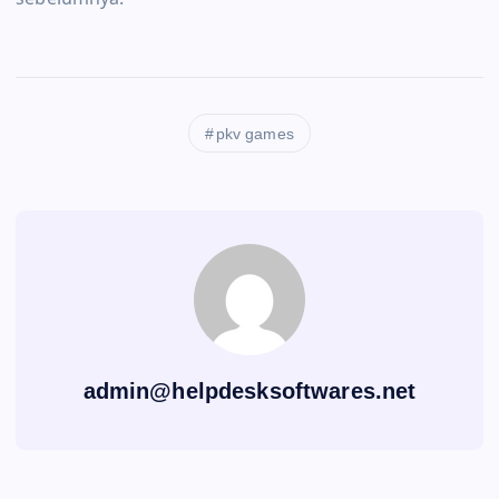
pkv games
admin@helpdesksoftwares.net