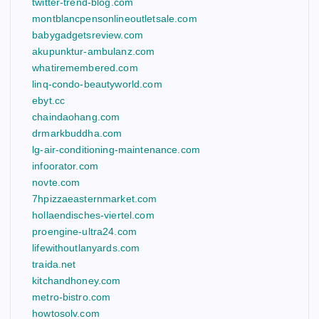
twitter-trend-blog.com
montblancpensonlineoutletsale.com
babygadgetsreview.com
akupunktur-ambulanz.com
whatiremembered.com
linq-condo-beautyworld.com
ebyt.cc
chaindaohang.com
drmarkbuddha.com
lg-air-conditioning-maintenance.com
infoorator.com
novte.com
7hpizzaeasternmarket.com
hollaendisches-viertel.com
proengine-ultra24.com
lifewithoutlanyards.com
traida.net
kitchandhoney.com
metro-bistro.com
howtosolv.com