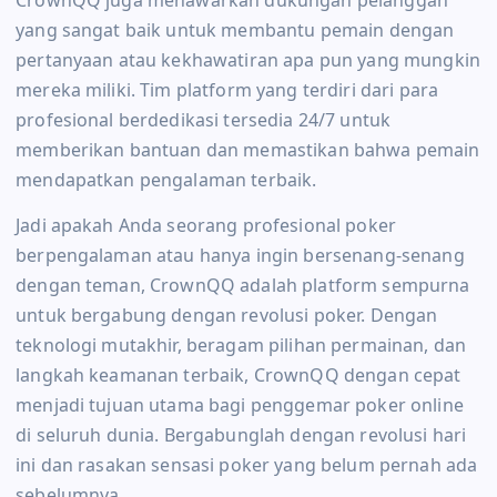
yang sangat baik untuk membantu pemain dengan
pertanyaan atau kekhawatiran apa pun yang mungkin
mereka miliki. Tim platform yang terdiri dari para
profesional berdedikasi tersedia 24/7 untuk
memberikan bantuan dan memastikan bahwa pemain
mendapatkan pengalaman terbaik.
Jadi apakah Anda seorang profesional poker
berpengalaman atau hanya ingin bersenang-senang
dengan teman, CrownQQ adalah platform sempurna
untuk bergabung dengan revolusi poker. Dengan
teknologi mutakhir, beragam pilihan permainan, dan
langkah keamanan terbaik, CrownQQ dengan cepat
menjadi tujuan utama bagi penggemar poker online
di seluruh dunia. Bergabunglah dengan revolusi hari
ini dan rasakan sensasi poker yang belum pernah ada
sebelumnya.