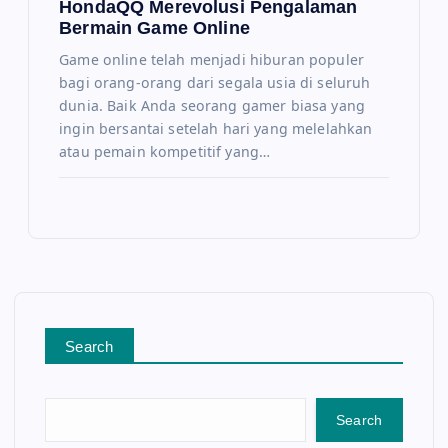
HondaQQ Merevolusi Pengalaman
Bermain Game Online
Game online telah menjadi hiburan populer
bagi orang-orang dari segala usia di seluruh
dunia. Baik Anda seorang gamer biasa yang
ingin bersantai setelah hari yang melelahkan
atau pemain kompetitif yang…
Search
Search