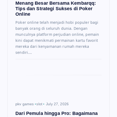
a
Menang Besar Bersama Kembarqq:
Tips dan Strategi Sukses di Poker
Online
t
Poker online telah menjadi hobi populer bagi
i
banyak orang di seluruh dunia. Dengan
munculnya platform perjudian online, pemain
kini dapat menikmati permainan kartu favorit
o
mereka dari kenyamanan rumah mereka
sendiri.…
n
pkv games
slot
July 27, 2026
Dari Pemula hingga Pro: Bagaimana