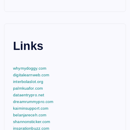
Links
whymydoggy.com
digitalearnweb.com
interbolaslot.org
palmkuafor.com
dataentrypro.net
dreamrummypro.com
kaiminsupport.com
belanjareceh.com
shannonsticker.com
insprationbuzz.com