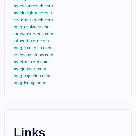
bytesourceweb.com
byteinsightnow.com
coderevivetech.com
magrevolveco.com
innovexarotech.com
infovortexpro.com
magcircuitplus.com
techscopeitnow.com
bytetronixnet.com
bytejetxpert.com
maginspectco.com
magdynogo.com
Links