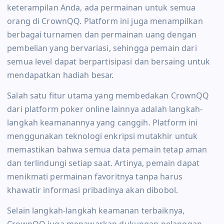
keterampilan Anda, ada permainan untuk semua
orang di CrownQQ. Platform ini juga menampilkan
berbagai turnamen dan permainan uang dengan
pembelian yang bervariasi, sehingga pemain dari
semua level dapat berpartisipasi dan bersaing untuk
mendapatkan hadiah besar.
Salah satu fitur utama yang membedakan CrownQQ
dari platform poker online lainnya adalah langkah-
langkah keamanannya yang canggih. Platform ini
menggunakan teknologi enkripsi mutakhir untuk
memastikan bahwa semua data pemain tetap aman
dan terlindungi setiap saat. Artinya, pemain dapat
menikmati permainan favoritnya tanpa harus
khawatir informasi pribadinya akan dibobol.
Selain langkah-langkah keamanan terbaiknya,
CrownQQ juga menawarkan dukungan pelanggan