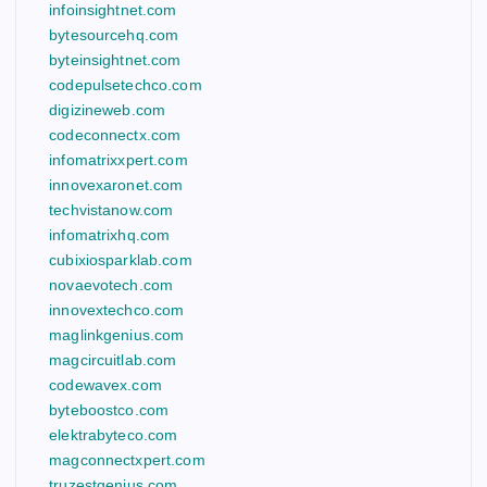
infoinsightnet.com
bytesourcehq.com
byteinsightnet.com
codepulsetechco.com
digizineweb.com
codeconnectx.com
infomatrixxpert.com
innovexaronet.com
techvistanow.com
infomatrixhq.com
cubixiosparklab.com
novaevotech.com
innovextechco.com
maglinkgenius.com
magcircuitlab.com
codewavex.com
byteboostco.com
elektrabyteco.com
magconnectxpert.com
truzestgenius.com