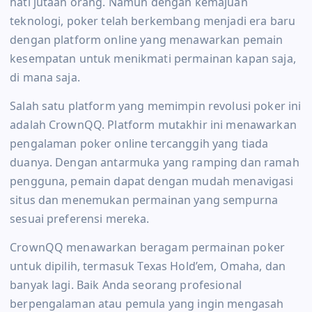
hati jutaan orang. Namun dengan kemajuan
teknologi, poker telah berkembang menjadi era baru
dengan platform online yang menawarkan pemain
kesempatan untuk menikmati permainan kapan saja,
di mana saja.
Salah satu platform yang memimpin revolusi poker ini
adalah CrownQQ. Platform mutakhir ini menawarkan
pengalaman poker online tercanggih yang tiada
duanya. Dengan antarmuka yang ramping dan ramah
pengguna, pemain dapat dengan mudah menavigasi
situs dan menemukan permainan yang sempurna
sesuai preferensi mereka.
CrownQQ menawarkan beragam permainan poker
untuk dipilih, termasuk Texas Hold’em, Omaha, dan
banyak lagi. Baik Anda seorang profesional
berpengalaman atau pemula yang ingin mengasah