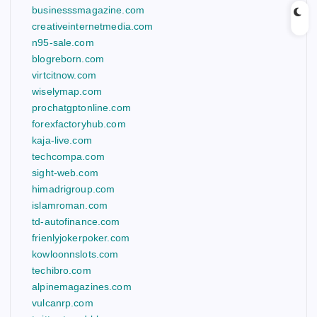
businesssmagazine.com
creativeinternetmedia.com
n95-sale.com
blogreborn.com
virtcitnow.com
wiselymap.com
prochatgptonline.com
forexfactoryhub.com
kaja-live.com
techcompa.com
sight-web.com
himadrigroup.com
islamroman.com
td-autofinance.com
frienlyjokerpoker.com
kowloonnslots.com
techibro.com
alpinemagazines.com
vulcanrp.com