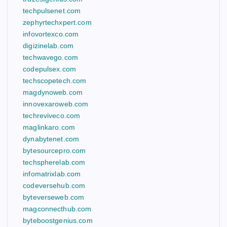
techpulsenet.com
zephyrtechxpert.com
infovortexco.com
digizinelab.com
techwavego.com
codepulsex.com
techscopetech.com
magdynoweb.com
innovexaroweb.com
techreviveco.com
maglinkaro.com
dynabytenet.com
bytesourcepro.com
techspherelab.com
infomatrixlab.com
codeversehub.com
byteverseweb.com
magconnecthub.com
byteboostgenius.com