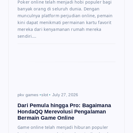
Poker online telah menjadi hobi populer bagi
i
banyak orang di seluruh dunia. Dengan
munculnya platform perjudian online, pemain
kini dapat menikmati permainan kartu favorit
o
mereka dari kenyamanan rumah mereka
sendiri.…
n
pkv games
slot
July 27, 2026
Dari Pemula hingga Pro: Bagaimana
HondaQQ Merevolusi Pengalaman
Bermain Game Online
Game online telah menjadi hiburan populer