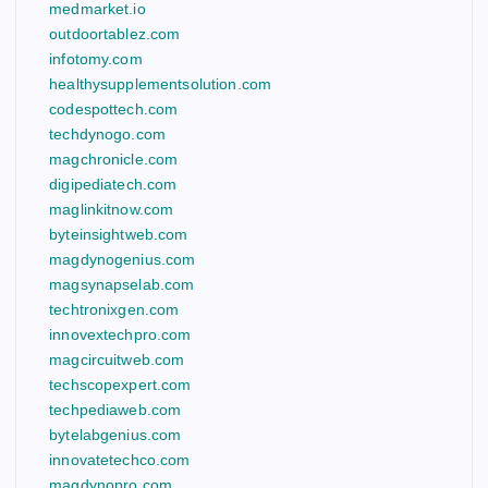
medmarket.io
outdoortablez.com
infotomy.com
healthysupplementsolution.com
codespottech.com
techdynogo.com
magchronicle.com
digipediatech.com
maglinkitnow.com
byteinsightweb.com
magdynogenius.com
magsynapselab.com
techtronixgen.com
innovextechpro.com
magcircuitweb.com
techscopexpert.com
techpediaweb.com
bytelabgenius.com
innovatetechco.com
magdynopro.com