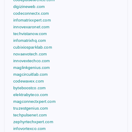
digizineweb.com
codeconnectx.com
infomatrixxpert.com
innovexaronet.com
techvistanow.com
infomatrixhq.com
cubixiosparklab.com
novaevotech.com
innovextechco.com
maglinkgenius.com
magcircuitlab.com
codewavex.com
byteboostco.com
elektrabyteco.com
magconnectxpert.com
truzestgenius.com
techpulsenet.com
zephyrtechxpert.com
infovortexco.com