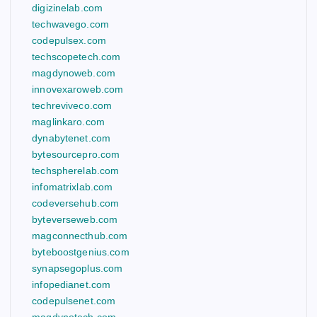
digizinelab.com
techwavego.com
codepulsex.com
techscopetech.com
magdynoweb.com
innovexaroweb.com
techreviveco.com
maglinkaro.com
dynabytenet.com
bytesourcepro.com
techspherelab.com
infomatrixlab.com
codeversehub.com
byteverseweb.com
magconnecthub.com
byteboostgenius.com
synapsegoplus.com
infopedianet.com
codepulsenet.com
magdynotech.com