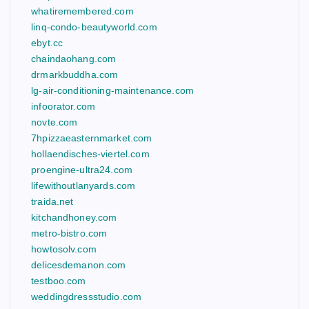
whatiremembered.com
linq-condo-beautyworld.com
ebyt.cc
chaindaohang.com
drmarkbuddha.com
lg-air-conditioning-maintenance.com
infoorator.com
novte.com
7hpizzaeasternmarket.com
hollaendisches-viertel.com
proengine-ultra24.com
lifewithoutlanyards.com
traida.net
kitchandhoney.com
metro-bistro.com
howtosolv.com
delicesdemanon.com
testboo.com
weddingdressstudio.com