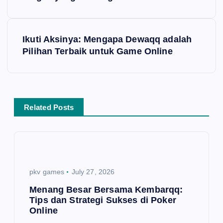
s
Ikuti Aksinya: Mengapa Dewaqq adalah
t
Pilihan Terbaik untuk Game Online
n
a
Related Posts
v
i
g
pkv games
July 27, 2026
a
Menang Besar Bersama Kembarqq:
Tips dan Strategi Sukses di Poker
Online
t