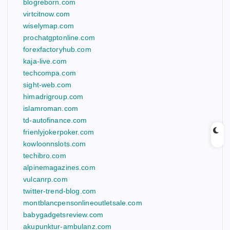
blogreborn.com
virtcitnow.com
wiselymap.com
prochatgptonline.com
forexfactoryhub.com
kaja-live.com
techcompa.com
sight-web.com
himadrigroup.com
islamroman.com
td-autofinance.com
frienlyjokerpoker.com
kowloonnslots.com
techibro.com
alpinemagazines.com
vulcanrp.com
twitter-trend-blog.com
montblancpensonlineoutletsale.com
babygadgetsreview.com
akupunktur-ambulanz.com