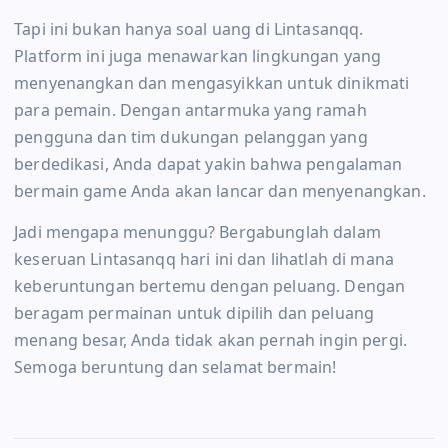
Tapi ini bukan hanya soal uang di Lintasanqq.
Platform ini juga menawarkan lingkungan yang
menyenangkan dan mengasyikkan untuk dinikmati
para pemain. Dengan antarmuka yang ramah
pengguna dan tim dukungan pelanggan yang
berdedikasi, Anda dapat yakin bahwa pengalaman
bermain game Anda akan lancar dan menyenangkan.
Jadi mengapa menunggu? Bergabunglah dalam
keseruan Lintasanqq hari ini dan lihatlah di mana
keberuntungan bertemu dengan peluang. Dengan
beragam permainan untuk dipilih dan peluang
menang besar, Anda tidak akan pernah ingin pergi.
Semoga beruntung dan selamat bermain!