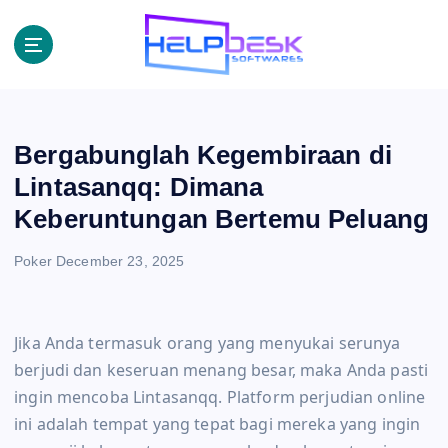
S
k
i
p
Mainkan di situs slot online gacor terpercaya
yang menawarkan bonus besar dan keamanan
t
terbaik untuk pengalaman bermain yang lebih
o
aman dan menguntungkan.
c
Bergabunglah Kegembiraan di
o
Lintasanqq: Dimana
n
Keberuntungan Bertemu Peluang
t
e
Poker
December 23, 2025
n
t
Jika Anda termasuk orang yang menyukai serunya
berjudi dan keseruan menang besar, maka Anda pasti
ingin mencoba Lintasanqq. Platform perjudian online
ini adalah tempat yang tepat bagi mereka yang ingin