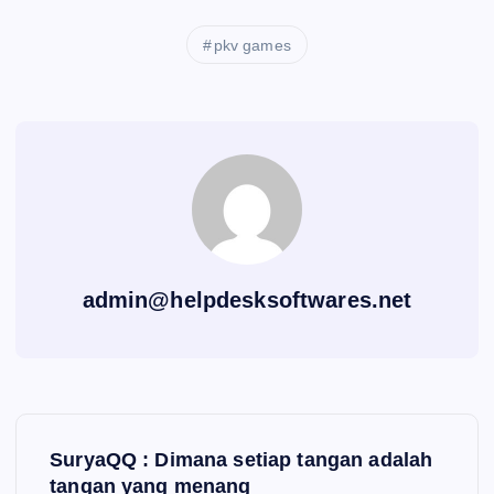
pkv games
admin@helpdesksoftwares.net
P
SuryaQQ : Dimana setiap tangan adalah
o
tangan yang menang