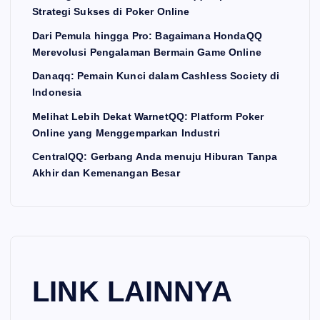
Strategi Sukses di Poker Online
Dari Pemula hingga Pro: Bagaimana HondaQQ
Merevolusi Pengalaman Bermain Game Online
Danaqq: Pemain Kunci dalam Cashless Society di
Indonesia
Melihat Lebih Dekat WarnetQQ: Platform Poker
Online yang Menggemparkan Industri
CentralQQ: Gerbang Anda menuju Hiburan Tanpa
Akhir dan Kemenangan Besar
LINK LAINNYA