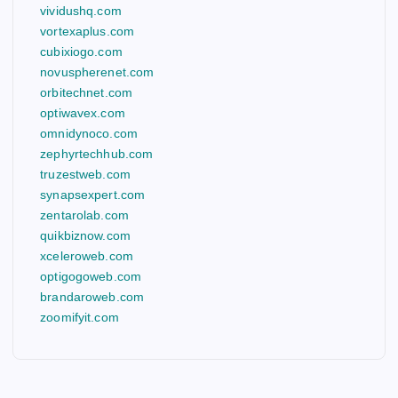
vividushq.com
vortexaplus.com
cubixiogo.com
novuspherenet.com
orbitechnet.com
optiwavex.com
omnidynoco.com
zephyrtechhub.com
truzestweb.com
synapsexpert.com
zentarolab.com
quikbiznow.com
xceleroweb.com
optigogoweb.com
brandaroweb.com
zoomifyit.com