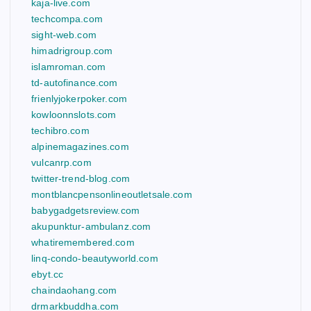
kaja-live.com
techcompa.com
sight-web.com
himadrigroup.com
islamroman.com
td-autofinance.com
frienlyjokerpoker.com
kowloonnslots.com
techibro.com
alpinemagazines.com
vulcanrp.com
twitter-trend-blog.com
montblancpensonlineoutletsale.com
babygadgetsreview.com
akupunktur-ambulanz.com
whatiremembered.com
linq-condo-beautyworld.com
ebyt.cc
chaindaohang.com
drmarkbuddha.com