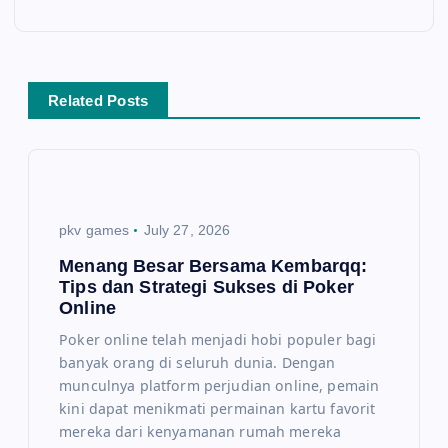
n
a
Related Posts
v
i
g
pkv games
July 27, 2026
a
Menang Besar Bersama Kembarqq:
Tips dan Strategi Sukses di Poker
Online
t
Poker online telah menjadi hobi populer bagi
i
banyak orang di seluruh dunia. Dengan
munculnya platform perjudian online, pemain
kini dapat menikmati permainan kartu favorit
o
mereka dari kenyamanan rumah mereka