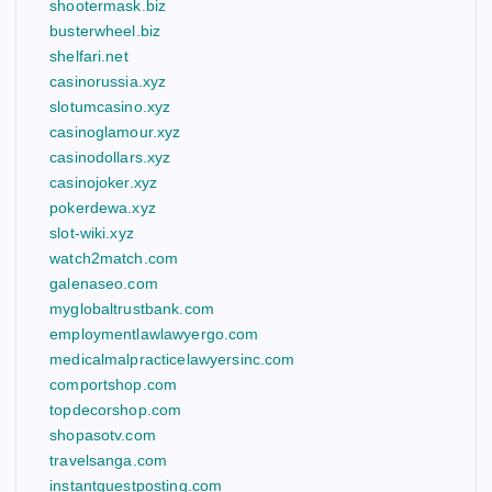
shootermask.biz
busterwheel.biz
shelfari.net
casinorussia.xyz
slotumcasino.xyz
casinoglamour.xyz
casinodollars.xyz
casinojoker.xyz
pokerdewa.xyz
slot-wiki.xyz
watch2match.com
galenaseo.com
myglobaltrustbank.com
employmentlawlawyergo.com
medicalmalpracticelawyersinc.com
comportshop.com
topdecorshop.com
shopasotv.com
travelsanga.com
instantguestposting.com