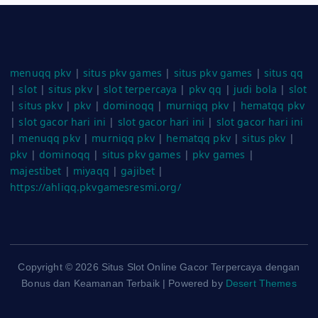
menuqq pkv
|
situs pkv games
|
situs pkv games
|
situs qq
|
slot
|
situs pkv
|
slot terpercaya
|
pkv qq
|
judi bola
|
slot
|
situs pkv
|
pkv
|
dominoqq
|
murniqq pkv
|
hematqq pkv
|
slot gacor hari ini
|
slot gacor hari ini
|
slot gacor hari ini
|
menuqq pkv
|
murniqq pkv
|
hematqq pkv
|
situs pkv
|
pkv
|
dominoqq
|
situs pkv games
|
pkv games
|
majestibet
|
miyaqq
|
gajibet
|
https://ahliqq.pkvgamesresmi.org/
Copyright © 2026 Situs Slot Online Gacor Terpercaya dengan
Bonus dan Keamanan Terbaik | Powered by
Desert Themes