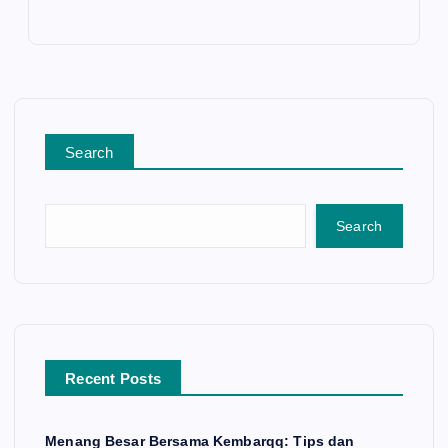
Search
Search
Recent Posts
Menang Besar Bersama Kembarqq: Tips dan