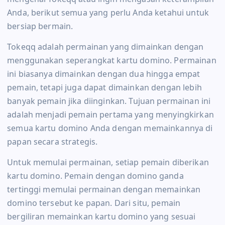
Anda, berikut semua yang perlu Anda ketahui untuk
bersiap bermain.
Tokeqq adalah permainan yang dimainkan dengan
menggunakan seperangkat kartu domino. Permainan
ini biasanya dimainkan dengan dua hingga empat
pemain, tetapi juga dapat dimainkan dengan lebih
banyak pemain jika diinginkan. Tujuan permainan ini
adalah menjadi pemain pertama yang menyingkirkan
semua kartu domino Anda dengan memainkannya di
papan secara strategis.
Untuk memulai permainan, setiap pemain diberikan
kartu domino. Pemain dengan domino ganda
tertinggi memulai permainan dengan memainkan
domino tersebut ke papan. Dari situ, pemain
bergiliran memainkan kartu domino yang sesuai