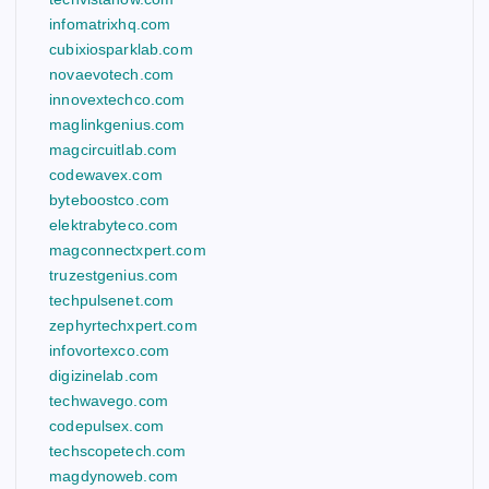
infomatrixhq.com
cubixiosparklab.com
novaevotech.com
innovextechco.com
maglinkgenius.com
magcircuitlab.com
codewavex.com
byteboostco.com
elektrabyteco.com
magconnectxpert.com
truzestgenius.com
techpulsenet.com
zephyrtechxpert.com
infovortexco.com
digizinelab.com
techwavego.com
codepulsex.com
techscopetech.com
magdynoweb.com