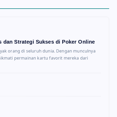
dan Strategi Sukses di Poker Online
nyak orang di seluruh dunia. Dengan munculnya
nikmati permainan kartu favorit mereka dari