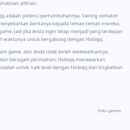
habisan pilihan.
qq adalah potensi pertumbuhannya. Seiring semakin
menyebarkan beritanya kepada teman-teman mereka,
game. Jadi jika Anda ingin tetap menjadi yang terdepan
ah waktunya untuk bergabung dengan Hobiqq.
alam game, dan Anda tidak boleh melewatkannya.
l, dan beragam permainan, Hobiqq menawarkan
iaplah untuk naik level dengan Hobiqq dan tingkatkan
pkv games