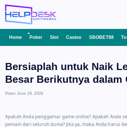
S
k
i
p
Mainkan di situs slot online gacor terpercaya yang
t
Home
Poker
Slot
Casino
SBOBET88
To
o
c
o
Bersiaplah untuk Naik L
n
t
Besar Berikutnya dalam
e
n
Poker
June 19, 2026
t
Apakah Anda penggemar game online? Apakah Anda sen
pemain dari seluruh dunia? Jika ya, maka Anda harus be