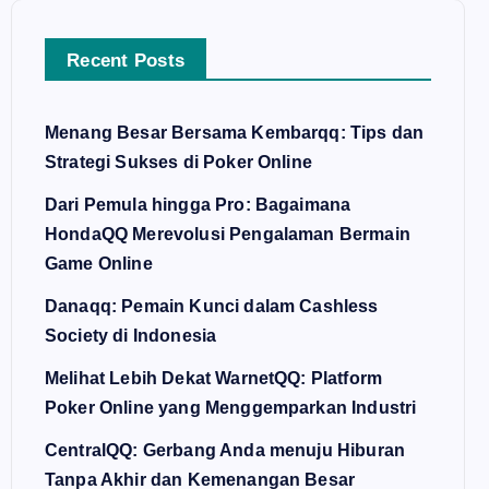
Recent Posts
Menang Besar Bersama Kembarqq: Tips dan
Strategi Sukses di Poker Online
Dari Pemula hingga Pro: Bagaimana
HondaQQ Merevolusi Pengalaman Bermain
Game Online
Danaqq: Pemain Kunci dalam Cashless
Society di Indonesia
Melihat Lebih Dekat WarnetQQ: Platform
Poker Online yang Menggemparkan Industri
CentralQQ: Gerbang Anda menuju Hiburan
Tanpa Akhir dan Kemenangan Besar