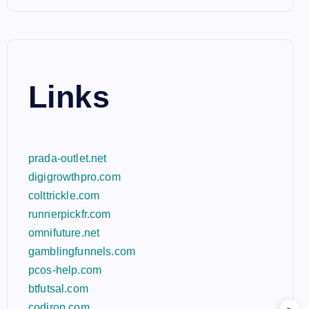
Links
prada-outlet.net
digigrowthpro.com
colttrickle.com
runnerpickfr.com
omnifuture.net
gamblingfunnels.com
pcos-help.com
btfutsal.com
codirop.com