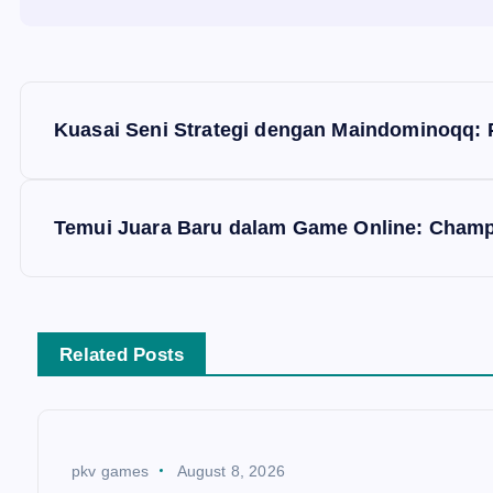
P
Kuasai Seni Strategi dengan Maindominoqq:
o
s
Temui Juara Baru dalam Game Online: Cham
t
n
Related Posts
a
v
pkv games
August 8, 2026