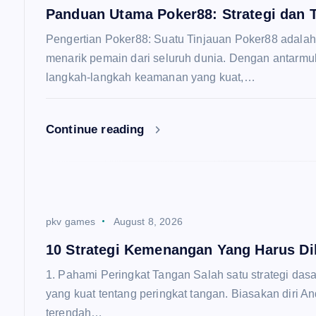
Panduan Utama Poker88: Strategi dan 
i
Pengertian Poker88: Suatu Tinjauan Poker88 adalah 
menarik pemain dari seluruh dunia. Dengan antarm
g
langkah-langkah keamanan yang kuat,…
a
Continue reading
t
i
o
pkv games
August 8, 2026
10 Strategi Kemenangan Yang Harus Di
n
1. Pahami Peringkat Tangan Salah satu strategi da
yang kuat tentang peringkat tangan. Biasakan diri An
terendah…