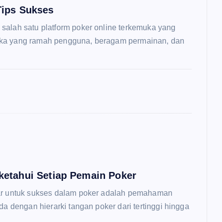
Tips Sukses
salah satu platform poker online terkemuka yang
uka yang ramah pengguna, beragam permainan, dan
ketahui Setiap Pemain Poker
sar untuk sukses dalam poker adalah pemahaman
da dengan hierarki tangan poker dari tertinggi hingga