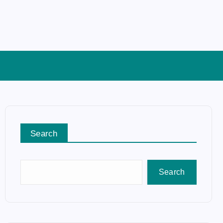
bermain yang lebih aman dan menguntungkan.
Search
Search