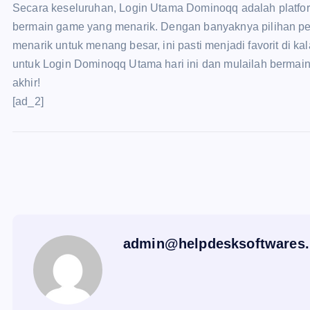
Secara keseluruhan, Login Utama Dominoqq adalah platfor
bermain game yang menarik. Dengan banyaknya pilihan p
menarik untuk menang besar, ini pasti menjadi favorit di
untuk Login Dominoqq Utama hari ini dan mulailah berma
akhir!
[ad_2]
admin@helpdesksoftwares.