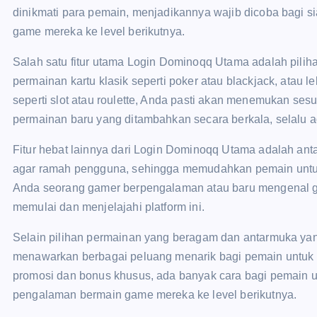
dinikmati para pemain, menjadikannya wajib dicoba bagi 
game mereka ke level berikutnya.
Salah satu fitur utama Login Dominoqq Utama adalah pil
permainan kartu klasik seperti poker atau blackjack, atau 
seperti slot atau roulette, Anda pasti akan menemukan ses
permainan baru yang ditambahkan secara berkala, selalu a
Fitur hebat lainnya dari Login Dominoqq Utama adalah an
agar ramah pengguna, sehingga memudahkan pemain untuk
Anda seorang gamer berpengalaman atau baru mengenal ga
memulai dan menjelajahi platform ini.
Selain pilihan permainan yang beragam dan antarmuka y
menawarkan berbagai peluang menarik bagi pemain untuk 
promosi dan bonus khusus, ada banyak cara bagi pemain
pengalaman bermain game mereka ke level berikutnya.