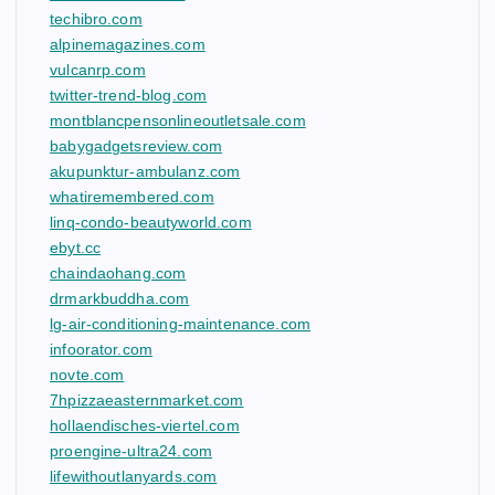
techibro.com
alpinemagazines.com
vulcanrp.com
twitter-trend-blog.com
montblancpensonlineoutletsale.com
babygadgetsreview.com
akupunktur-ambulanz.com
whatiremembered.com
linq-condo-beautyworld.com
ebyt.cc
chaindaohang.com
drmarkbuddha.com
lg-air-conditioning-maintenance.com
infoorator.com
novte.com
7hpizzaeasternmarket.com
hollaendisches-viertel.com
proengine-ultra24.com
lifewithoutlanyards.com