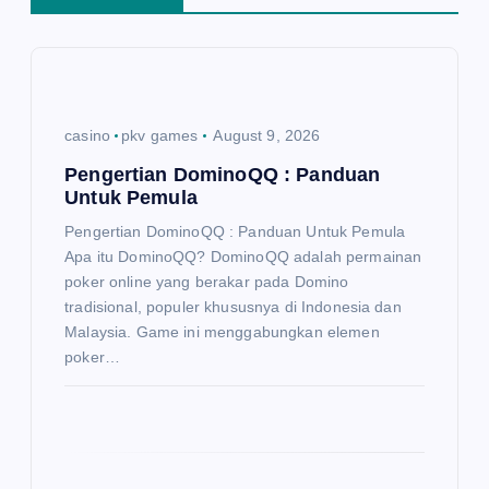
i
g
casino
pkv games
August 9, 2026
a
Pengertian DominoQQ : Panduan
Untuk Pemula
t
Pengertian DominoQQ : Panduan Untuk Pemula
i
Apa itu DominoQQ? DominoQQ adalah permainan
poker online yang berakar pada Domino
o
tradisional, populer khususnya di Indonesia dan
Malaysia. Game ini menggabungkan elemen
poker…
n