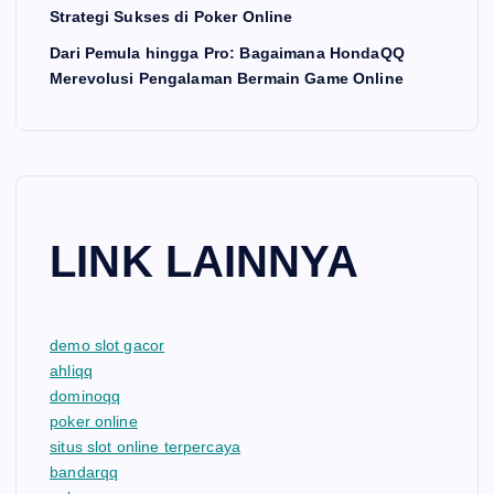
Strategi Sukses di Poker Online
Dari Pemula hingga Pro: Bagaimana HondaQQ
Merevolusi Pengalaman Bermain Game Online
LINK LAINNYA
demo slot gacor
ahliqq
dominoqq
poker online
situs slot online terpercaya
bandarqq