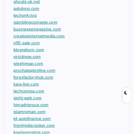
ghosts-uk.net
askdono.com
techonly.top
gamblingcompete.com
businesssmagazine.com
creativeinternetmedia.com
n95-sale.com
blogreborn.com
virtcitnow.com
wiselymap.com
prochatgptonline.com
forexfactoryhub.com
kaja-live.com
techcompa.com
sight-web.com
himadrigroup.com
islamroman.com
td-autofinance.com
frienlyjokerpoker.com
kowloonnslots.com