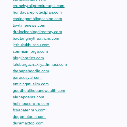
crunchyrollpremiumapk.com
hondacareprotectplan.com
casinogamblingcasino.com
towtimenews.com
draincleaningdirectory.com
baotangmythuathcm.com
jethukukburosu.com
somniumforge.com
bloglibraries.com
luleburgaznakliyatfirmasi.com
thebapehoodie.com
parasosyal.com
enticingmuslim.com
goodhealthsoundwealth.com
elenapoems.com
hellmouseretro.com
fcsabatehran.com
dogemutants.com
duramaxtop.com