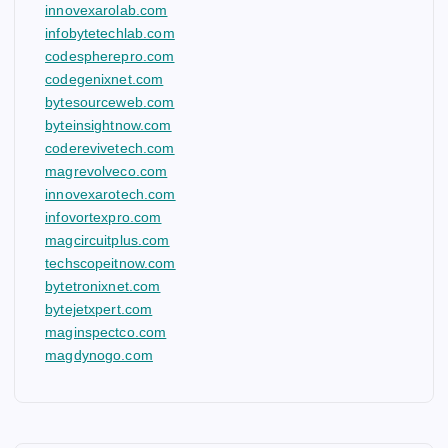
innovexarolab.com
infobytetechlab.com
codespherepro.com
codegenixnet.com
bytesourceweb.com
byteinsightnow.com
coderevivetech.com
magrevolveco.com
innovexarotech.com
infovortexpro.com
magcircuitplus.com
techscopeitnow.com
bytetronixnet.com
bytejetxpert.com
maginspectco.com
magdynogo.com