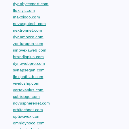
dynabytexpert.com
flexifyit.com
maxxiogo.com
novusgotech.com
nextronnet.com
dynamoxco.com
zenturogen.com
innovexaweb.com
brandioplus.com
dynawebpro.com
synapsegen.com
flexipathlab.com
vividushq.com
vortexaplus.com
cubixiogo.com
novuspherenet.com
orbitechnet.com
optiwavex.com
omnidynoco.com