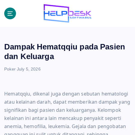
S
k
i
p
Mainkan di situs slot online gacor terpercaya
yang menawarkan bonus besar dan keamanan
t
terbaik untuk pengalaman bermain yang lebih
o
aman dan menguntungkan.
c
Dampak Hematqqiu pada Pasien
o
dan Keluarga
n
t
Poker
July 5, 2026
e
n
t
Hematqqiu, dikenal juga dengan sebutan hematologi
atau kelainan darah, dapat memberikan dampak yang
signifikan bagi pasien dan keluarganya. Kelompok
kelainan ini antara lain mencakup penyakit seperti
anemia, hemofilia, leukemia. Gejala dan pengobatan
gangguan ini sulit untuk ditangani, sehingga