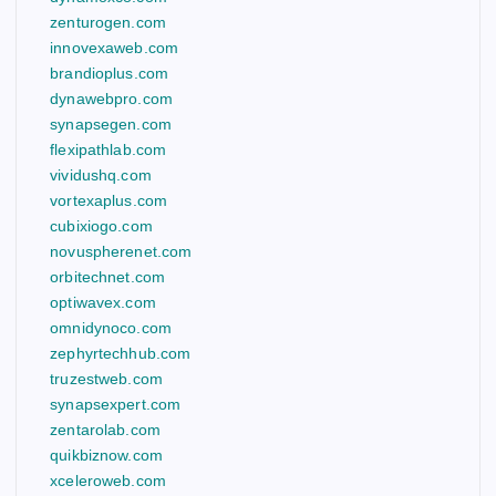
zenturogen.com
innovexaweb.com
brandioplus.com
dynawebpro.com
synapsegen.com
flexipathlab.com
vividushq.com
vortexaplus.com
cubixiogo.com
novuspherenet.com
orbitechnet.com
optiwavex.com
omnidynoco.com
zephyrtechhub.com
truzestweb.com
synapsexpert.com
zentarolab.com
quikbiznow.com
xceleroweb.com