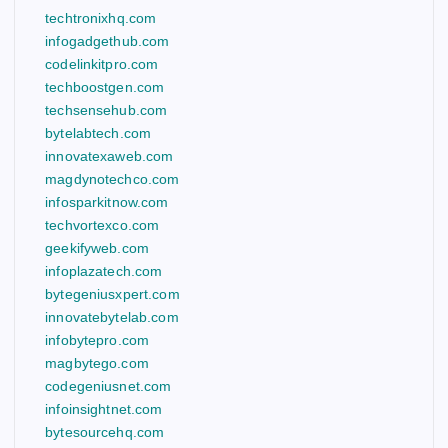
techtronixhq.com
infogadgethub.com
codelinkitpro.com
techboostgen.com
techsensehub.com
bytelabtech.com
innovatexaweb.com
magdynotechco.com
infosparkitnow.com
techvortexco.com
geekifyweb.com
infoplazatech.com
bytegeniusxpert.com
innovatebytelab.com
infobytepro.com
magbytego.com
codegeniusnet.com
infoinsightnet.com
bytesourcehq.com