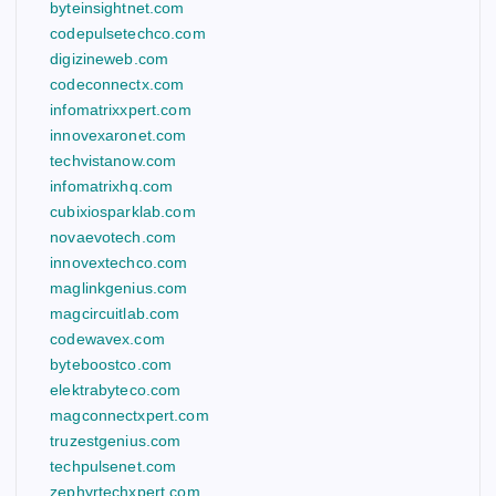
byteinsightnet.com
codepulsetechco.com
digizineweb.com
codeconnectx.com
infomatrixxpert.com
innovexaronet.com
techvistanow.com
infomatrixhq.com
cubixiosparklab.com
novaevotech.com
innovextechco.com
maglinkgenius.com
magcircuitlab.com
codewavex.com
byteboostco.com
elektrabyteco.com
magconnectxpert.com
truzestgenius.com
techpulsenet.com
zephyrtechxpert.com