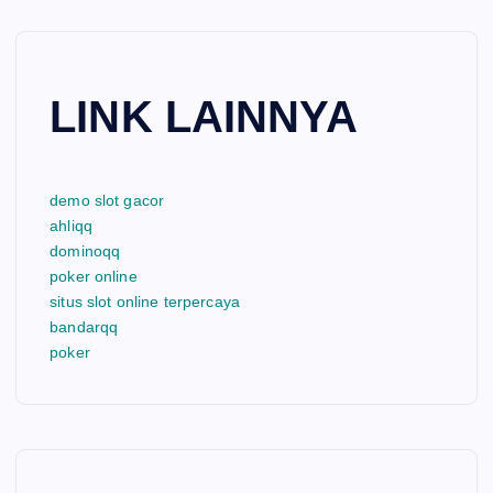
LINK LAINNYA
demo slot gacor
ahliqq
dominoqq
poker online
situs slot online terpercaya
bandarqq
poker