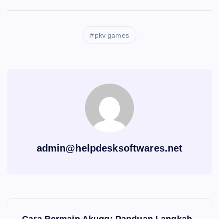
pkv games
admin@helpdesksoftwares.net
P
Cara Bermain Akuqq: Panduan Langkah