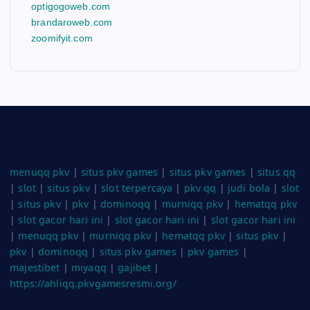
optigogoweb.com
brandaroweb.com
zoomifyit.com
menuqq pkv
|
situs pkv games
|
situs pkv games
|
situs qq
|
slot
|
situs pkv
|
slot terpercaya
|
pkv qq
|
judi bola
|
slot
|
situs pkv
|
pkv
|
dominoqq
|
murniqq pkv
|
hematqq pkv
|
slot gacor hari ini
|
slot gacor hari ini
|
slot gacor hari ini
|
menuqq pkv
|
murniqq pkv
|
hematqq pkv
|
situs pkv
|
pkv
|
dominoqq
|
situs pkv games
|
pkv games
|
majestibet
|
miyaqq
|
gajibet
|
https://ahliqq.pkvgamesresmi.org/