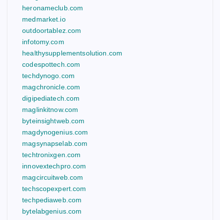
heronameclub.com
medmarket.io
outdoortablez.com
infotomy.com
healthysupplementsolution.com
codespottech.com
techdynogo.com
magchronicle.com
digipediatech.com
maglinkitnow.com
byteinsightweb.com
magdynogenius.com
magsynapselab.com
techtronixgen.com
innovextechpro.com
magcircuitweb.com
techscopexpert.com
techpediaweb.com
bytelabgenius.com