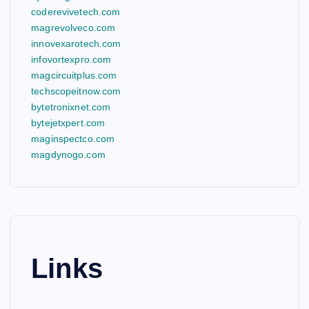
coderevivetech.com
magrevolveco.com
innovexarotech.com
infovortexpro.com
magcircuitplus.com
techscopeitnow.com
bytetronixnet.com
bytejetxpert.com
maginspectco.com
magdynogo.com
Links