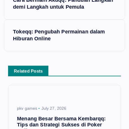
o
demi Langkah untuk Pemula
s
Tokeqq: Pengubah Permainan dalam
t
Hiburan Online
n
a
Related Posts
v
i
g
pkv games
July 27, 2026
a
Menang Besar Bersama Kembarqq:
Tips dan Strategi Sukses di Poker