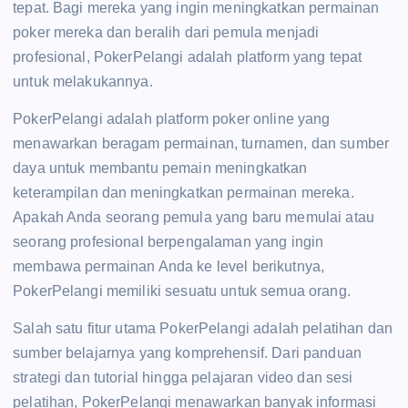
tepat. Bagi mereka yang ingin meningkatkan permainan
poker mereka dan beralih dari pemula menjadi
profesional, PokerPelangi adalah platform yang tepat
untuk melakukannya.
PokerPelangi adalah platform poker online yang
menawarkan beragam permainan, turnamen, dan sumber
daya untuk membantu pemain meningkatkan
keterampilan dan meningkatkan permainan mereka.
Apakah Anda seorang pemula yang baru memulai atau
seorang profesional berpengalaman yang ingin
membawa permainan Anda ke level berikutnya,
PokerPelangi memiliki sesuatu untuk semua orang.
Salah satu fitur utama PokerPelangi adalah pelatihan dan
sumber belajarnya yang komprehensif. Dari panduan
strategi dan tutorial hingga pelajaran video dan sesi
pelatihan, PokerPelangi menawarkan banyak informasi