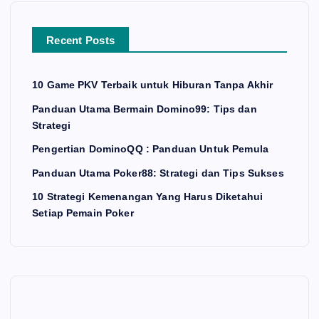
Recent Posts
10 Game PKV Terbaik untuk Hiburan Tanpa Akhir
Panduan Utama Bermain Domino99: Tips dan
Strategi
Pengertian DominoQQ : Panduan Untuk Pemula
Panduan Utama Poker88: Strategi dan Tips Sukses
10 Strategi Kemenangan Yang Harus Diketahui
Setiap Pemain Poker