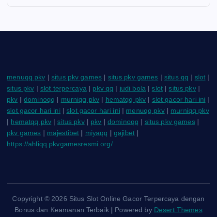
menuqq pkv
|
situs pkv games
|
situs pkv games
|
situs qq
|
slot
|
situs pkv
|
slot terpercaya
|
pkv qq
|
judi bola
|
slot
|
situs pkv
|
pkv
|
dominoqq
|
murniqq pkv
|
hematqq pkv
|
slot gacor hari ini
|
slot gacor hari ini
|
slot gacor hari ini
|
menuqq pkv
|
murniqq pkv
|
hematqq pkv
|
situs pkv
|
pkv
|
dominoqq
|
situs pkv games
|
pkv games
|
majestibet
|
miyaqq
|
gajibet
|
https://ahliqq.pkvgamesresmi.org/
Copyright © 2026 Situs Slot Online Gacor Terpercaya dengan
Bonus dan Keamanan Terbaik | Powered by
Desert Themes