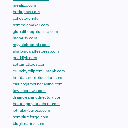
mealizo.com
barknpaws.net
cellostore.info
asmediamaker.com
globalthoughtonline.com
moneiify.com
myyatchrentals.com
shalomcandlestores.com
geekifyit.com
sattamatkaes.com
crunchyrollpremiumapk.com
hondacareprotectplan.com
casinogamblingcasino.com
towtimenews.com
draincleaningdirectory.com
baotangmythuathcm.com
jethukukburosu.com
somniumforge.com
bloglibraries.com