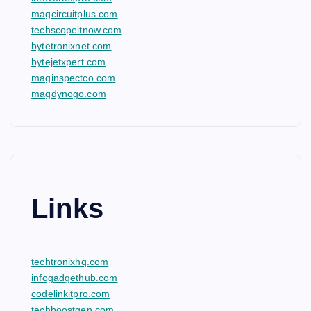
magcircuitplus.com
techscopeitnow.com
bytetronixnet.com
bytejetxpert.com
maginspectco.com
magdynogo.com
Links
techtronixhq.com
infogadgethub.com
codelinkitpro.com
techboostgen.com