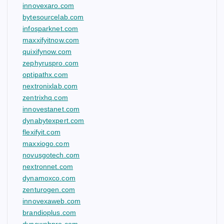
innovexaro.com
bytesourcelab.com
infosparknet.com
maxxifyitnow.com
quixifynow.com
zephyruspro.com
optipathx.com
nextronixlab.com
zentrixhq.com
innovestanet.com
dynabytexpert.com
flexifyit.com
maxxiogo.com
novusgotech.com
nextronnet.com
dynamoxco.com
zenturogen.com
innovexaweb.com
brandioplus.com
dynawebpro.com