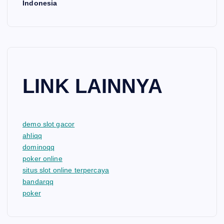
Indonesia
LINK LAINNYA
demo slot gacor
ahliqq
dominoqq
poker online
situs slot online terpercaya
bandarqq
poker