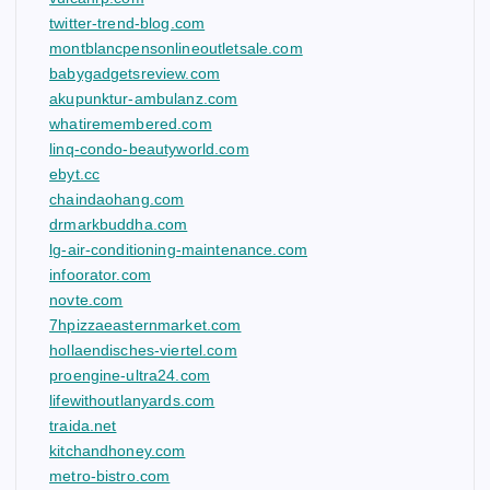
twitter-trend-blog.com
montblancpensonlineoutletsale.com
babygadgetsreview.com
akupunktur-ambulanz.com
whatiremembered.com
linq-condo-beautyworld.com
ebyt.cc
chaindaohang.com
drmarkbuddha.com
lg-air-conditioning-maintenance.com
infoorator.com
novte.com
7hpizzaeasternmarket.com
hollaendisches-viertel.com
proengine-ultra24.com
lifewithoutlanyards.com
traida.net
kitchandhoney.com
metro-bistro.com