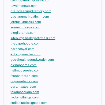
casinogamblingcasino.com
towtimenews.com
draincleaningdirectory.com
baotangmythuathcm.com
jethukukburosu.com
somniumforge.com
bloglibraries.com
luleburgaznakliyatfirmasi.com
thebapehoodie.com
parasosyal.com
enticingmuslim.com
goodhealthsoundwealth.com
elenapoems.com
hellmouseretro.com
fcsabatehran.com
dogemutants.com
duramaxtop.com
takamasoudia.com
twdoingthings.com
stellabluedesignsco.com