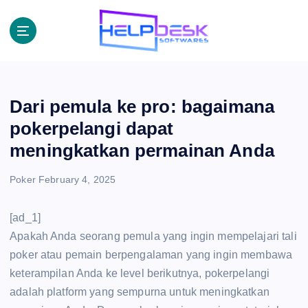
S
k
i
p
Mainkan di situs slot online gacor terpercaya yang
t
menawarkan bonus besar dan keamanan terbaik
untuk pengalaman bermain yang lebih aman dan
o
menguntungkan.
c
Dari pemula ke pro: bagaimana
o
pokerpelangi dapat
n
meningkatkan permainan Anda
t
e
Poker
February 4, 2025
n
t
[ad_1]
Apakah Anda seorang pemula yang ingin mempelajari tali
poker atau pemain berpengalaman yang ingin membawa
keterampilan Anda ke level berikutnya, pokerpelangi
adalah platform yang sempurna untuk meningkatkan