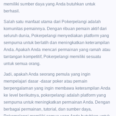
memiliki sumber daya yang Anda butuhkan untuk
berhasil.
Salah satu manfaat utama dari Pokerpelangi adalah
komunitas pemainnya. Dengan ribuan pemain aktif dari
seluruh dunia, Pokerpelangi menyediakan platform yang
sempurna untuk berlatih dan meningkatkan keterampilan
Anda. Apakah Anda mencari permainan yang ramah atau
tantangan kompetitif, Pokerpelangi memiliki sesuatu
untuk semua orang.
Jadi, apakah Anda seorang pemula yang ingin
mempelajari dasar -dasar poker atau pemain
berpengalaman yang ingin membawa keterampilan Anda
ke level berikutnya, pokerpelangi adalah platform yang
sempurna untuk meningkatkan permainan Anda. Dengan
berbagai permainan, tutorial, dan sumber daya,