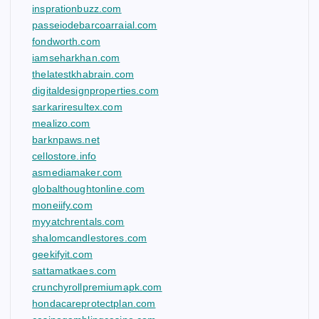
insprationbuzz.com
passeiodebarcoarraial.com
fondworth.com
iamseharkhan.com
thelatestkhabrain.com
digitaldesignproperties.com
sarkariresultex.com
mealizo.com
barknpaws.net
cellostore.info
asmediamaker.com
globalthoughtonline.com
moneiify.com
myyatchrentals.com
shalomcandlestores.com
geekifyit.com
sattamatkaes.com
crunchyrollpremiumapk.com
hondacareprotectplan.com