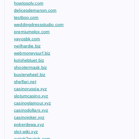
howtosolv.com
delicesdemanon.com
testboo.com
weddingdressstudio.com
premiumplox.com
yayosbk.com
neilhardie.biz
webmoneysurf.biz
kolohebluet.biz
shootermask.biz
busterwheel.biz
shelfari.net
casinorussia.xyz
slotumcasino.xyz
casinoglamour.xyz
casinodollars.xyz
casinojoker.xyz
pokerdewa.xyz
slot-wiki.xyz
watch2match.com