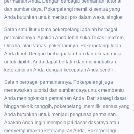
permainan Anda. Dengan berbagai permainan, tutorial,
dan sumber daya, Pokerpelangi memiliki semua yang
Anda butuhkan untuk menjadi pro dalam waktu singkat.
Salah satu fitur utama pokerpelangi adalah berbagai
permainannya. Apakah Anda lebih suka Texas Hold’em,
Omaha, atau variasi poker lainnya, Pokerpelangi telah
Anda liput. Dengan berbagai taruhan dan ukuran meja
untuk dipilih, Anda dapat berlatih dan meningkatkan
keterampilan Anda dengan kecepatan Anda sendiri.
Selain berbagai permainannya, Pokerpelangi juga
menawarkan tutorial dan sumber daya untuk membantu
Anda meningkatkan permainan Anda. Dari strategi dasar
hingga teknik canggih, pokerpelangi memiliki semua yang
Anda butuhkan untuk menjadi penguasa permainan.
Apakah Anda ingin mempelajari dasar-dasarnya atau
menyempurnakan keterampilan Anda, Pokerpelangi