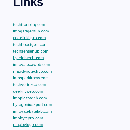
Links
techtronixhq.com
infogadgethub.com
codelinkitpro.com
techboostgen.com
techsensehub.com
bytelabtech.com
innovatexaweb.com
magdynotechco.com
infosparkitnow.com
techvortexco.com
geekifyweb.com
infoplazatech.com
bytegeniusxpert.com
innovatebytelab.com
infobytepro.com
magbytego.com