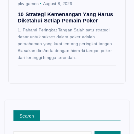
pkv games
August 8, 2026
10 Strategi Kemenangan Yang Harus
Diketahui Setiap Pemain Poker
1. Pahami Peringkat Tangan Salah satu strategi
dasar untuk sukses dalam poker adalah
pemahaman yang kuat tentang peringkat tangan.
Biasakan diri Anda dengan hierarki tangan poker
dari tertinggi hingga terendah…
Search