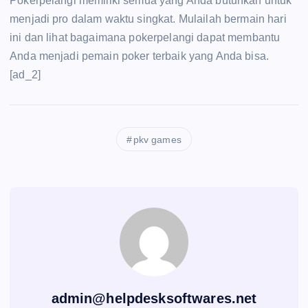
Pokerpelangi memiliki semua yang Anda butuhkan untuk
menjadi pro dalam waktu singkat. Mulailah bermain hari
ini dan lihat bagaimana pokerpelangi dapat membantu
Anda menjadi pemain poker terbaik yang Anda bisa.
[ad_2]
pkv games
admin@helpdesksoftwares.net