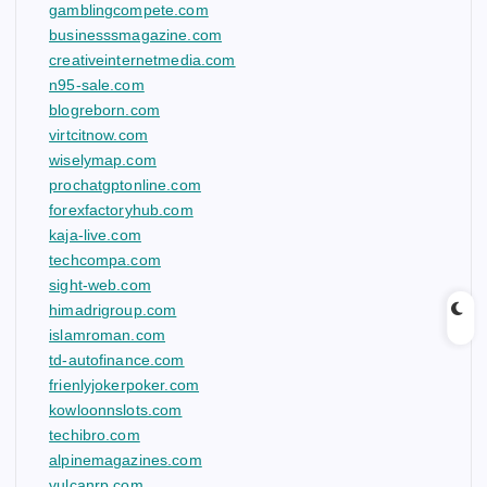
gamblingcompete.com
businesssmagazine.com
creativeinternetmedia.com
n95-sale.com
blogreborn.com
virtcitnow.com
wiselymap.com
prochatgptonline.com
forexfactoryhub.com
kaja-live.com
techcompa.com
sight-web.com
himadrigroup.com
islamroman.com
td-autofinance.com
frienlyjokerpoker.com
kowloonnslots.com
techibro.com
alpinemagazines.com
vulcanrp.com