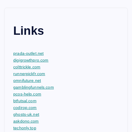
Links
prada-outlet.net
digigrowthpro.com
colttrickle.com
runnerpickfr.com
omnifuture.net
gamblingfunnels.com
pcos-help.com
btfutsal.com
codirop.com
ghosts-uk.net
askdono.com
techonly.top