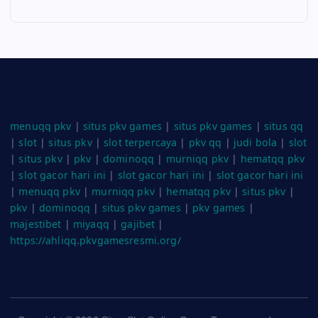
menuqq pkv
|
situs pkv games
|
situs pkv games
|
situs qq
|
slot
|
situs pkv
|
slot terpercaya
|
pkv qq
|
judi bola
|
slot
|
situs pkv
|
pkv
|
dominoqq
|
murniqq pkv
|
hematqq pkv
|
slot gacor hari ini
|
slot gacor hari ini
|
slot gacor hari ini
|
menuqq pkv
|
murniqq pkv
|
hematqq pkv
|
situs pkv
|
pkv
|
dominoqq
|
situs pkv games
|
pkv games
|
majestibet
|
miyaqq
|
gajibet
|
https://ahliqq.pkvgamesresmi.org/