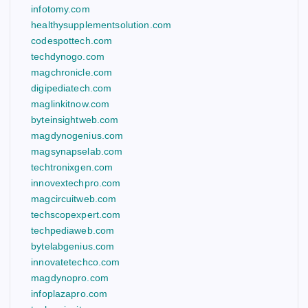
infotomy.com
healthysupplementsolution.com
codespottech.com
techdynogo.com
magchronicle.com
digipediatech.com
maglinkitnow.com
byteinsightweb.com
magdynogenius.com
magsynapselab.com
techtronixgen.com
innovextechpro.com
magcircuitweb.com
techscopexpert.com
techpediaweb.com
bytelabgenius.com
innovatetechco.com
magdynopro.com
infoplazapro.com