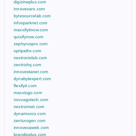
digizineplus.com
innovexaro.com
bytesourcelab.com
infosparknet.com
maxxifyitnow.com
quixifynow.com
zephyruspro.com
optipathx.com
nextronixlab.com
zentrixhq.com
innovestanet.com
dynabytexpert.com
flexifyit.com
maxxiogo.com
novusgotech.com
nextronnet.com
dynamoxco.com
zenturogen.com
innovexaweb.com
brandioplus.com