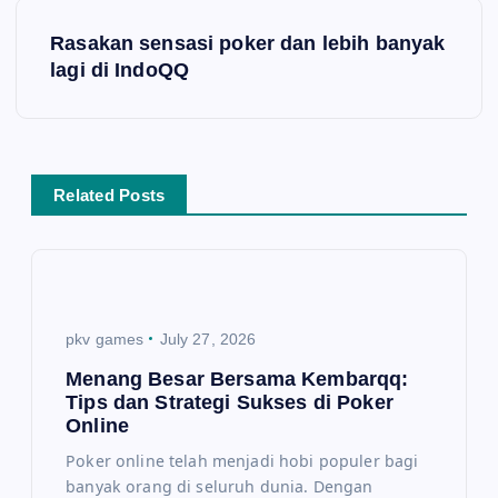
s
Rasakan sensasi poker dan lebih banyak
t
lagi di IndoQQ
n
a
Related Posts
v
i
g
pkv games
July 27, 2026
a
Menang Besar Bersama Kembarqq:
Tips dan Strategi Sukses di Poker
Online
t
Poker online telah menjadi hobi populer bagi
banyak orang di seluruh dunia. Dengan