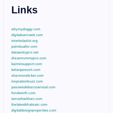
Links
whymydoggy.com
digitalearnweb.com
interbolaslot.org
palmkuafor.com
dataentrypro.net
dreamrummypro.com
kaiminsupport.com
belanjareceh.com
shannonsticker.com
insprationbuzz.com
passeiodebarcoarraial.com
fondworth.com
iamseharkhan.com
thelatestkhabrain.com
digitaldesignproperties.com