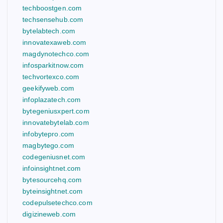
techboostgen.com
techsensehub.com
bytelabtech.com
innovatexaweb.com
magdynotechco.com
infosparkitnow.com
techvortexco.com
geekifyweb.com
infoplazatech.com
bytegeniusxpert.com
innovatebytelab.com
infobytepro.com
magbytego.com
codegeniusnet.com
infoinsightnet.com
bytesourcehq.com
byteinsightnet.com
codepulsetechco.com
digizineweb.com