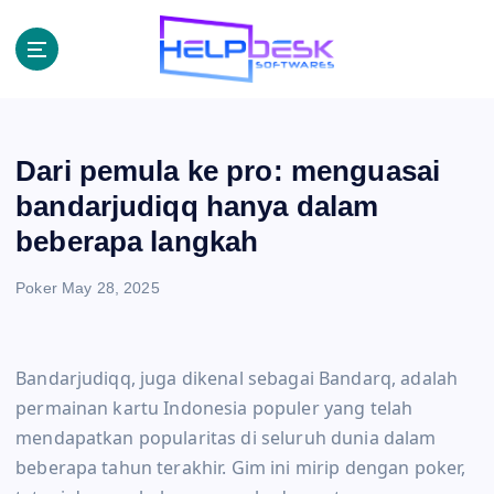
S
k
i
p
Mainkan di situs slot online gacor terpercaya
yang menawarkan bonus besar dan keamanan
t
terbaik untuk pengalaman bermain yang lebih
o
aman dan menguntungkan.
c
Dari pemula ke pro: menguasai
o
bandarjudiqq hanya dalam
n
beberapa langkah
t
e
Poker
May 28, 2025
n
t
Bandarjudiqq, juga dikenal sebagai Bandarq, adalah
permainan kartu Indonesia populer yang telah
mendapatkan popularitas di seluruh dunia dalam
beberapa tahun terakhir. Gim ini mirip dengan poker,