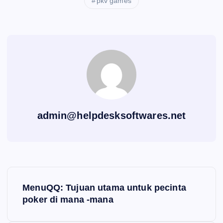
pkv games
admin@helpdesksoftwares.net
P
MenuQQ: Tujuan utama untuk pecinta
o
poker di mana -mana