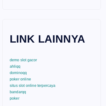
LINK LAINNYA
demo slot gacor
ahliqq
dominoqq
poker online
situs slot online terpercaya
bandarqq
poker