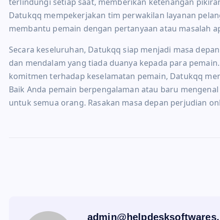
terlindungi setiap saat, memberikan ketenangan pikira
Datukqq mempekerjakan tim perwakilan layanan pelan
membantu pemain dengan pertanyaan atau masalah ap
Secara keseluruhan, Datukqq siap menjadi masa depa
dan mendalam yang tiada duanya kepada para pemain. 
komitmen terhadap keselamatan pemain, Datukqq menet
Baik Anda pemain berpengalaman atau baru mengenal d
untuk semua orang. Rasakan masa depan perjudian onli
admin@helpdesksoftwares.