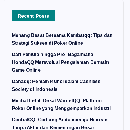
Recent Posts
Menang Besar Bersama Kembarqq: Tips dan
Strategi Sukses di Poker Online
Dari Pemula hingga Pro: Bagaimana
HondaQQ Merevolusi Pengalaman Bermain
Game Online
Danaqq: Pemain Kunci dalam Cashless
Society di Indonesia
Melihat Lebih Dekat WarnetQQ: Platform
Poker Online yang Menggemparkan Industri
CentralQQ: Gerbang Anda menuju Hiburan
Tanpa Akhir dan Kemenangan Besar