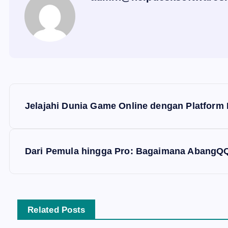
P
Jelajahi Dunia Game Online dengan Platform
o
s
Dari Pemula hingga Pro: Bagaimana AbangQ
t
n
Related Posts