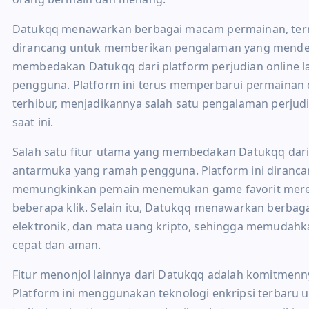
Datukqq menawarkan berbagai macam permainan, termas
dirancang untuk memberikan pengalaman yang mendeb
membedakan Datukqq dari platform perjudian online l
pengguna. Platform ini terus memperbarui permainan 
terhibur, menjadikannya salah satu pengalaman perjudi
saat ini.
Salah satu fitur utama yang membedakan Datukqq dari
antarmuka yang ramah pengguna. Platform ini diranca
memungkinkan pemain menemukan game favorit merek
beberapa klik. Selain itu, Datukqq menawarkan berbag
elektronik, dan mata uang kripto, sehingga memudah
cepat dan aman.
Fitur menonjol lainnya dari Datukqq adalah komitmen
Platform ini menggunakan teknologi enkripsi terbar