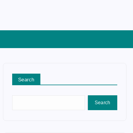
galaman bermain yang lebih aman dan menguntungkan.
Search
Search