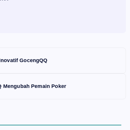
 Inovatif GocengQQ
Q Mengubah Pemain Poker