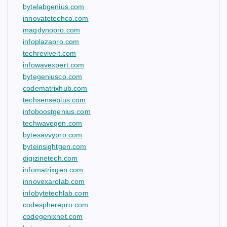
bytelabgenius.com
innovatetechco.com
magdynopro.com
infoplazapro.com
techreviveit.com
infowavexpert.com
bytegeniusco.com
codematrixhub.com
techsenseplus.com
infoboostgenius.com
techwavegen.com
bytesavvypro.com
byteinsightgen.com
digizinetech.com
infomatrixgen.com
innovexarolab.com
infobytetechlab.com
codespherepro.com
codegenixnet.com