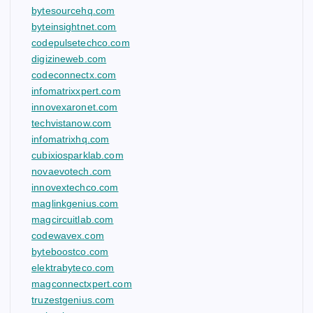
bytesourcehq.com
byteinsightnet.com
codepulsetechco.com
digizineweb.com
codeconnectx.com
infomatrixxpert.com
innovexaronet.com
techvistanow.com
infomatrixhq.com
cubixiosparklab.com
novaevotech.com
innovextechco.com
maglinkgenius.com
magcircuitlab.com
codewavex.com
byteboostco.com
elektrabyteco.com
magconnectxpert.com
truzestgenius.com