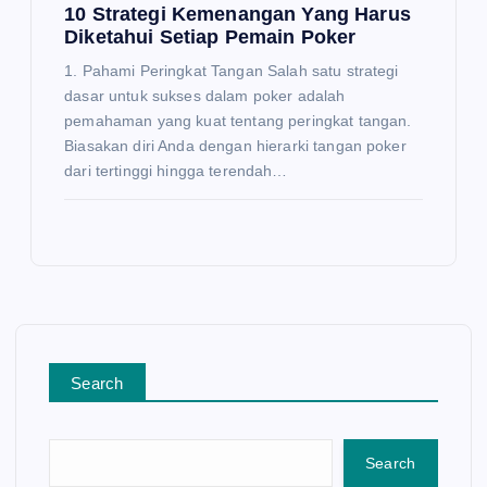
10 Strategi Kemenangan Yang Harus
Diketahui Setiap Pemain Poker
1. Pahami Peringkat Tangan Salah satu strategi
dasar untuk sukses dalam poker adalah
pemahaman yang kuat tentang peringkat tangan.
Biasakan diri Anda dengan hierarki tangan poker
dari tertinggi hingga terendah…
Search
Search