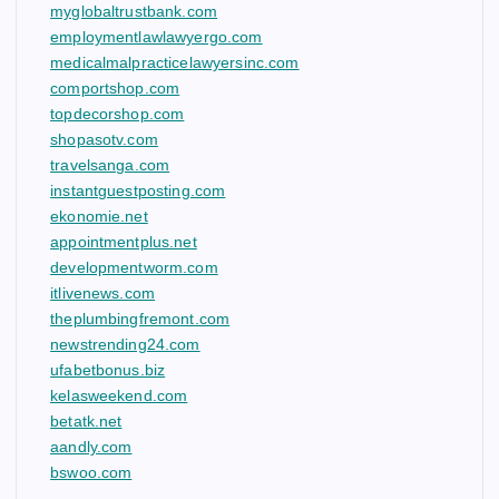
myglobaltrustbank.com
employmentlawlawyergo.com
medicalmalpracticelawyersinc.com
comportshop.com
topdecorshop.com
shopasotv.com
travelsanga.com
instantguestposting.com
ekonomie.net
appointmentplus.net
developmentworm.com
itlivenews.com
theplumbingfremont.com
newstrending24.com
ufabetbonus.biz
kelasweekend.com
betatk.net
aandly.com
bswoo.com