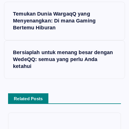
P
Temukan Dunia WargaqQ yang
o
Menyenangkan: Di mana Gaming
Bertemu Hiburan
s
t
Bersiaplah untuk menang besar dengan
WedeQQ: semua yang perlu Anda
n
ketahui
a
v
Related Posts
i
g