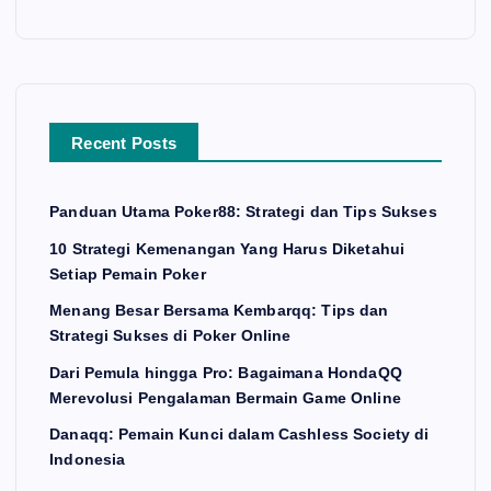
Recent Posts
Panduan Utama Poker88: Strategi dan Tips Sukses
10 Strategi Kemenangan Yang Harus Diketahui
Setiap Pemain Poker
Menang Besar Bersama Kembarqq: Tips dan
Strategi Sukses di Poker Online
Dari Pemula hingga Pro: Bagaimana HondaQQ
Merevolusi Pengalaman Bermain Game Online
Danaqq: Pemain Kunci dalam Cashless Society di
Indonesia