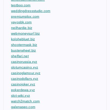
testboo.com
weddingdressstudio.com
premiumplox.com
yayosbk.com
neilhardie.biz
webmoneysurf.biz
kolohebluet.biz
shootermask.biz
busterwheel.biz
shelfari.net
casinorussia.xyz
slotumcasino.xyz
casinoglamour.xyz
casinodollars.xyz
casinojoker.xyz
pokerdewa.xyz
slot-wiki.xyz
watch2match.com
galenaseo.com