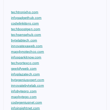
techtronixhq.com
infogadgethub.com
codelinkitpro.com
techboostgen.com
techsensehub.com
bytelabtech.com
innovatexaweb.com
magdynotechco.com
infosparkitnow.com
techvortexco.com
geekifyweb.com
infoplazatech.com
bytegeniusxpert.com
innovatebytelab.com
infobytepro.com
magbytego.com
codegeniusnet.com
infoinsightnet.com