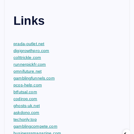
Links
prada-outlet.net
digigrowthpro.com
colttrickle.com
runnerpickfr.com
omnifuture.net
gamblingfunnels.com
pcos-help.com
btfutsal.com
codirop.com
ghosts-uk.net
askdono.com
techonly.top
gamblingcompete.com
businesssmagazine.com