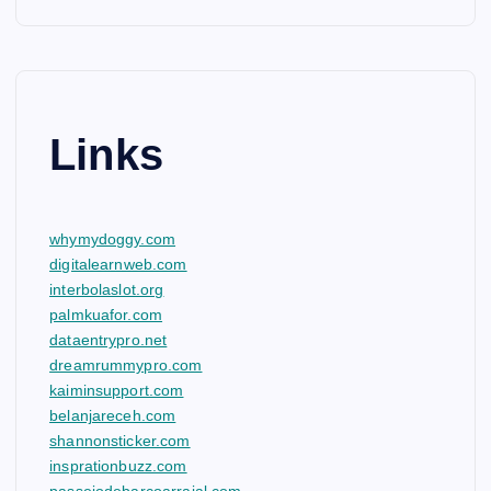
Links
whymydoggy.com
digitalearnweb.com
interbolaslot.org
palmkuafor.com
dataentrypro.net
dreamrummypro.com
kaiminsupport.com
belanjareceh.com
shannonsticker.com
insprationbuzz.com
passeiodebarcoarraial.com