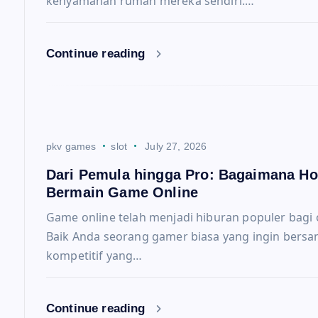
kenyamanan rumah mereka sendiri.…
a
Continue reading
t
i
o
pkv games
slot
July 27, 2026
Dari Pemula hingga Pro: Bagaimana H
n
Bermain Game Online
Game online telah menjadi hiburan populer bagi o
Baik Anda seorang gamer biasa yang ingin bersan
kompetitif yang…
Continue reading