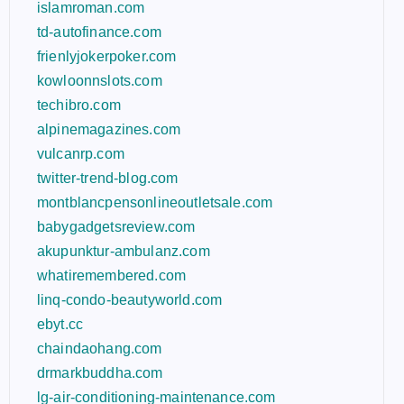
islamroman.com
td-autofinance.com
frienlyjokerpoker.com
kowloonnslots.com
techibro.com
alpinemagazines.com
vulcanrp.com
twitter-trend-blog.com
montblancpensonlineoutletsale.com
babygadgetsreview.com
akupunktur-ambulanz.com
whatiremembered.com
linq-condo-beautyworld.com
ebyt.cc
chaindaohang.com
drmarkbuddha.com
lg-air-conditioning-maintenance.com