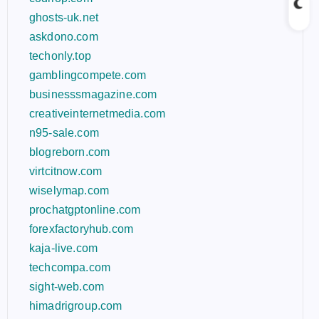
ghosts-uk.net
askdono.com
techonly.top
gamblingcompete.com
businesssmagazine.com
creativeinternetmedia.com
n95-sale.com
blogreborn.com
virtcitnow.com
wiselymap.com
prochatgptonline.com
forexfactoryhub.com
kaja-live.com
techcompa.com
sight-web.com
himadrigroup.com