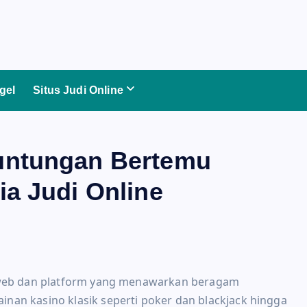
 menawarkan bonus besar dan keamanan terbaik untuk pen
gel
Situs Judi Online
untungan Bertemu
a Judi Online
us web dan platform yang menawarkan beragam
nan kasino klasik seperti poker dan blackjack hingga