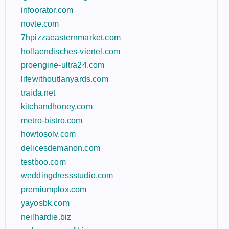
infoorator.com
novte.com
7hpizzaeasternmarket.com
hollaendisches-viertel.com
proengine-ultra24.com
lifewithoutlanyards.com
traida.net
kitchandhoney.com
metro-bistro.com
howtosolv.com
delicesdemanon.com
testboo.com
weddingdressstudio.com
premiumplox.com
yayosbk.com
neilhardie.biz