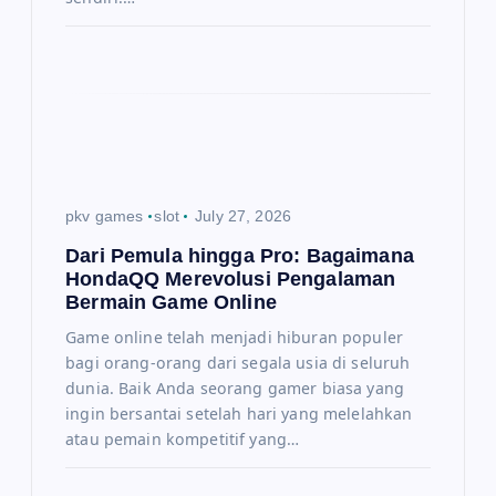
n
pkv games
slot
July 27, 2026
Dari Pemula hingga Pro: Bagaimana
HondaQQ Merevolusi Pengalaman
Bermain Game Online
Game online telah menjadi hiburan populer
bagi orang-orang dari segala usia di seluruh
dunia. Baik Anda seorang gamer biasa yang
ingin bersantai setelah hari yang melelahkan
atau pemain kompetitif yang…