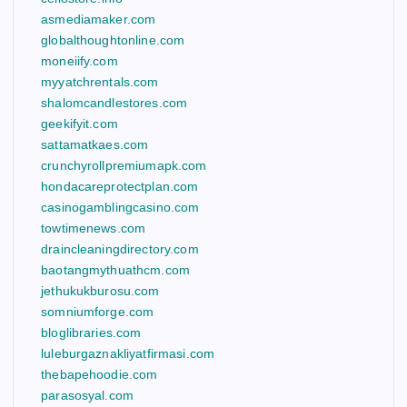
asmediamaker.com
globalthoughtonline.com
moneiify.com
myyatchrentals.com
shalomcandlestores.com
geekifyit.com
sattamatkaes.com
crunchyrollpremiumapk.com
hondacareprotectplan.com
casinogamblingcasino.com
towtimenews.com
draincleaningdirectory.com
baotangmythuathcm.com
jethukukburosu.com
somniumforge.com
bloglibraries.com
luleburgaznakliyatfirmasi.com
thebapehoodie.com
parasosyal.com