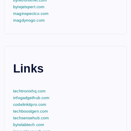
bytejetxpert.com
maginspectco.com
magdynogo.com
Links
techtronixhq.com
infogadgethub.com
codelinkitpro.com
techboostgen.com
techsensehub.com
bytelabtech.com