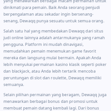
yang menawarkan berbagai macam permainan untuk
dinikmati para pemain. Baik Anda seorang penjudi
berpengalaman atau sekadar ingin bersenang-
senang, Dewaqq punya sesuatu untuk semua orang.
Salah satu hal yang membedakan Dewaqq dari situs
judi online lainnya adalah antarmukanya yang ramah
pengguna. Platform ini mudah dinavigasi,
memudahkan pemain menemukan game favorit
mereka dan langsung mulai bermain. Apakah Anda
lebih menyukai permainan kasino klasik seperti poker
dan blackjack, atau Anda lebih tertarik mencoba
peruntungan di slot dan roulette, Dewaqq memiliki
semuanya.
Selain pilihan permainan yang beragam, Dewaqq juga
menawarkan berbagai bonus dan promosi untuk
membuat pemain datang kembali lagi. Dari bonus