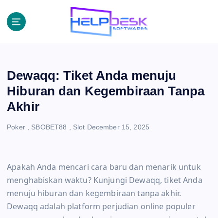
S
k
i
p
Mainkan di situs slot online gacor terpercaya
yang menawarkan bonus besar dan keamanan
t
terbaik untuk pengalaman bermain yang lebih
o
aman dan menguntungkan.
c
Dewaqq: Tiket Anda menuju
o
Hiburan dan Kegembiraan Tanpa
n
Akhir
t
e
Poker
,
SBOBET88
,
Slot
December 15, 2025
n
t
Apakah Anda mencari cara baru dan menarik untuk
menghabiskan waktu? Kunjungi Dewaqq, tiket Anda
menuju hiburan dan kegembiraan tanpa akhir.
Dewaqq adalah platform perjudian online populer