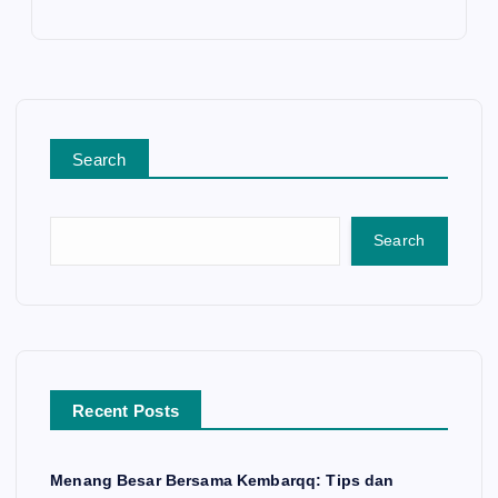
Search
Search
Recent Posts
Menang Besar Bersama Kembarqq: Tips dan