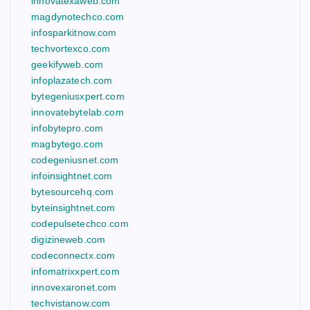
innovatexaweb.com
magdynotechco.com
infosparkitnow.com
techvortexco.com
geekifyweb.com
infoplazatech.com
bytegeniusxpert.com
innovatebytelab.com
infobytepro.com
magbytego.com
codegeniusnet.com
infoinsightnet.com
bytesourcehq.com
byteinsightnet.com
codepulsetechco.com
digizineweb.com
codeconnectx.com
infomatrixxpert.com
innovexaronet.com
techvistanow.com