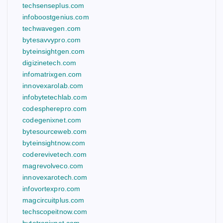
techsenseplus.com
infoboostgenius.com
techwavegen.com
bytesavvypro.com
byteinsightgen.com
digizinetech.com
infomatrixgen.com
innovexarolab.com
infobytetechlab.com
codespherepro.com
codegenixnet.com
bytesourceweb.com
byteinsightnow.com
coderevivetech.com
magrevolveco.com
innovexarotech.com
infovortexpro.com
magcircuitplus.com
techscopeitnow.com
bytetronixnet.com