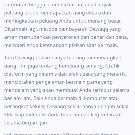
sambutan hingga promosi harian, ada banyak
peluang untuk mendapatkan uang ekstra dan
meningkatkan peluang Anda untuk menang besar.
Ditambah lagi, metode pembayaran Dewaqq yang
aman memudahkan penyetoran dan penarikan dana,
memberi Anda ketenangan pikiran saat bermain.
Tapi Dewaqq bukan hanya tentang memenangkan
uang – ini juga tentang bersenang-senang. Grafik
platform yang dinamis dan efek suara yang menarik
menciptakan pengalaman bermain game yang
mendalam yang akan membuat Anda terhibur selama
berjam-jam. Baik Anda bermain di komputer atau
perangkat seluler, Dewaqq selalu hanya dengan sekali
klik, siap memberi Anda hiburan dan kegembiraan
selama berjam-jam.
Jadi mengapa menunggu? Bergabunglah dengan