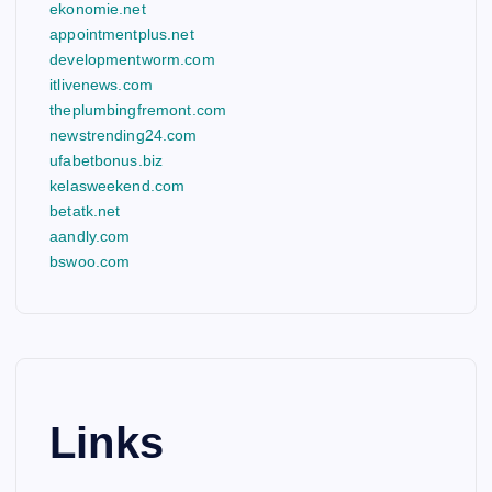
ekonomie.net
appointmentplus.net
developmentworm.com
itlivenews.com
theplumbingfremont.com
newstrending24.com
ufabetbonus.biz
kelasweekend.com
betatk.net
aandly.com
bswoo.com
Links