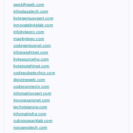
geekifyweb.com
infoplazatech.com
bytegeniusxpert.com
innovatebytelab.com
infobytepro.com
magbytego.com
codegeniusnet.com
infoinsightnet.com
bytesourcehq.com
byteinsightnet.com
codepulsetechco.com
digizineweb.com
codeconnectx.com
infomatrixxpert.com
innovexaronet.com
techvistanow.com
infomatrixhq.com
cubixiosparklab.com
novaevotech.com