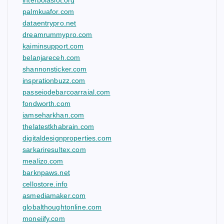
palmkuafor.com
dataentrypro.net
dreamrummypro.com
kaiminsupport.com
belanjareceh.com
shannonsticker.com
insprationbuzz.com
passeiodebarcoarraial.com
fondworth.com
iamseharkhan.com
thelatestkhabrain.com
digitaldesignproperties.com
sarkariresultex.com
mealizo.com
barknpaws.net
cellostore.info
asmediamaker.com
globalthoughtonline.com
moneiify.com