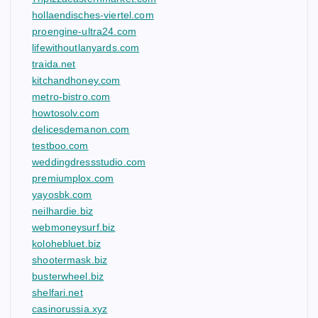
hollaendisches-viertel.com
proengine-ultra24.com
lifewithoutlanyards.com
traida.net
kitchandhoney.com
metro-bistro.com
howtosolv.com
delicesdemanon.com
testboo.com
weddingdressstudio.com
premiumplox.com
yayosbk.com
neilhardie.biz
webmoneysurf.biz
kolohebluet.biz
shootermask.biz
busterwheel.biz
shelfari.net
casinorussia.xyz