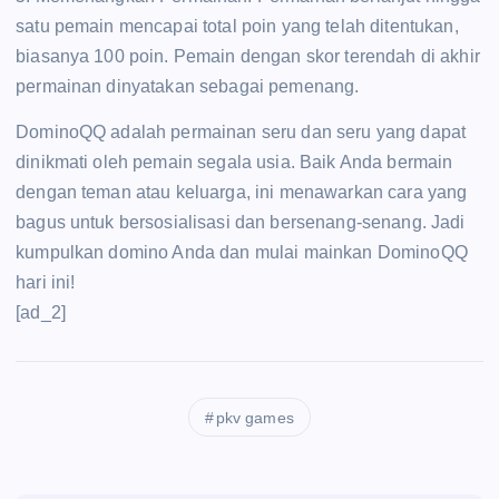
satu pemain mencapai total poin yang telah ditentukan,
biasanya 100 poin. Pemain dengan skor terendah di akhir
permainan dinyatakan sebagai pemenang.
DominoQQ adalah permainan seru dan seru yang dapat
dinikmati oleh pemain segala usia. Baik Anda bermain
dengan teman atau keluarga, ini menawarkan cara yang
bagus untuk bersosialisasi dan bersenang-senang. Jadi
kumpulkan domino Anda dan mulai mainkan DominoQQ
hari ini!
[ad_2]
pkv games