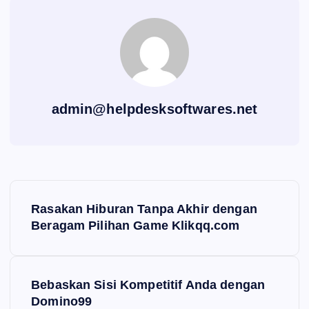
admin@helpdesksoftwares.net
P
Rasakan Hiburan Tanpa Akhir dengan
o
Beragam Pilihan Game Klikqq.com
s
Bebaskan Sisi Kompetitif Anda dengan
t
Domino99