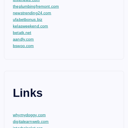
theplumbingfremont.com
newstrending24.com
ufabetbonus.biz
kelasweekend.com
betatk.net
aandly.com
bswoo.com
Links
whymydoggy.com
digitalearnweb.com
interbolaslot.org