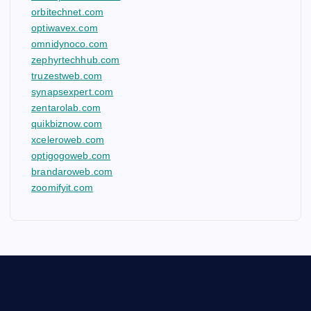
orbitechnet.com
optiwavex.com
omnidynoco.com
zephyrtechhub.com
truzestweb.com
synapsexpert.com
zentarolab.com
quikbiznow.com
xceleroweb.com
optigogoweb.com
brandaroweb.com
zoomifyit.com