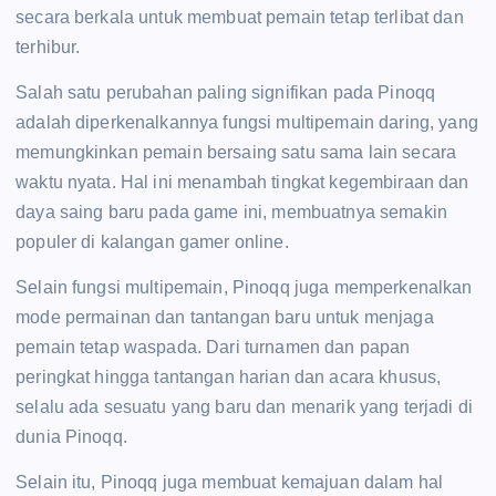
secara berkala untuk membuat pemain tetap terlibat dan
terhibur.
Salah satu perubahan paling signifikan pada Pinoqq
adalah diperkenalkannya fungsi multipemain daring, yang
memungkinkan pemain bersaing satu sama lain secara
waktu nyata. Hal ini menambah tingkat kegembiraan dan
daya saing baru pada game ini, membuatnya semakin
populer di kalangan gamer online.
Selain fungsi multipemain, Pinoqq juga memperkenalkan
mode permainan dan tantangan baru untuk menjaga
pemain tetap waspada. Dari turnamen dan papan
peringkat hingga tantangan harian dan acara khusus,
selalu ada sesuatu yang baru dan menarik yang terjadi di
dunia Pinoqq.
Selain itu, Pinoqq juga membuat kemajuan dalam hal