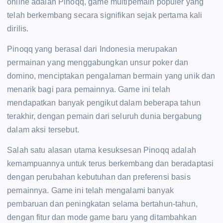
online adalah Pinoqq, game multipemain populer yang
telah berkembang secara signifikan sejak pertama kali
dirilis.
Pinoqq yang berasal dari Indonesia merupakan
permainan yang menggabungkan unsur poker dan
domino, menciptakan pengalaman bermain yang unik dan
menarik bagi para pemainnya. Game ini telah
mendapatkan banyak pengikut dalam beberapa tahun
terakhir, dengan pemain dari seluruh dunia bergabung
dalam aksi tersebut.
Salah satu alasan utama kesuksesan Pinoqq adalah
kemampuannya untuk terus berkembang dan beradaptasi
dengan perubahan kebutuhan dan preferensi basis
pemainnya. Game ini telah mengalami banyak
pembaruan dan peningkatan selama bertahun-tahun,
dengan fitur dan mode game baru yang ditambahkan