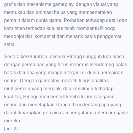
grafis dan mekanisme gameplay, dengan visual yang
memukau dan animasi halus yang membenamkan
pemain dalam dunia game. Perhatian terhadap detail dan
komitmen terhadap kualitas telah membantu Pinoqq
menonjol dari kompetisi dan menarik basis penggemar
setia.
Secara keseluruhan, evolusi Pinoqq sungguh luar biasa,
dengan permainan yang terus-menerus mendorong batas-
batas dari apa yang mungkin terjadi di dunia permainan
online. Dengan gameplay inovatif, fungsionalitas
multipemain yang menarik, dan komitmen terhadap
kualitas, Pinoqq membentuk kembali lanskap game
online dan menetapkan standar baru tentang apa yang
dapat diharapkan pemain dari pengalaman bermain game
mereka.
[ad_2]