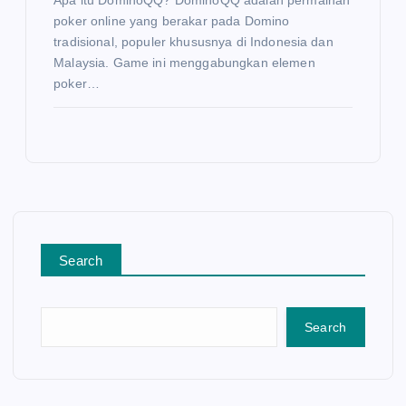
Apa itu DominoQQ? DominoQQ adalah permainan
poker online yang berakar pada Domino
tradisional, populer khususnya di Indonesia dan
Malaysia. Game ini menggabungkan elemen
poker…
Search
Search