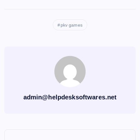
pkv games
admin@helpdesksoftwares.net
P