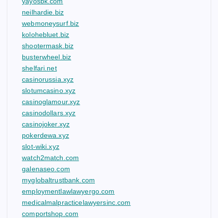
yayosbk.com
neilhardie.biz
webmoneysurf.biz
kolohebluet.biz
shootermask.biz
busterwheel.biz
shelfari.net
casinorussia.xyz
slotumcasino.xyz
casinoglamour.xyz
casinodollars.xyz
casinojoker.xyz
pokerdewa.xyz
slot-wiki.xyz
watch2match.com
galenaseo.com
myglobaltrustbank.com
employmentlawlawyergo.com
medicalmalpracticelawyersinc.com
comportshop.com