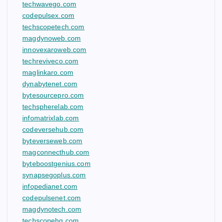
techwavego.com
codepulsex.com
techscopetech.com
magdynoweb.com
innovexaroweb.com
techreviveco.com
maglinkaro.com
dynabytenet.com
bytesourcepro.com
techspherelab.com
infomatrixlab.com
codeversehub.com
byteverseweb.com
magconnecthub.com
byteboostgenius.com
synapsegoplus.com
infopedianet.com
codepulsenet.com
magdynotech.com
techscopehq.com