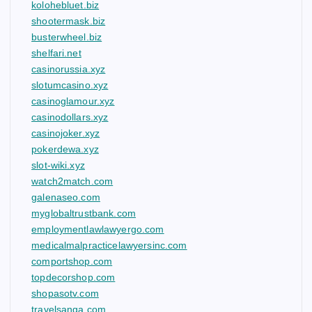
kolohebluet.biz
shootermask.biz
busterwheel.biz
shelfari.net
casinorussia.xyz
slotumcasino.xyz
casinoglamour.xyz
casinodollars.xyz
casinojoker.xyz
pokerdewa.xyz
slot-wiki.xyz
watch2match.com
galenaseo.com
myglobaltrustbank.com
employmentlawlawyergo.com
medicalmalpracticelawyersinc.com
comportshop.com
topdecorshop.com
shopasotv.com
travelsanga.com