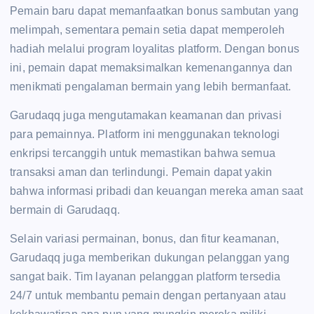
Pemain baru dapat memanfaatkan bonus sambutan yang
melimpah, sementara pemain setia dapat memperoleh
hadiah melalui program loyalitas platform. Dengan bonus
ini, pemain dapat memaksimalkan kemenangannya dan
menikmati pengalaman bermain yang lebih bermanfaat.
Garudaqq juga mengutamakan keamanan dan privasi
para pemainnya. Platform ini menggunakan teknologi
enkripsi tercanggih untuk memastikan bahwa semua
transaksi aman dan terlindungi. Pemain dapat yakin
bahwa informasi pribadi dan keuangan mereka aman saat
bermain di Garudaqq.
Selain variasi permainan, bonus, dan fitur keamanan,
Garudaqq juga memberikan dukungan pelanggan yang
sangat baik. Tim layanan pelanggan platform tersedia
24/7 untuk membantu pemain dengan pertanyaan atau