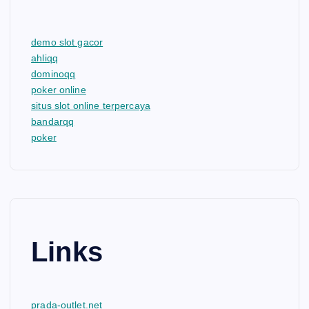
demo slot gacor
ahliqq
dominoqq
poker online
situs slot online terpercaya
bandarqq
poker
Links
prada-outlet.net