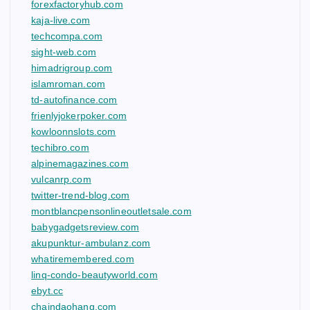
forexfactoryhub.com
kaja-live.com
techcompa.com
sight-web.com
himadrigroup.com
islamroman.com
td-autofinance.com
frienlyjokerpoker.com
kowloonnslots.com
techibro.com
alpinemagazines.com
vulcanrp.com
twitter-trend-blog.com
montblancpensonlineoutletsale.com
babygadgetsreview.com
akupunktur-ambulanz.com
whatiremembered.com
linq-condo-beautyworld.com
ebyt.cc
chaindaohang.com