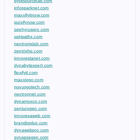
bytesourcelab.com
infosparknet.com
maxxifyitnow.com
quixifynow.com
zephyruspro.com
optipathx.com
nextronixlab.com
zentrixhq.com
innovestanet.com
dynabytexpert.com
flexifyit.com
maxxiogo.com
novusgotech.com
nextronnet.com
dynamoxco.com
zenturogen.com
innovexaweb.com
brandioplus.com
dynawebpro.com
synapsegen.com