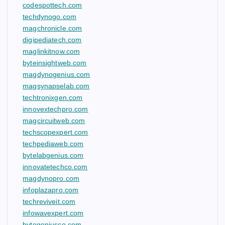
codespottech.com
techdynogo.com
magchronicle.com
digipediatech.com
maglinkitnow.com
byteinsightweb.com
magdynogenius.com
magsynapselab.com
techtronixgen.com
innovextechpro.com
magcircuitweb.com
techscopexpert.com
techpediaweb.com
bytelabgenius.com
innovatetechco.com
magdynopro.com
infoplazapro.com
techreviveit.com
infowavexpert.com
bytegeniusco.com