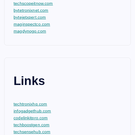
techscopeitnow.com
bytetronixnet.com
bytejetxpert.com
maginspectco.com
magdynogo.com
Links
techtronixhq.com
infogadgethub.com
codelinkitpro.com
techboostgen.com
techsensehub.com