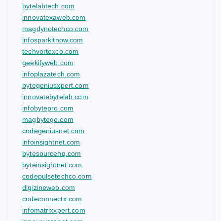
bytelabtech.com
innovatexaweb.com
magdynotechco.com
infosparkitnow.com
techvortexco.com
geekifyweb.com
infoplazatech.com
bytegeniusxpert.com
innovatebytelab.com
infobytepro.com
magbytego.com
codegeniusnet.com
infoinsightnet.com
bytesourcehq.com
byteinsightnet.com
codepulsetechco.com
digizineweb.com
codeconnectx.com
infomatrixxpert.com