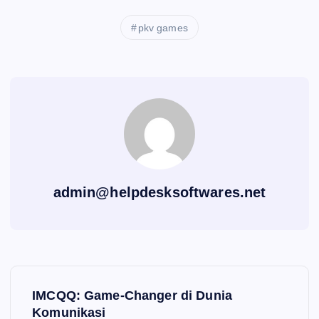
pkv games
admin@helpdesksoftwares.net
P
IMCQQ: Game-Changer di Dunia
o
Komunikasi