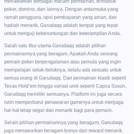
menawarkan berbagai macam permainan, termasuk
poker, domino, dan lainnya. Dengan antarmuka yang
ramah pengguna, opsi pembayaran yang aman, dan
hadiah menarik, Garudaqq adalah tempat yang tepat
untuk menguji keberuntungan dan keterampilan Anda.
Salah satu fitur utama Garudaqq adalah pilihan
permainannya yang beragam. Apakah Anda seorang
pemain poker berpengalaman atau pemula yang ingin
mempelajari seluk-beluknya, selalu ada sesuatu untuk
semua orang di Garudaqq. Dari permainan klasik seperti
Texas Hold’em hingga variasi unik seperti Capsa Susun,
Garudaqq memiliki semuanya. Platform ini juga secara
rutin memperbarui penawaran gamenya untuk menjaga
hal-hal tetap segar dan menarik bagi para pemain.
Selain pilihan permainannya yang beragam, Garudaqq
juga menawarkan beragam bonus dan reward menarik.