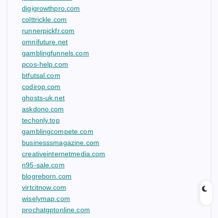
digigrowthpro.com
colttrickle.com
runnerpickfr.com
omnifuture.net
gamblingfunnels.com
pcos-help.com
btfutsal.com
codirop.com
ghosts-uk.net
askdono.com
techonly.top
gamblingcompete.com
businesssmagazine.com
creativeinternetmedia.com
n95-sale.com
blogreborn.com
virtcitnow.com
wiselymap.com
prochatgptonline.com