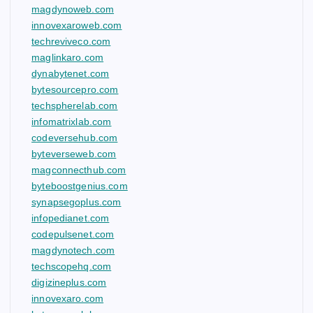
magdynoweb.com
innovexaroweb.com
techreviveco.com
maglinkaro.com
dynabytenet.com
bytesourcepro.com
techspherelab.com
infomatrixlab.com
codeversehub.com
byteverseweb.com
magconnecthub.com
byteboostgenius.com
synapsegoplus.com
infopedianet.com
codepulsenet.com
magdynotech.com
techscopehq.com
digizineplus.com
innovexaro.com