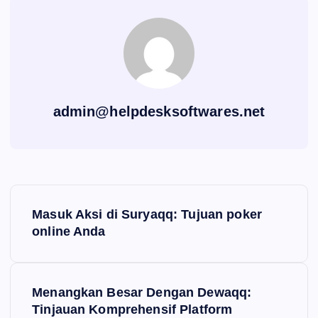
admin@helpdesksoftwares.net
P
Masuk Aksi di Suryaqq: Tujuan poker
o
online Anda
s
Menangkan Besar Dengan Dewaqq:
t
Tinjauan Komprehensif Platform