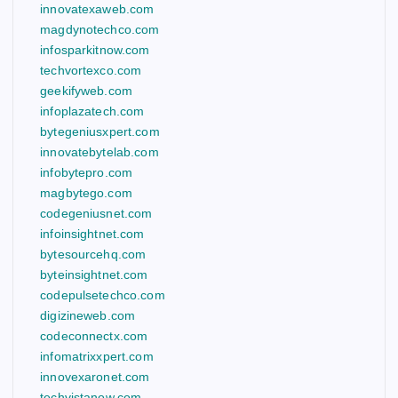
innovatexaweb.com
magdynotechco.com
infosparkitnow.com
techvortexco.com
geekifyweb.com
infoplazatech.com
bytegeniusxpert.com
innovatebytelab.com
infobytepro.com
magbytego.com
codegeniusnet.com
infoinsightnet.com
bytesourcehq.com
byteinsightnet.com
codepulsetechco.com
digizineweb.com
codeconnectx.com
infomatrixxpert.com
innovexaronet.com
techvistanow.com