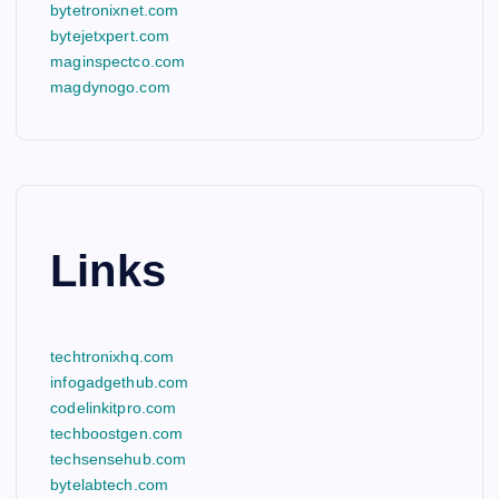
bytetronixnet.com
bytejetxpert.com
maginspectco.com
magdynogo.com
Links
techtronixhq.com
infogadgethub.com
codelinkitpro.com
techboostgen.com
techsensehub.com
bytelabtech.com