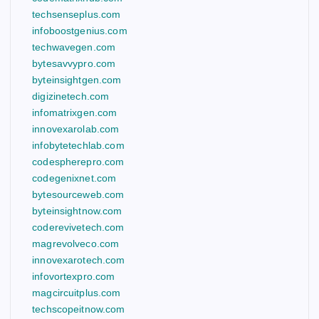
techsenseplus.com
infoboostgenius.com
techwavegen.com
bytesavvypro.com
byteinsightgen.com
digizinetech.com
infomatrixgen.com
innovexarolab.com
infobytetechlab.com
codespherepro.com
codegenixnet.com
bytesourceweb.com
byteinsightnow.com
coderevivetech.com
magrevolveco.com
innovexarotech.com
infovortexpro.com
magcircuitplus.com
techscopeitnow.com