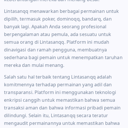
Lintasanqq menawarkan berbagai permainan untuk
dipilih, termasuk poker, dominoqq, bandarq, dan
banyak lagi. Apakah Anda seorang profesional
berpengalaman atau pemula, ada sesuatu untuk
semua orang di Lintasanqq. Platform ini mudah
dinavigasi dan ramah pengguna, membuatnya
sederhana bagi pemain untuk menempatkan taruhan
mereka dan mulai menang.
Salah satu hal terbaik tentang Lintasanqq adalah
komitmennya terhadap permainan yang adil dan
transparansi. Platform ini menggunakan teknologi
enkripsi canggih untuk memastikan bahwa semua
transaksi aman dan bahwa informasi pribadi pemain
dilindungi. Selain itu, Lintasanqq secara teratur
mengaudit permainannya untuk memastikan bahwa