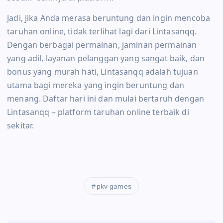
Jadi, jika Anda merasa beruntung dan ingin mencoba
taruhan online, tidak terlihat lagi dari Lintasanqq.
Dengan berbagai permainan, jaminan permainan
yang adil, layanan pelanggan yang sangat baik, dan
bonus yang murah hati, Lintasanqq adalah tujuan
utama bagi mereka yang ingin beruntung dan
menang. Daftar hari ini dan mulai bertaruh dengan
Lintasanqq – platform taruhan online terbaik di
sekitar.
pkv games