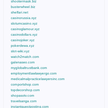
shootermask.biz
busterwheel.biz
shelfari.net
casinorussia.xyz
slotumcasino.xyz
casinoglamour.xyz
casinodollars.xyz
casinojoker.xyz
pokerdewa.xyz
slot-wiki.xyz
watch2match.com
galenaseo.com
myglobaltrustbank.com
employmentlawlawyergo.com
medicalmalpracticelawyersinc.com
comportshop.com
topdecorshop.com
shopasotv.com
travelsanga.com
instantguestposting.com