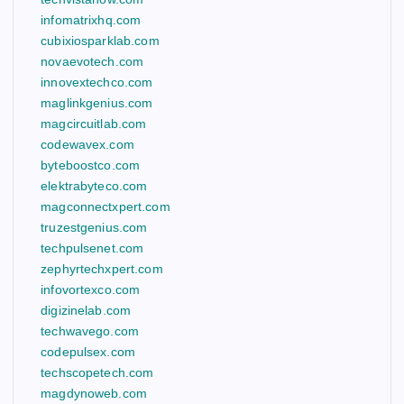
infomatrixhq.com
cubixiosparklab.com
novaevotech.com
innovextechco.com
maglinkgenius.com
magcircuitlab.com
codewavex.com
byteboostco.com
elektrabyteco.com
magconnectxpert.com
truzestgenius.com
techpulsenet.com
zephyrtechxpert.com
infovortexco.com
digizinelab.com
techwavego.com
codepulsex.com
techscopetech.com
magdynoweb.com