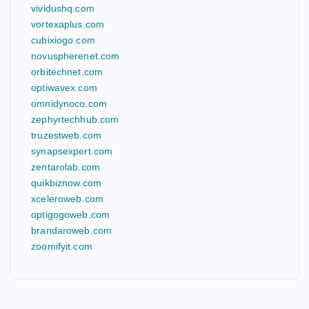
vividushq.com
vortexaplus.com
cubixiogo.com
novuspherenet.com
orbitechnet.com
optiwavex.com
omnidynoco.com
zephyrtechhub.com
truzestweb.com
synapsexpert.com
zentarolab.com
quikbiznow.com
xceleroweb.com
optigogoweb.com
brandaroweb.com
zoomifyit.com