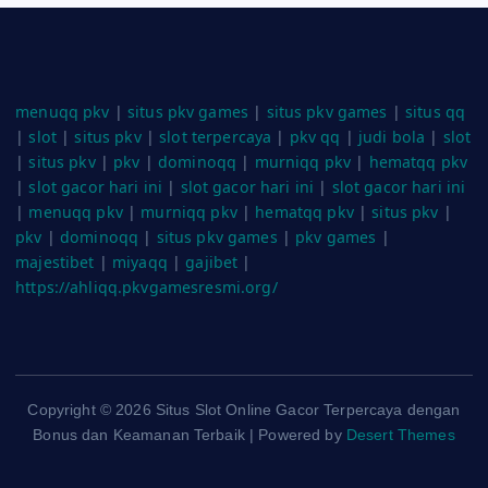
menuqq pkv
|
situs pkv games
|
situs pkv games
|
situs qq
|
slot
|
situs pkv
|
slot terpercaya
|
pkv qq
|
judi bola
|
slot
|
situs pkv
|
pkv
|
dominoqq
|
murniqq pkv
|
hematqq pkv
|
slot gacor hari ini
|
slot gacor hari ini
|
slot gacor hari ini
|
menuqq pkv
|
murniqq pkv
|
hematqq pkv
|
situs pkv
|
pkv
|
dominoqq
|
situs pkv games
|
pkv games
|
majestibet
|
miyaqq
|
gajibet
|
https://ahliqq.pkvgamesresmi.org/
Copyright © 2026 Situs Slot Online Gacor Terpercaya dengan
Bonus dan Keamanan Terbaik | Powered by
Desert Themes