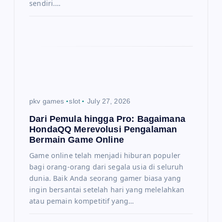
sendiri.…
n
pkv games
slot
July 27, 2026
Dari Pemula hingga Pro: Bagaimana
HondaQQ Merevolusi Pengalaman
Bermain Game Online
Game online telah menjadi hiburan populer
bagi orang-orang dari segala usia di seluruh
dunia. Baik Anda seorang gamer biasa yang
ingin bersantai setelah hari yang melelahkan
atau pemain kompetitif yang…