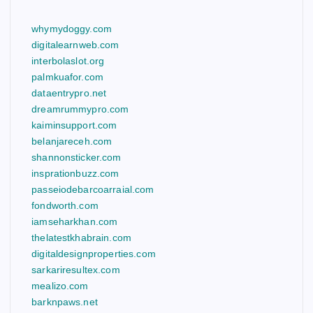
whymydoggy.com
digitalearnweb.com
interbolaslot.org
palmkuafor.com
dataentrypro.net
dreamrummypro.com
kaiminsupport.com
belanjareceh.com
shannonsticker.com
insprationbuzz.com
passeiodebarcoarraial.com
fondworth.com
iamseharkhan.com
thelatestkhabrain.com
digitaldesignproperties.com
sarkariresultex.com
mealizo.com
barknpaws.net