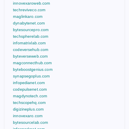
innovexaroweb.com
techreviveco.com
maglinkaro.com
dynabytenet.com
bytesourcepro.com
techspherelab.com
infomatrixlab.com
codeversehub.com
byteverseweb.com
magconnecthub.com
byteboostgenius.com
synapsegoplus.com
infopedianet.com
codepulsenet.com
magdynotech.com
techscopehq.com
digizineplus.com
innovexaro.com
bytesourcelab.com
infosparknet.com