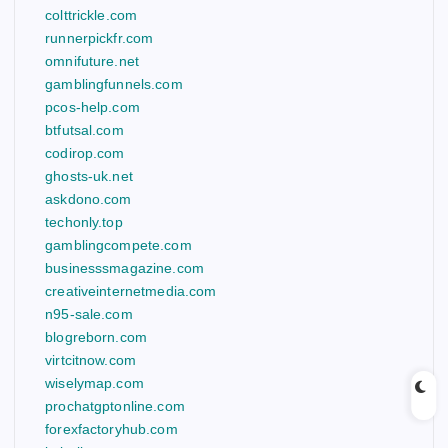
colttrickle.com
runnerpickfr.com
omnifuture.net
gamblingfunnels.com
pcos-help.com
btfutsal.com
codirop.com
ghosts-uk.net
askdono.com
techonly.top
gamblingcompete.com
businesssmagazine.com
creativeinternetmedia.com
n95-sale.com
blogreborn.com
virtcitnow.com
wiselymap.com
prochatgptonline.com
forexfactoryhub.com