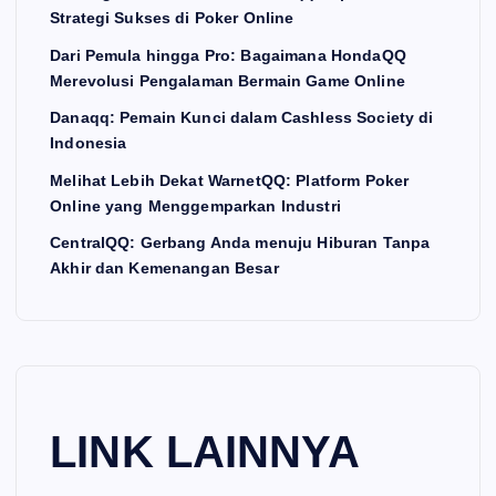
Strategi Sukses di Poker Online
Dari Pemula hingga Pro: Bagaimana HondaQQ
Merevolusi Pengalaman Bermain Game Online
Danaqq: Pemain Kunci dalam Cashless Society di
Indonesia
Melihat Lebih Dekat WarnetQQ: Platform Poker
Online yang Menggemparkan Industri
CentralQQ: Gerbang Anda menuju Hiburan Tanpa
Akhir dan Kemenangan Besar
LINK LAINNYA