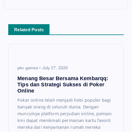
n
a
Related Posts
v
i
g
pkv games
July 27, 2026
a
Menang Besar Bersama Kembarqq:
Tips dan Strategi Sukses di Poker
Online
t
Poker online telah menjadi hobi populer bagi
i
banyak orang di seluruh dunia. Dengan
munculnya platform perjudian online, pemain
kini dapat menikmati permainan kartu favorit
o
mereka dari kenyamanan rumah mereka