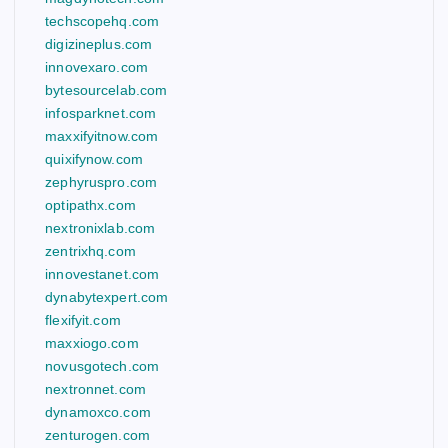
techscopehq.com
digizineplus.com
innovexaro.com
bytesourcelab.com
infosparknet.com
maxxifyitnow.com
quixifynow.com
zephyruspro.com
optipathx.com
nextronixlab.com
zentrixhq.com
innovestanet.com
dynabytexpert.com
flexifyit.com
maxxiogo.com
novusgotech.com
nextronnet.com
dynamoxco.com
zenturogen.com