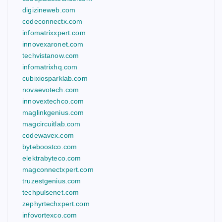
digizineweb.com
codeconnectx.com
infomatrixxpert.com
innovexaronet.com
techvistanow.com
infomatrixhq.com
cubixiosparklab.com
novaevotech.com
innovextechco.com
maglinkgenius.com
magcircuitlab.com
codewavex.com
byteboostco.com
elektrabyteco.com
magconnectxpert.com
truzestgenius.com
techpulsenet.com
zephyrtechxpert.com
infovortexco.com