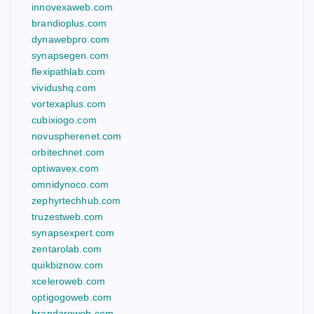
innovexaweb.com
brandioplus.com
dynawebpro.com
synapsegen.com
flexipathlab.com
vividushq.com
vortexaplus.com
cubixiogo.com
novuspherenet.com
orbitechnet.com
optiwavex.com
omnidynoco.com
zephyrtechhub.com
truzestweb.com
synapsexpert.com
zentarolab.com
quikbiznow.com
xceleroweb.com
optigogoweb.com
brandaroweb.com