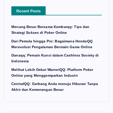
Recent Posts
Menang Besar Bersama Kembarqq: Tips dan
Strategi Sukses di Poker Online
Dari Pemula hingga Pro: Bagaimana HondaQQ
Merevolusi Pengalaman Bermain Game Online
Danaqq: Pemain Kunci dalam Cashless Society di
Indonesia
Melihat Lebih Dekat WarnetQQ: Platform Poker
Online yang Menggemparkan Industri
CentralQQ: Gerbang Anda menuju Hiburan Tanpa
Akhir dan Kemenangan Besar