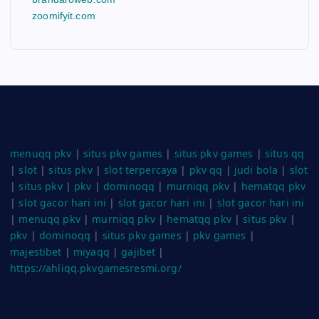
zoomifyit.com
menuqq pkv
|
situs pkv games
|
situs pkv games
|
situs qq
|
slot
|
situs pkv
|
slot terpercaya
|
pkv qq
|
judi bola
|
slot
|
situs pkv
|
pkv
|
dominoqq
|
murniqq pkv
|
hematqq pkv
|
slot gacor hari ini
|
slot gacor hari ini
|
slot gacor hari ini
|
menuqq pkv
|
murniqq pkv
|
hematqq pkv
|
situs pkv
|
pkv
|
dominoqq
|
situs pkv games
|
pkv games
|
majestibet
|
miyaqq
|
gajibet
|
https://ahliqq.pkvgamesresmi.org/