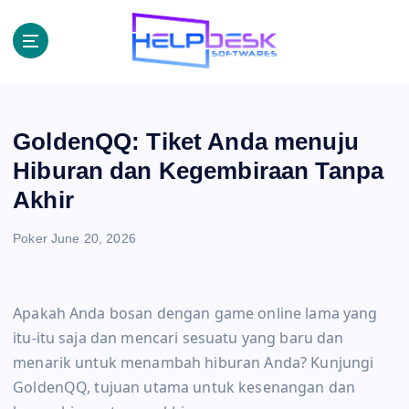
S
k
i
p
Mainkan di situs slot online gacor terpercaya
yang menawarkan bonus besar dan keamanan
t
terbaik untuk pengalaman bermain yang lebih
o
aman dan menguntungkan.
c
GoldenQQ: Tiket Anda menuju
o
Hiburan dan Kegembiraan Tanpa
n
Akhir
t
e
Poker
June 20, 2026
n
t
Apakah Anda bosan dengan game online lama yang
itu-itu saja dan mencari sesuatu yang baru dan
menarik untuk menambah hiburan Anda? Kunjungi
GoldenQQ, tujuan utama untuk kesenangan dan