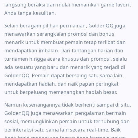
langsung beraksi dan mulai memainkan game favorit
Anda tanpa kesulitan.
Selain beragam pilihan permainan, GoldenQQ juga
menawarkan serangkaian promosi dan bonus
menarik untuk membuat pemain tetap terlibat dan
mendapatkan imbalan. Dari tantangan harian dan
turnamen hingga acara khusus dan promosi, selalu
ada sesuatu yang baru dan menarik yang terjadi di
GoldenQQ. Pemain dapat bersaing satu sama lain,
mendapatkan hadiah, dan naik papan peringkat
untuk berpeluang memenangkan hadiah besar.
Namun kesenangannya tidak berhenti sampai di situ.
GoldenQQ juga menawarkan pengalaman bermain
sosial, memungkinkan pemain untuk terhubung dan
berinteraksi satu sama lain secara real-time. Baik
Anda ingin menantang teman Anda bermain poker