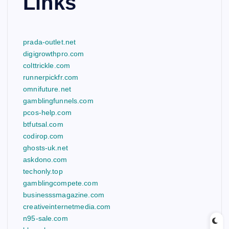
Links
prada-outlet.net
digigrowthpro.com
colttrickle.com
runnerpickfr.com
omnifuture.net
gamblingfunnels.com
pcos-help.com
btfutsal.com
codirop.com
ghosts-uk.net
askdono.com
techonly.top
gamblingcompete.com
businesssmagazine.com
creativeinternetmedia.com
n95-sale.com