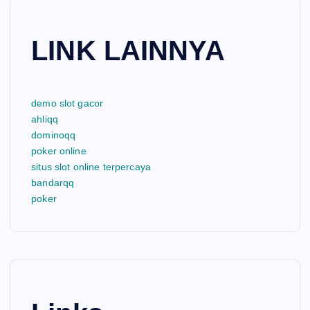
LINK LAINNYA
demo slot gacor
ahliqq
dominoqq
poker online
situs slot online terpercaya
bandarqq
poker