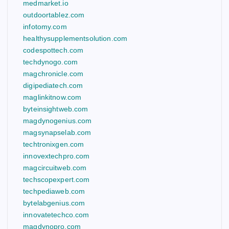
medmarket.io
outdoortablez.com
infotomy.com
healthysupplementsolution.com
codespottech.com
techdynogo.com
magchronicle.com
digipediatech.com
maglinkitnow.com
byteinsightweb.com
magdynogenius.com
magsynapselab.com
techtronixgen.com
innovextechpro.com
magcircuitweb.com
techscopexpert.com
techpediaweb.com
bytelabgenius.com
innovatetechco.com
magdynopro.com