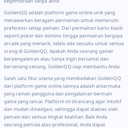
kegembiraan tanpa akhir.
GoldenQQ adalah platform game online unik yang
menawarkan beragam permainan untuk memenuhi
preferensi setiap pemain. Dari permainan kartu klasik
seperti poker dan domino hingga permainan bergaya
arcade yang menarik, selalu ada sesuatu untuk semua
orang di GoldenQQ. Apakah Anda seorang gamer
berpengalaman atau hanya ingin bersantai dan
bersenang-senang, GoldenQQ siap membantu Anda.
Salah satu fitur utama yang membedakan GoldenQQ
dari platform game online lainnya adalah antarmuka
yang ramah pengguna dan pengalaman bermain
game yang lancar. Platform ini dirancang agar intuitif
dan mudah dinavigasi, sehingga dapat diakses oleh
pemain dari semua tingkat keahlian. Baik Anda
seorang pemula atau profesional, Anda dapat