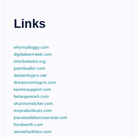
Links
whymydoggy.com
digitalearnweb.com
interbolaslot.org
palmkuafor.com
dataentrypro.net
dreamrummypro.com
kaiminsupport.com
belanjareceh.com
shannonsticker.com
insprationbuzz.com
passeiodebarcoarraial.com
fondworth.com
iamseharkhan.com