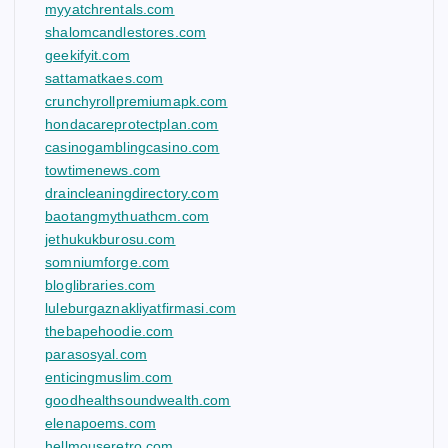
myyatchrentals.com
shalomcandlestores.com
geekifyit.com
sattamatkaes.com
crunchyrollpremiumapk.com
hondacareprotectplan.com
casinogamblingcasino.com
towtimenews.com
draincleaningdirectory.com
baotangmythuathcm.com
jethukukburosu.com
somniumforge.com
bloglibraries.com
luleburgaznakliyatfirmasi.com
thebapehoodie.com
parasosyal.com
enticingmuslim.com
goodhealthsoundwealth.com
elenapoems.com
hellmouseretro.com