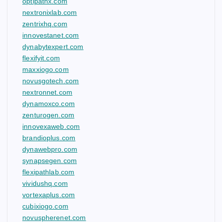
optipathx.com
nextronixlab.com
zentrixhq.com
innovestanet.com
dynabytexpert.com
flexifyit.com
maxxiogo.com
novusgotech.com
nextronnet.com
dynamoxco.com
zenturogen.com
innovexaweb.com
brandioplus.com
dynawebpro.com
synapsegen.com
flexipathlab.com
vividushq.com
vortexaplus.com
cubixiogo.com
novuspherenet.com