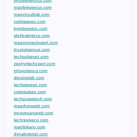
innovextechco.com
maglinkgenius.com
magcircuitlab.com
codewavex.com
byteboostco.com
elektrabyteco.com
magconnectxpert.com
truzestgenius.com
techpulsenet.com
zephyrtechxpert.com
infovortexco.com
digizinelab.com
techwavego.com
codepulsex.com
techscopetech.com
magdynoweb.com
innovexaroweb.com
techreviveco.com
maglinkaro.com
dynabytenet.com