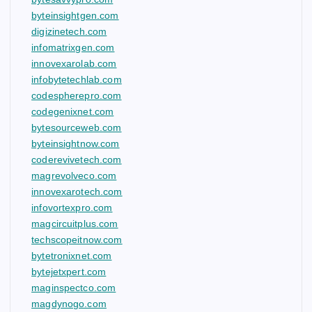
byteinsightgen.com
digizinetech.com
infomatrixgen.com
innovexarolab.com
infobytetechlab.com
codespherepro.com
codegenixnet.com
bytesourceweb.com
byteinsightnow.com
coderevivetech.com
magrevolveco.com
innovexarotech.com
infovortexpro.com
magcircuitplus.com
techscopeitnow.com
bytetronixnet.com
bytejetxpert.com
maginspectco.com
magdynogo.com