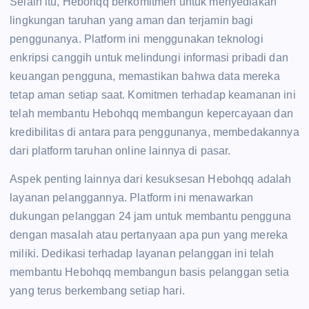
Selain itu, Hebohqq berkomitmen untuk menyediakan
lingkungan taruhan yang aman dan terjamin bagi
penggunanya. Platform ini menggunakan teknologi
enkripsi canggih untuk melindungi informasi pribadi dan
keuangan pengguna, memastikan bahwa data mereka
tetap aman setiap saat. Komitmen terhadap keamanan ini
telah membantu Hebohqq membangun kepercayaan dan
kredibilitas di antara para penggunanya, membedakannya
dari platform taruhan online lainnya di pasar.
Aspek penting lainnya dari kesuksesan Hebohqq adalah
layanan pelanggannya. Platform ini menawarkan
dukungan pelanggan 24 jam untuk membantu pengguna
dengan masalah atau pertanyaan apa pun yang mereka
miliki. Dedikasi terhadap layanan pelanggan ini telah
membantu Hebohqq membangun basis pelanggan setia
yang terus berkembang setiap hari.