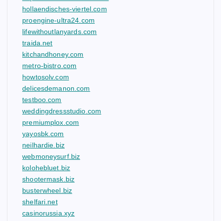
hollaendisches-viertel.com
proengine-ultra24.com
lifewithoutlanyards.com
traida.net
kitchandhoney.com
metro-bistro.com
howtosolv.com
delicesdemanon.com
testboo.com
weddingdressstudio.com
premiumplox.com
yayosbk.com
neilhardie.biz
webmoneysurf.biz
kolohebluet.biz
shootermask.biz
busterwheel.biz
shelfari.net
casinorussia.xyz