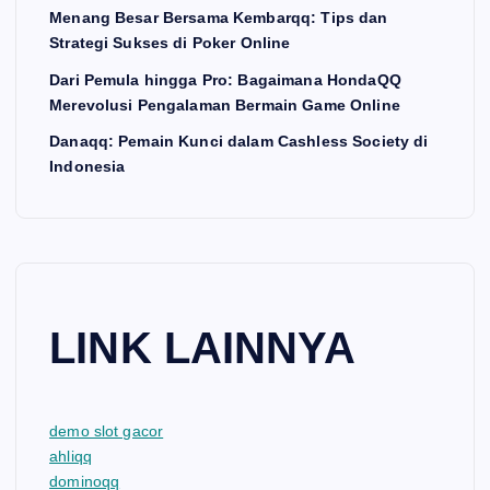
Menang Besar Bersama Kembarqq: Tips dan
Strategi Sukses di Poker Online
Dari Pemula hingga Pro: Bagaimana HondaQQ
Merevolusi Pengalaman Bermain Game Online
Danaqq: Pemain Kunci dalam Cashless Society di
Indonesia
LINK LAINNYA
demo slot gacor
ahliqq
dominoqq