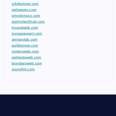
orbitechnet.com
optiwavex.com
omnidynoco.com
zephyrtechhub.com
truzestweb.com
synapsexpert.com
zentarolab.com
quikbiznow.com
xceleroweb.com
optigogoweb.com
brandaroweb.com
zoomifyit.com