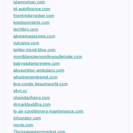
islamroman.com
td-autofinance.com
frienlyjokerpoker.com
kowloonnslots.com
techibro.com
alpinemagazines.com
vulcanrp.com
twitter-trend-blog.com
montblancpensonlineoutletsale.com
babygadgetsreview.com
akupunktur-ambulanz.com
whatiremembered.com
linq-condo-beautyworld.com
ebyt.cc
chaindaohang.com
drmarkbuddha.com
lg-air-conditioning-maintenance.com
infoorator.com
novte.com
7hpizzaeasternmarket.com