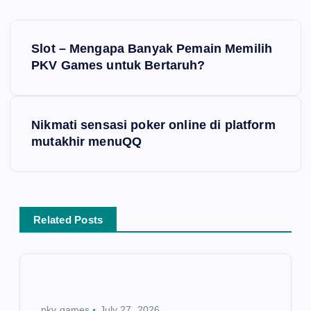
P
Slot – Mengapa Banyak Pemain Memilih
o
PKV Games untuk Bertaruh?
s
Nikmati sensasi poker online di platform
t
mutakhir menuQQ
n
a
Related Posts
v
i
g
pkv games
July 27, 2026