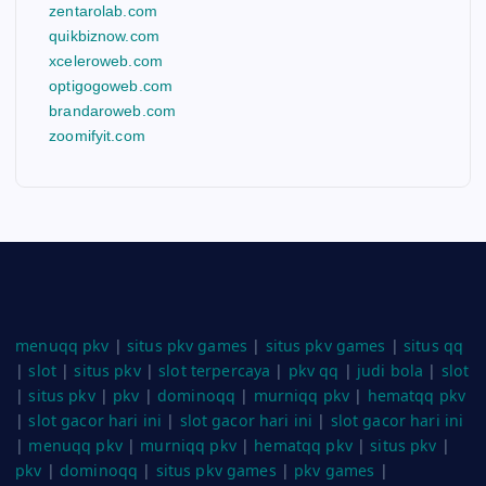
zentarolab.com
quikbiznow.com
xceleroweb.com
optigogoweb.com
brandaroweb.com
zoomifyit.com
menuqq pkv
|
situs pkv games
|
situs pkv games
|
situs qq
|
slot
|
situs pkv
|
slot terpercaya
|
pkv qq
|
judi bola
|
slot
|
situs pkv
|
pkv
|
dominoqq
|
murniqq pkv
|
hematqq pkv
|
slot gacor hari ini
|
slot gacor hari ini
|
slot gacor hari ini
|
menuqq pkv
|
murniqq pkv
|
hematqq pkv
|
situs pkv
|
pkv
|
dominoqq
|
situs pkv games
|
pkv games
|