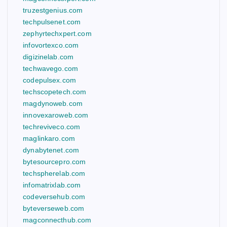
truzestgenius.com
techpulsenet.com
zephyrtechxpert.com
infovortexco.com
digizinelab.com
techwavego.com
codepulsex.com
techscopetech.com
magdynoweb.com
innovexaroweb.com
techreviveco.com
maglinkaro.com
dynabytenet.com
bytesourcepro.com
techspherelab.com
infomatrixlab.com
codeversehub.com
byteverseweb.com
magconnecthub.com