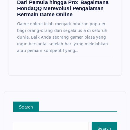
Dari Pemula hingga Pro: Bagaimana
HondaQQ Merevolusi Pengalaman
Bermain Game Online
Game online telah menjadi hiburan populer
bagi orang-orang dari segala usia di seluruh
dunia. Baik Anda seorang gamer biasa yang
ingin bersantai setelah hari yang melelahkan
atau pemain kompetitif yang…
Search
Search