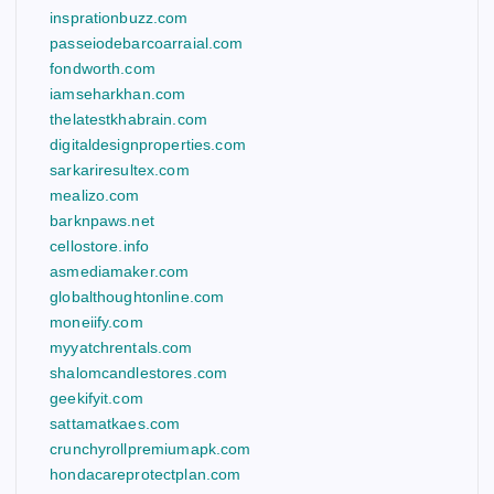
insprationbuzz.com
passeiodebarcoarraial.com
fondworth.com
iamseharkhan.com
thelatestkhabrain.com
digitaldesignproperties.com
sarkariresultex.com
mealizo.com
barknpaws.net
cellostore.info
asmediamaker.com
globalthoughtonline.com
moneiify.com
myyatchrentals.com
shalomcandlestores.com
geekifyit.com
sattamatkaes.com
crunchyrollpremiumapk.com
hondacareprotectplan.com