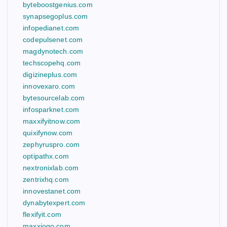
byteboostgenius.com
synapsegoplus.com
infopedianet.com
codepulsenet.com
magdynotech.com
techscopehq.com
digizineplus.com
innovexaro.com
bytesourcelab.com
infosparknet.com
maxxifyitnow.com
quixifynow.com
zephyruspro.com
optipathx.com
nextronixlab.com
zentrixhq.com
innovestanet.com
dynabytexpert.com
flexifyit.com
maxxiogo.com