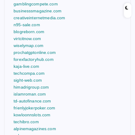
gamblingcompete.com
businesssmagazine.com
creativeinternetmedia.com
n95-sale.com
blogreborn.com
virtcitnow.com
wiselymap.com
prochatgptonline.com
forexfactoryhub.com
kaja-live.com
techcompa.com
sight-web.com
himadrigroup.com
islamroman.com
td-autofinance.com
frienlyjokerpoker.com
kowloonnslots.com
techibro.com
alpinemagazines.com