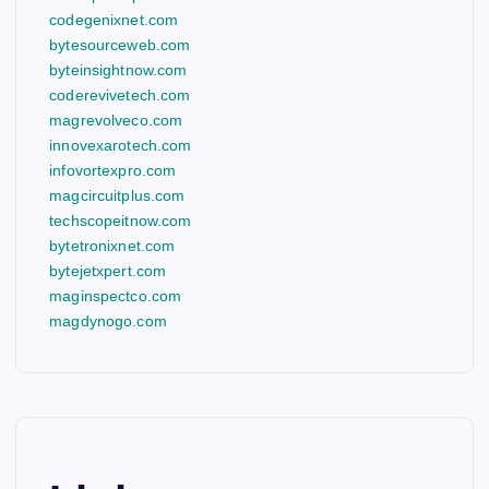
codegenixnet.com
bytesourceweb.com
byteinsightnow.com
coderevivetech.com
magrevolveco.com
innovexarotech.com
infovortexpro.com
magcircuitplus.com
techscopeitnow.com
bytetronixnet.com
bytejetxpert.com
maginspectco.com
magdynogo.com