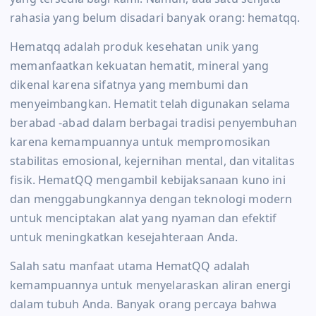
rahasia yang belum disadari banyak orang: hematqq.
Hematqq adalah produk kesehatan unik yang
memanfaatkan kekuatan hematit, mineral yang
dikenal karena sifatnya yang membumi dan
menyeimbangkan. Hematit telah digunakan selama
berabad -abad dalam berbagai tradisi penyembuhan
karena kemampuannya untuk mempromosikan
stabilitas emosional, kejernihan mental, dan vitalitas
fisik. HematQQ mengambil kebijaksanaan kuno ini
dan menggabungkannya dengan teknologi modern
untuk menciptakan alat yang nyaman dan efektif
untuk meningkatkan kesejahteraan Anda.
Salah satu manfaat utama HematQQ adalah
kemampuannya untuk menyelaraskan aliran energi
dalam tubuh Anda. Banyak orang percaya bahwa