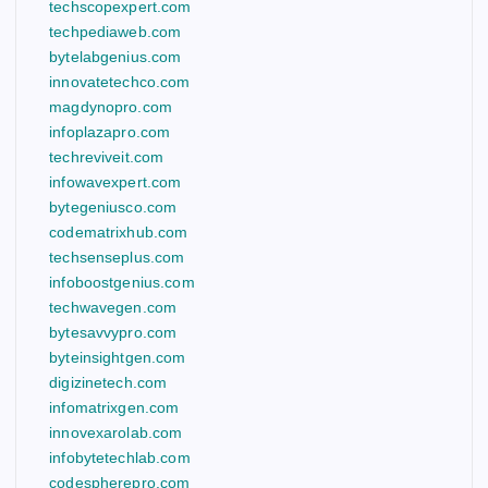
techscopexpert.com
techpediaweb.com
bytelabgenius.com
innovatetechco.com
magdynopro.com
infoplazapro.com
techreviveit.com
infowavexpert.com
bytegeniusco.com
codematrixhub.com
techsenseplus.com
infoboostgenius.com
techwavegen.com
bytesavvypro.com
byteinsightgen.com
digizinetech.com
infomatrixgen.com
innovexarolab.com
infobytetechlab.com
codespherepro.com