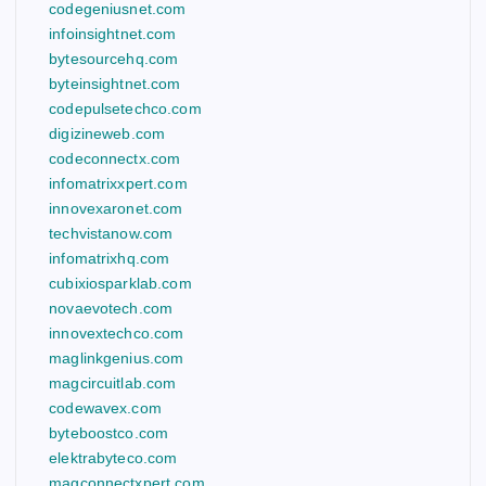
codegeniusnet.com
infoinsightnet.com
bytesourcehq.com
byteinsightnet.com
codepulsetechco.com
digizineweb.com
codeconnectx.com
infomatrixxpert.com
innovexaronet.com
techvistanow.com
infomatrixhq.com
cubixiosparklab.com
novaevotech.com
innovextechco.com
maglinkgenius.com
magcircuitlab.com
codewavex.com
byteboostco.com
elektrabyteco.com
magconnectxpert.com