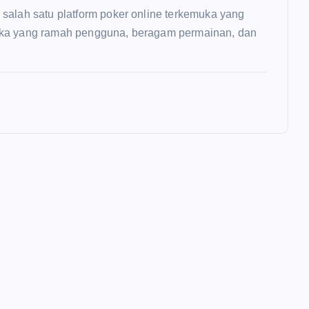
salah satu platform poker online terkemuka yang
uka yang ramah pengguna, beragam permainan, dan