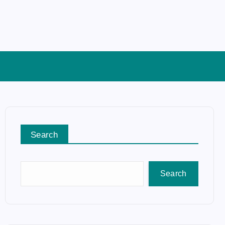
bermain yang lebih aman dan menguntungkan.
Search
Search