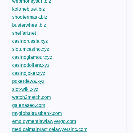
webmoneysurf.biz
kolohebluet.biz
shootermask.biz
busterwheel.biz
shelfari.net
casinorussia.xyz
slotumcasino.xyz
casinoglamour.xyz
casinodollars.xyz
casinojoker.xyz
pokerdewa.xyz
slot-wiki.xyz
watch2match.com
galenaseo.com
myglobaltrustbank.com
employmentlawlawyergo.com
medicalmalpracticelawyersinc.com