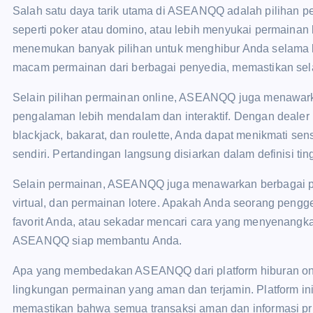
Salah satu daya tarik utama di ASEANQQ adalah pilihan p
seperti poker atau domino, atau lebih menyukai permainan ka
menemukan banyak pilihan untuk menghibur Anda selama be
macam permainan dari berbagai penyedia, memastikan sela
Selain pilihan permainan online, ASEANQQ juga menawar
pengalaman lebih mendalam dan interaktif. Dengan deale
blackjack, bakarat, dan roulette, Anda dapat menikmati 
sendiri. Pertandingan langsung disiarkan dalam definisi t
Selain permainan, ASEANQQ juga menawarkan berbagai pili
virtual, dan permainan lotere. Apakah Anda seorang peng
favorit Anda, atau sekadar mencari cara yang menyenang
ASEANQQ siap membantu Anda.
Apa yang membedakan ASEANQQ dari platform hiburan onl
lingkungan permainan yang aman dan terjamin. Platform in
memastikan bahwa semua transaksi aman dan informasi pr