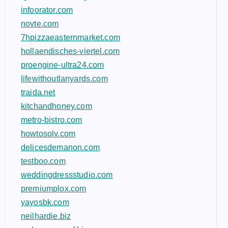
infoorator.com
novte.com
7hpizzaeasternmarket.com
hollaendisches-viertel.com
proengine-ultra24.com
lifewithoutlanyards.com
traida.net
kitchandhoney.com
metro-bistro.com
howtosolv.com
delicesdemanon.com
testboo.com
weddingdressstudio.com
premiumplox.com
yayosbk.com
neilhardie.biz