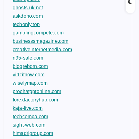
ghosts-uk.net
askdono.com
techonly.top
gamblingcompete.com
businesssmagazine.com
creativeinternetmedia.com
n95-sale.com
blogreborn.com
virtcitnow.com
wiselymap.com
prochatgptonline.com
forexfactoryhub.com
kaja-live.com
techcompa.com
sight-web.com
himadrigroup.com