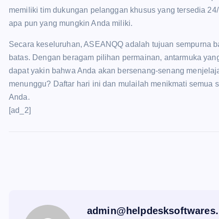
memiliki tim dukungan pelanggan khusus yang tersedia 2
apa pun yang mungkin Anda miliki.
Secara keseluruhan, ASEANQQ adalah tujuan sempurna bagi
batas. Dengan beragam pilihan permainan, antarmuka yan
dapat yakin bahwa Anda akan bersenang-senang menjela
menunggu? Daftar hari ini dan mulailah menikmati semu
Anda.
[ad_2]
admin@helpdesksoftwares.