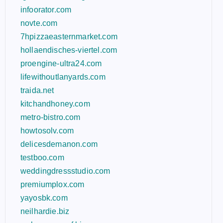
infoorator.com
novte.com
7hpizzaeasternmarket.com
hollaendisches-viertel.com
proengine-ultra24.com
lifewithoutlanyards.com
traida.net
kitchandhoney.com
metro-bistro.com
howtosolv.com
delicesdemanon.com
testboo.com
weddingdressstudio.com
premiumplox.com
yayosbk.com
neilhardie.biz