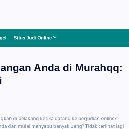
 menawarkan bonus besar dan keamanan terbaik untuk pen
gel
Situs Judi Online
angan Anda di Murahqq:
i
gkah di belakang ketika datang ke perjudian online?
a dan mulai menyapu banyak uang? Tidak terlihat lagi