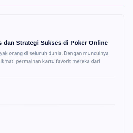
dan Strategi Sukses di Poker Online
nyak orang di seluruh dunia. Dengan munculnya
nikmati permainan kartu favorit mereka dari