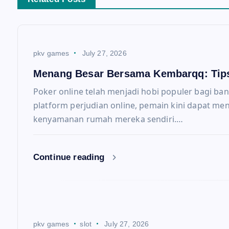
a
v
pkv games
July 27, 2026
i
Menang Besar Bersama Kembarqq: Tips 
Poker online telah menjadi hobi populer bagi ba
g
platform perjudian online, pemain kini dapat me
kenyamanan rumah mereka sendiri.…
a
t
Continue reading
i
o
pkv games
slot
July 27, 2026