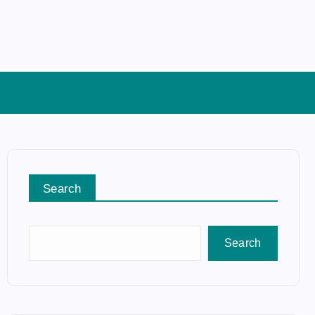
galaman bermain yang lebih aman dan menguntungkan.
Search
Search