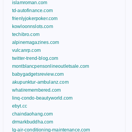
islamroman.com
td-autofinance.com
frienlyjokerpoker.com
kowloonnslots.com
techibro.com
alpinemagazines.com
vulcanrp.com
twitter-trend-blog.com
montblancpensonlineoutletsale.com
babygadgetsreview.com
akupunktur-ambulanz.com
whatiremembered.com
linq-condo-beautyworld.com
ebyt.cc
chaindaohang.com
drmarkbuddha.com
lg-air-conditioning-maintenance.com