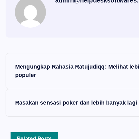
admin@helpdesksoftwares.
P
Mengungkap Rahasia Ratujudiqq: Melihat lebi
o
populer
s
Rasakan sensasi poker dan lebih banyak lagi
t
n
Related Posts