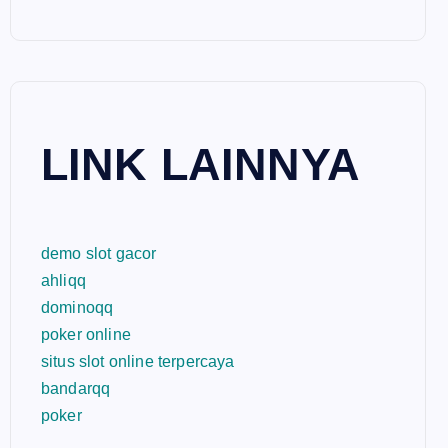
LINK LAINNYA
demo slot gacor
ahliqq
dominoqq
poker online
situs slot online terpercaya
bandarqq
poker