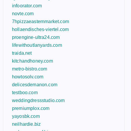
infoorator.com
novte.com
7hpizzaeasternmarket.com
hollaendisches-viertel.com
proengine-ultra24.com
lifewithoutlanyards.com
traida.net
kitchandhoney.com
metro-bistro.com
howtosolv.com
delicesdemanon.com
testboo.com
weddingdressstudio.com
premiumplox.com
yayosbk.com
neilhardie.biz