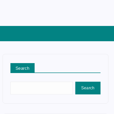
galaman bermain yang lebih aman dan menguntungkan.
Search
Search