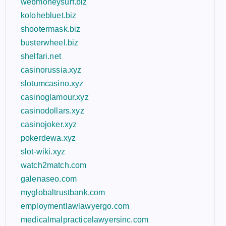
webmoneysurf.biz
kolohebluet.biz
shootermask.biz
busterwheel.biz
shelfari.net
casinorussia.xyz
slotumcasino.xyz
casinoglamour.xyz
casinodollars.xyz
casinojoker.xyz
pokerdewa.xyz
slot-wiki.xyz
watch2match.com
galenaseo.com
myglobaltrustbank.com
employmentlawlawyergo.com
medicalmalpracticelawyersinc.com