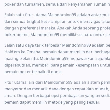
poker dan turnamen, semua dari kenyamanan rumah me
Salah satu fitur utama Maindomino99 adalah antarm
dari semua tingkat keterampilan untuk menavigasi si
dengan preferensi mereka. Apakah Anda seorang profe
poker online, Maindomino99 memiliki sesuatu untuk s
Salah satu daya tarik terbesar Maindomino99 adalah 
Hold’em ke Omaha, pemain dapat memilih dari berbaga
masing. Selain itu, Maindomino99 menawarkan sejuml
diperebutkan, memberi para pemain kesempatan untu
pemain poker terbaik di dunia.
Fitur utama lain dari Maindomino99 adalah sistem pe
menyetor dan menarik dana dengan cepat dan mudah
aman. Dengan berbagai opsi pembayaran yang tersedia, 
pemain dapat memilih metode yang paling sesuai.