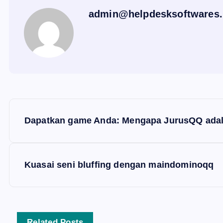
admin@helpdesksoftwares.
P
Dapatkan game Anda: Mengapa JurusQQ adala
o
s
Kuasai seni bluffing dengan maindominoqq
t
Related Posts