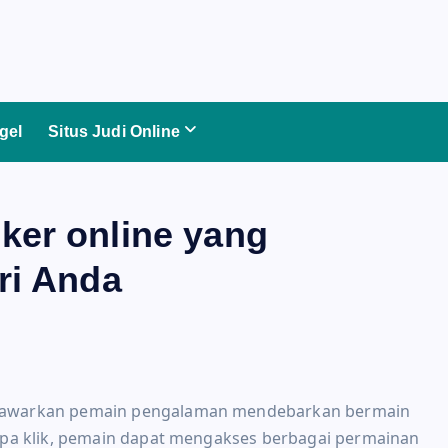
 menawarkan bonus besar dan keamanan terbaik untuk pen
gel
Situs Judi Online
ker online yang
ri Anda
enawarkan pemain pengalaman mendebarkan bermain
apa klik, pemain dapat mengakses berbagai permainan