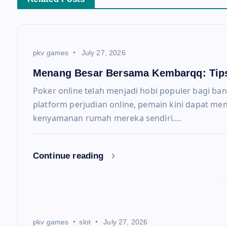
n
a
v
pkv games
July 27, 2026
Menang Besar Bersama Kembarqq: Tips 
i
Poker online telah menjadi hobi populer bagi ba
platform perjudian online, pemain kini dapat me
g
kenyamanan rumah mereka sendiri.…
a
Continue reading
t
i
pkv games
slot
July 27, 2026