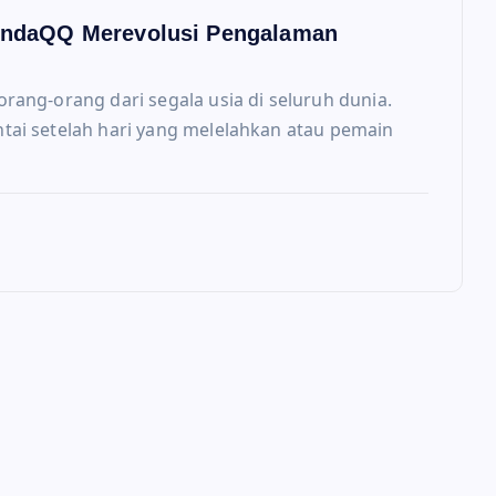
ondaQQ Merevolusi Pengalaman
rang-orang dari segala usia di seluruh dunia.
tai setelah hari yang melelahkan atau pemain