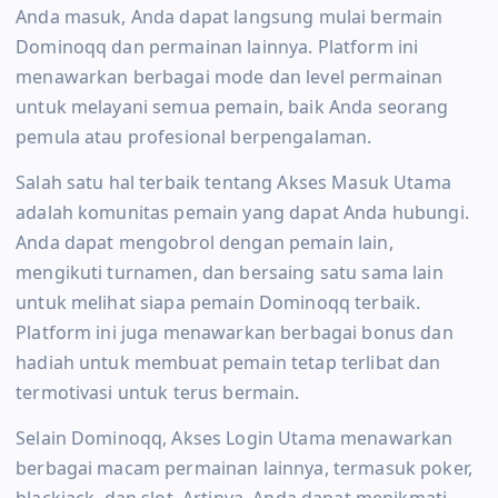
Anda masuk, Anda dapat langsung mulai bermain
Dominoqq dan permainan lainnya. Platform ini
menawarkan berbagai mode dan level permainan
untuk melayani semua pemain, baik Anda seorang
pemula atau profesional berpengalaman.
Salah satu hal terbaik tentang Akses Masuk Utama
adalah komunitas pemain yang dapat Anda hubungi.
Anda dapat mengobrol dengan pemain lain,
mengikuti turnamen, dan bersaing satu sama lain
untuk melihat siapa pemain Dominoqq terbaik.
Platform ini juga menawarkan berbagai bonus dan
hadiah untuk membuat pemain tetap terlibat dan
termotivasi untuk terus bermain.
Selain Dominoqq, Akses Login Utama menawarkan
berbagai macam permainan lainnya, termasuk poker,
blackjack, dan slot. Artinya, Anda dapat menikmati