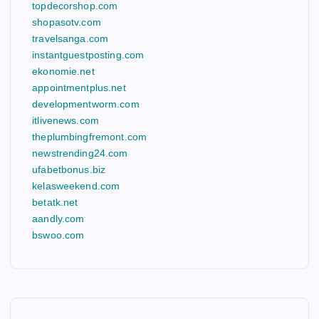
topdecorshop.com
shopasotv.com
travelsanga.com
instantguestposting.com
ekonomie.net
appointmentplus.net
developmentworm.com
itlivenews.com
theplumbingfremont.com
newstrending24.com
ufabetbonus.biz
kelasweekend.com
betatk.net
aandly.com
bswoo.com