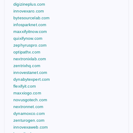
digizineplus.com
innovexaro.com
bytesourcelab.com
infosparknet.com
maxxifyitnow.com
quixifynow.com
zephyruspro.com
optipathx.com
nextronixlab.com
zentrixhq.com
innovestanet.com
dynabytexpert.com
flexifyit.com
maxxiogo.com
novusgotech.com
nextronnet.com
dynamoxco.com
zenturogen.com
innovexaweb.com