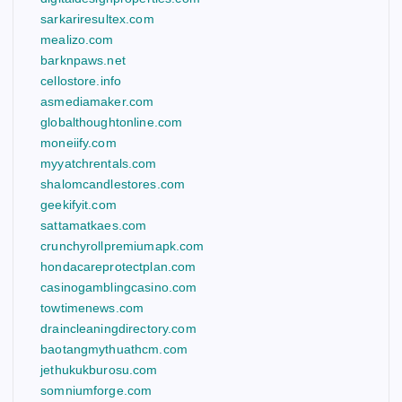
sarkariresultex.com
mealizo.com
barknpaws.net
cellostore.info
asmediamaker.com
globalthoughtonline.com
moneiify.com
myyatchrentals.com
shalomcandlestores.com
geekifyit.com
sattamatkaes.com
crunchyrollpremiumapk.com
hondacareprotectplan.com
casinogamblingcasino.com
towtimenews.com
draincleaningdirectory.com
baotangmythuathcm.com
jethukukburosu.com
somniumforge.com