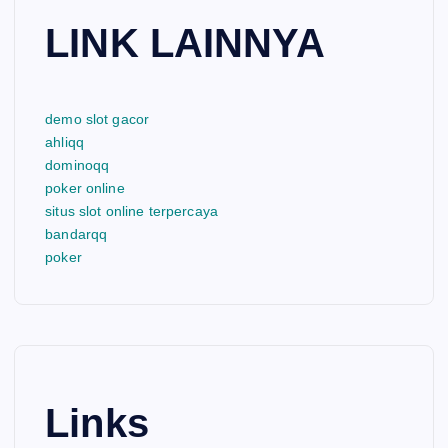
LINK LAINNYA
demo slot gacor
ahliqq
dominoqq
poker online
situs slot online terpercaya
bandarqq
poker
Links