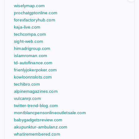
wiselymap.com
prochatgptonline.com
forexfactoryhub.com
kaja-live.com
techcompa.com
sight-web.com
himadrigroup.com
islamroman.com
td-autofinance.com
frienlyjokerpoker.com
kowloonnslots.com
techibro.com
alpinemagazines.com
vulcanrp.com
twitter-trend-blog.com
montblancpensonlineoutletsale.com
babygadgetsreview.com
akupunktur-ambulanz.com
whatiremembered.com