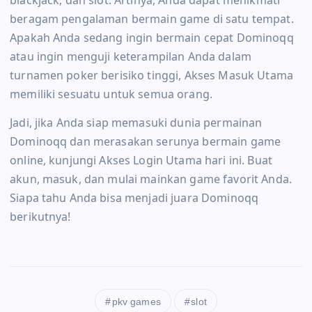
beragam pengalaman bermain game di satu tempat.
Apakah Anda sedang ingin bermain cepat Dominoqq
atau ingin menguji keterampilan Anda dalam
turnamen poker berisiko tinggi, Akses Masuk Utama
memiliki sesuatu untuk semua orang.
Jadi, jika Anda siap memasuki dunia permainan
Dominoqq dan merasakan serunya bermain game
online, kunjungi Akses Login Utama hari ini. Buat
akun, masuk, dan mulai mainkan game favorit Anda.
Siapa tahu Anda bisa menjadi juara Dominoqq
berikutnya!
pkv games
slot