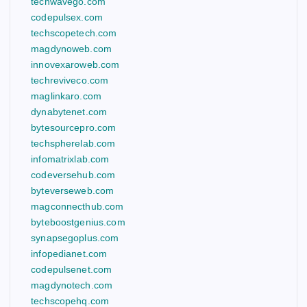
techwavego.com
codepulsex.com
techscopetech.com
magdynoweb.com
innovexaroweb.com
techreviveco.com
maglinkaro.com
dynabytenet.com
bytesourcepro.com
techspherelab.com
infomatrixlab.com
codeversehub.com
byteverseweb.com
magconnecthub.com
byteboostgenius.com
synapsegoplus.com
infopedianet.com
codepulsenet.com
magdynotech.com
techscopehq.com