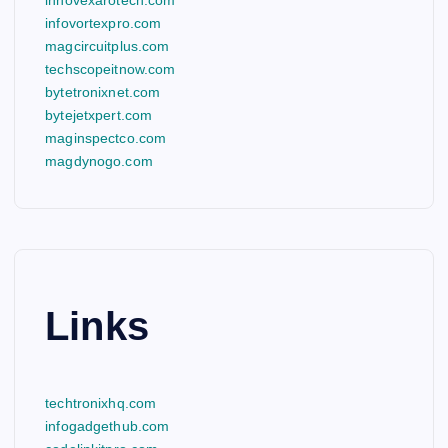
infovortexpro.com
magcircuitplus.com
techscopeitnow.com
bytetronixnet.com
bytejetxpert.com
maginspectco.com
magdynogo.com
Links
techtronixhq.com
infogadgethub.com