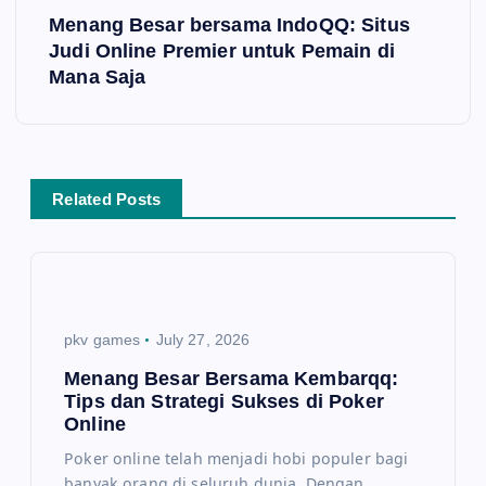
Menang Besar bersama IndoQQ: Situs
t
Judi Online Premier untuk Pemain di
Mana Saja
n
a
v
Related Posts
i
g
pkv games
July 27, 2026
a
Menang Besar Bersama Kembarqq:
Tips dan Strategi Sukses di Poker
t
Online
i
Poker online telah menjadi hobi populer bagi
banyak orang di seluruh dunia. Dengan