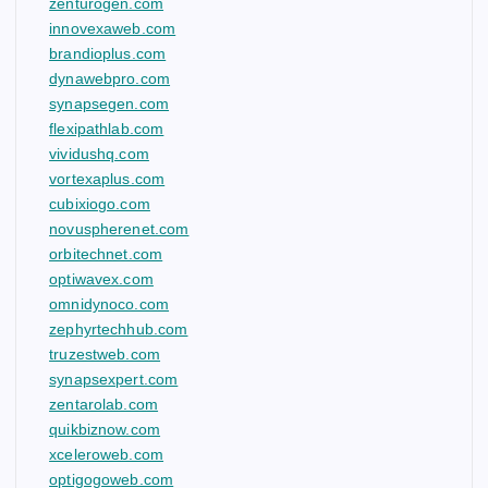
zenturogen.com
innovexaweb.com
brandioplus.com
dynawebpro.com
synapsegen.com
flexipathlab.com
vividushq.com
vortexaplus.com
cubixiogo.com
novuspherenet.com
orbitechnet.com
optiwavex.com
omnidynoco.com
zephyrtechhub.com
truzestweb.com
synapsexpert.com
zentarolab.com
quikbiznow.com
xceleroweb.com
optigogoweb.com