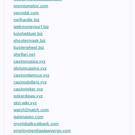
premiumplox.com
yayosbk.com
neilhardie.biz
webmoneysurf.biz
kolohebluet.biz
shootermask.biz
busterwheel.biz
shelfari.net
casinorussia.xyz
slotumcasino.xyz
casinoglamour.xyz
casinodollars.xyz
casinojoker.xyz
pokerdewa.xyz
slot-wiki.xyz
watch2match.com
galenaseo.com
myglobaltrustbank.com
employmentlawlawyergo.com