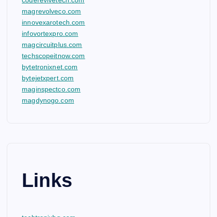
magrevolveco.com
innovexarotech.com
infovortexpro.com
magcircuitplus.com
techscopeitnow.com
bytetronixnet.com
bytejetxpert.com
maginspectco.com
magdynogo.com
Links