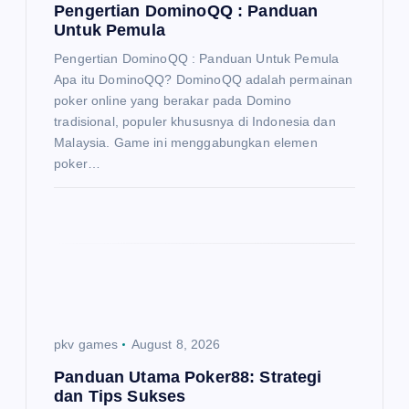
a
Pengertian DominoQQ : Panduan
Untuk Pemula
t
Pengertian DominoQQ : Panduan Untuk Pemula
Apa itu DominoQQ? DominoQQ adalah permainan
i
poker online yang berakar pada Domino
tradisional, populer khususnya di Indonesia dan
o
Malaysia. Game ini menggabungkan elemen
poker…
n
pkv games
August 8, 2026
Panduan Utama Poker88: Strategi
dan Tips Sukses