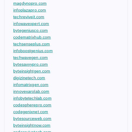
magdynopro.com
infoplazapro.com
techreviveit.com
infowavexpert.com
bytegeniusco.com
codematrixhub.com
techsenseplus.com
infoboostgenius.com
techwavegen.com
bytesavvypro.com
byteinsightgen.com
digizinetech.com
infomatrixgen.com
innovexarolab.com
infobytetechlab.com
codespherepro.com
codegenixnet.com
bytesourceweb.com
byteinsightnow.com
coderevivetech.com