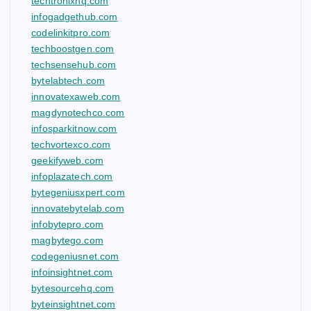
techtronixhq.com
infogadgethub.com
codelinkitpro.com
techboostgen.com
techsensehub.com
bytelabtech.com
innovatexaweb.com
magdynotechco.com
infosparkitnow.com
techvortexco.com
geekifyweb.com
infoplazatech.com
bytegeniusxpert.com
innovatebytelab.com
infobytepro.com
magbytego.com
codegeniusnet.com
infoinsightnet.com
bytesourcehq.com
byteinsightnet.com