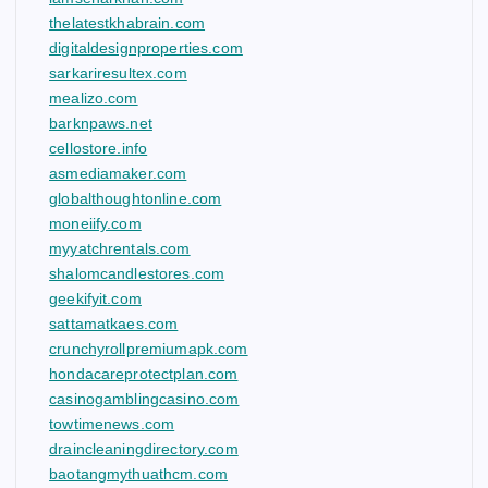
thelatestkhabrain.com
digitaldesignproperties.com
sarkariresultex.com
mealizo.com
barknpaws.net
cellostore.info
asmediamaker.com
globalthoughtonline.com
moneiify.com
myyatchrentals.com
shalomcandlestores.com
geekifyit.com
sattamatkaes.com
crunchyrollpremiumapk.com
hondacareprotectplan.com
casinogamblingcasino.com
towtimenews.com
draincleaningdirectory.com
baotangmythuathcm.com