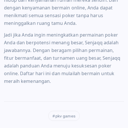
dengan kenyamanan bermain online, Anda dapat
menikmati semua sensasi poker tanpa harus
meninggalkan ruang tamu Anda.
Jadi jika Anda ingin meningkatkan permainan poker
Anda dan berpotensi menang besar, Senjaqq adalah
jawabannya. Dengan beragam pilihan permainan,
fitur bermanfaat, dan turnamen uang besar, Senjaqq
adalah panduan Anda menuju kesuksesan poker
online. Daftar hari ini dan mulailah bermain untuk
meraih kemenangan.
pkv games