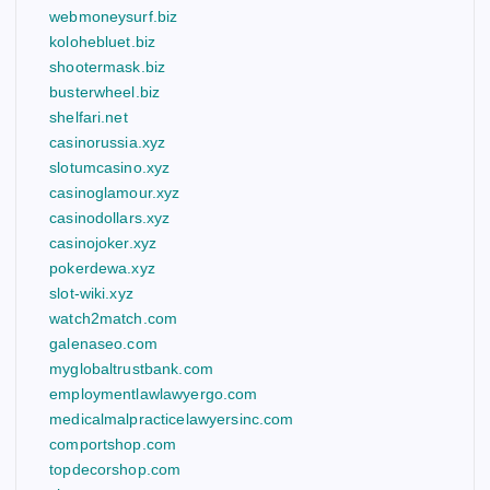
webmoneysurf.biz
kolohebluet.biz
shootermask.biz
busterwheel.biz
shelfari.net
casinorussia.xyz
slotumcasino.xyz
casinoglamour.xyz
casinodollars.xyz
casinojoker.xyz
pokerdewa.xyz
slot-wiki.xyz
watch2match.com
galenaseo.com
myglobaltrustbank.com
employmentlawlawyergo.com
medicalmalpracticelawyersinc.com
comportshop.com
topdecorshop.com