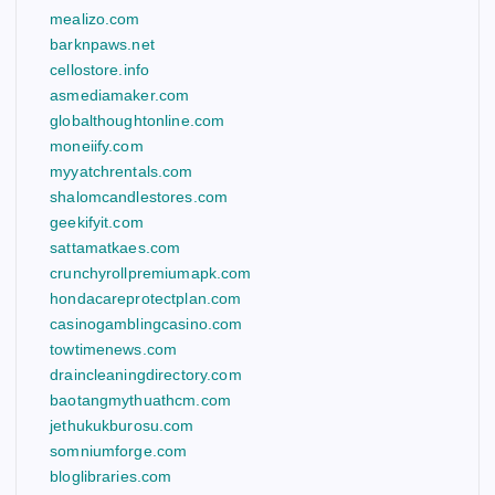
mealizo.com
barknpaws.net
cellostore.info
asmediamaker.com
globalthoughtonline.com
moneiify.com
myyatchrentals.com
shalomcandlestores.com
geekifyit.com
sattamatkaes.com
crunchyrollpremiumapk.com
hondacareprotectplan.com
casinogamblingcasino.com
towtimenews.com
draincleaningdirectory.com
baotangmythuathcm.com
jethukukburosu.com
somniumforge.com
bloglibraries.com