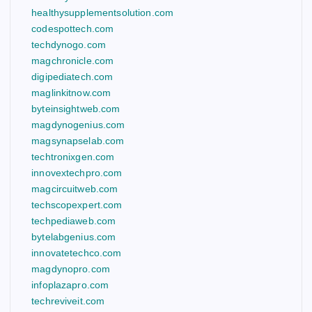
healthysupplementsolution.com
codespottech.com
techdynogo.com
magchronicle.com
digipediatech.com
maglinkitnow.com
byteinsightweb.com
magdynogenius.com
magsynapselab.com
techtronixgen.com
innovextechpro.com
magcircuitweb.com
techscopexpert.com
techpediaweb.com
bytelabgenius.com
innovatetechco.com
magdynopro.com
infoplazapro.com
techreviveit.com