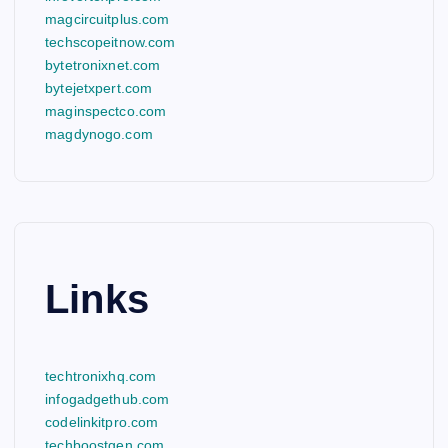
magcircuitplus.com
techscopeitnow.com
bytetronixnet.com
bytejetxpert.com
maginspectco.com
magdynogo.com
Links
techtronixhq.com
infogadgethub.com
codelinkitpro.com
techboostgen.com