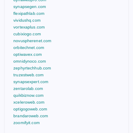
synapsegen.com
flexipathlab.com
vividushq.com
vortexaplus.com
cubixiogo.com
novuspherenet.com
orbitechnet.com
optiwavex.com
omnidynoco.com
zephyrtechhub.com
truzestweb.com
synapsexpert.com
zentarolab.com
quikbiznow.com
xceleroweb.com
optigogoweb.com
brandaroweb.com
zoomifyit.com