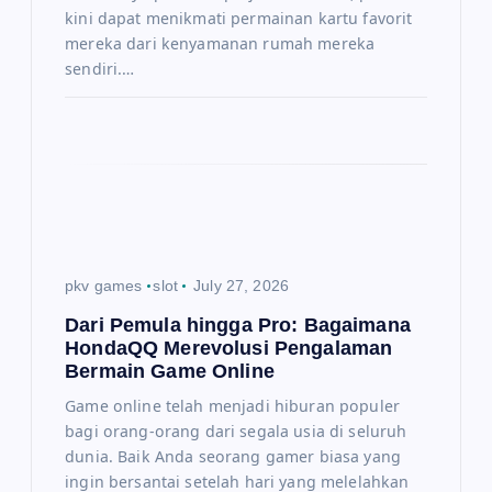
o
kini dapat menikmati permainan kartu favorit
mereka dari kenyamanan rumah mereka
n
sendiri.…
pkv games
slot
July 27, 2026
Dari Pemula hingga Pro: Bagaimana
HondaQQ Merevolusi Pengalaman
Bermain Game Online
Game online telah menjadi hiburan populer
bagi orang-orang dari segala usia di seluruh
dunia. Baik Anda seorang gamer biasa yang
ingin bersantai setelah hari yang melelahkan